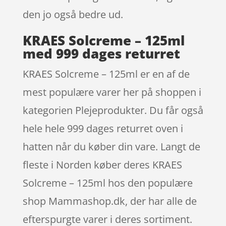
den jo også bedre ud.
KRAES Solcreme – 125ml
med 999 dages returret
KRAES Solcreme – 125ml er en af de
mest populære varer her på shoppen i
kategorien Plejeprodukter. Du får også
hele hele 999 dages returret oven i
hatten når du køber din vare. Langt de
fleste i Norden køber deres KRAES
Solcreme – 125ml hos den populære
shop Mammashop.dk, der har alle de
efterspurgte varer i deres sortiment.