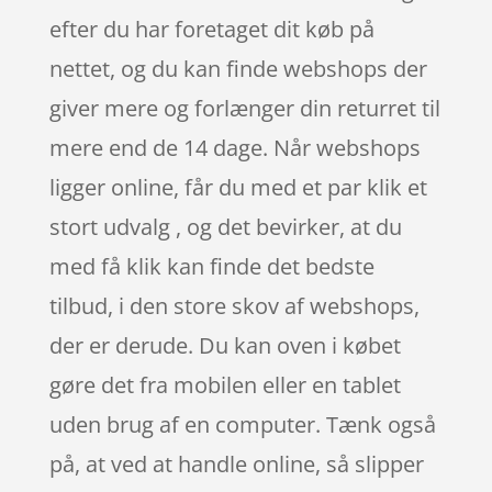
efter du har foretaget dit køb på
nettet, og du kan finde webshops der
giver mere og forlænger din returret til
mere end de 14 dage. Når webshops
ligger online, får du med et par klik et
stort udvalg , og det bevirker, at du
med få klik kan finde det bedste
tilbud, i den store skov af webshops,
der er derude. Du kan oven i købet
gøre det fra mobilen eller en tablet
uden brug af en computer. Tænk også
på, at ved at handle online, så slipper