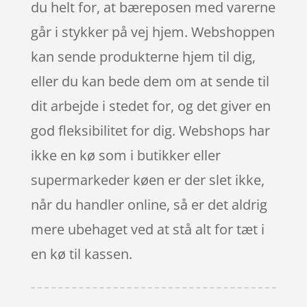
du helt for, at bæreposen med varerne
går i stykker på vej hjem. Webshoppen
kan sende produkterne hjem til dig,
eller du kan bede dem om at sende til
dit arbejde i stedet for, og det giver en
god fleksibilitet for dig. Webshops har
ikke en kø som i butikker eller
supermarkeder køen er der slet ikke,
når du handler online, så er det aldrig
mere ubehaget ved at stå alt for tæt i
en kø til kassen.