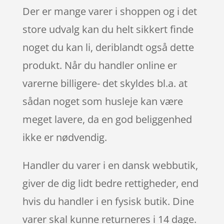
Der er mange varer i shoppen og i det
store udvalg kan du helt sikkert finde
noget du kan li, deriblandt også dette
produkt. Når du handler online er
varerne billigere- det skyldes bl.a. at
sådan noget som husleje kan være
meget lavere, da en god beliggenhed
ikke er nødvendig.
Handler du varer i en dansk webbutik,
giver de dig lidt bedre rettigheder, end
hvis du handler i en fysisk butik. Dine
varer skal kunne returneres i 14 dage.