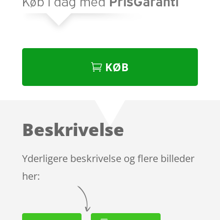
KØB
Beskrivelse
Yderligere beskrivelse og flere billeder
her: