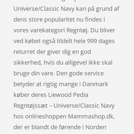
Universe/Classic Navy kan på grund af
dens store popularitet nu findes i
vores varekategori Regntøj. Du bliver
ved købet også tildelt hele 999 dages
returret der giver dig en god
sikkerhed, hvis du alligevel ikke skal
bruge din vare. Den gode service
betyder at rigtig mange i Danmark
køber deres Liewood Pedia
Regntøjssæt – Universe/Classic Navy
hos onlineshoppen Mammashop.dk,
der er blandt de førende i Norden