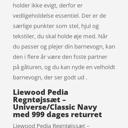
holder ikke evigt, derfor er
vedligeholdelse essentiel. Der er de
særlige punkter som stel, hjul og
tekstiler, du skal holde øje med. Når
du passer og plejer din barnevogn, kan
den i flere år være den fsste partner
på gåturen, og du kan nyde en velholdt
barnevogn, der ser godt ud .
Liewood Pedia
Regntøjssæt –
Universe/Classic Navy
med 999 dages returret
Liewood Pedia Regntøjssæt –