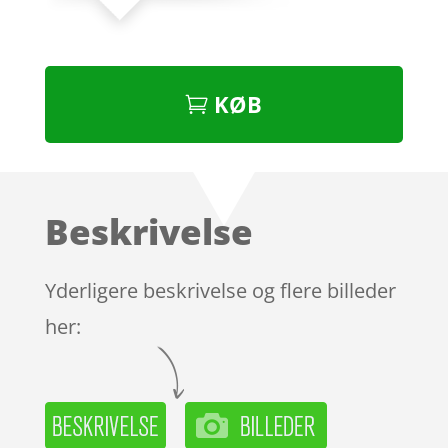
KØB
Beskrivelse
Yderligere beskrivelse og flere billeder
her: