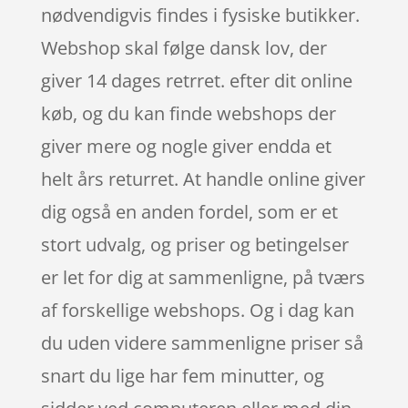
nødvendigvis findes i fysiske butikker.
Webshop skal følge dansk lov, der
giver 14 dages retrret. efter dit online
køb, og du kan finde webshops der
giver mere og nogle giver endda et
helt års returret. At handle online giver
dig også en anden fordel, som er et
stort udvalg, og priser og betingelser
er let for dig at sammenligne, på tværs
af forskellige webshops. Og i dag kan
du uden videre sammenligne priser så
snart du lige har fem minutter, og