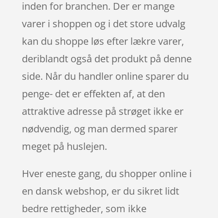
inden for branchen. Der er mange
varer i shoppen og i det store udvalg
kan du shoppe løs efter lækre varer,
deriblandt også det produkt på denne
side. Når du handler online sparer du
penge- det er effekten af, at den
attraktive adresse på strøget ikke er
nødvendig, og man dermed sparer
meget på huslejen.
Hver eneste gang, du shopper online i
en dansk webshop, er du sikret lidt
bedre rettigheder, som ikke