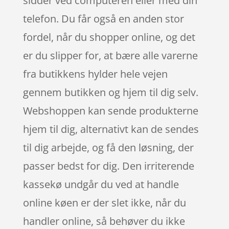
sidder ved computeren eller med din
telefon. Du får også en anden stor
fordel, når du shopper online, og det
er du slipper for, at bære alle varerne
fra butikkens hylder hele vejen
gennem butikken og hjem til dig selv.
Webshoppen kan sende produkterne
hjem til dig, alternativt kan de sendes
til dig arbejde, og få den løsning, der
passer bedst for dig. Den irriterende
kassekø undgår du ved at handle
online køen er der slet ikke, når du
handler online, så behøver du ikke