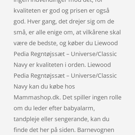
kvaliteten er god og prisen er også
god. Hver gang, det drejer sig om de
små, er alle enige om, at vilkårene skal
være de bedste, og køber du Liewood
Pedia Regntøjssæt – Universe/Classic
Navy er kvaliteten i orden. Liewood
Pedia Regntøjssæt – Universe/Classic
Navy kan du købe hos
Mammashop.dk. Det spiller ingen rolle
om du leder efter babyalarm,
tandpleje eller sengerande, kan du
finde det her på siden. Barnevognen