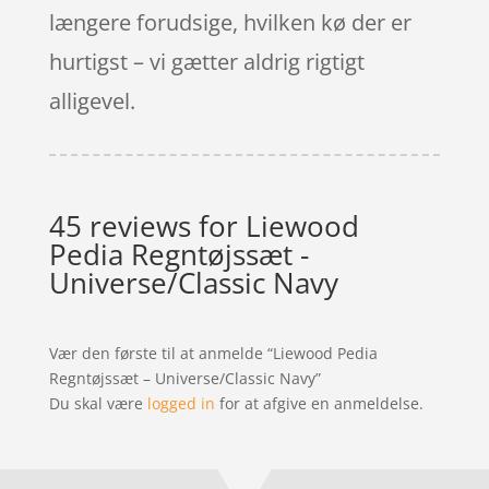
længere forudsige, hvilken kø der er
hurtigst – vi gætter aldrig rigtigt
alligevel.
45 reviews for
Liewood
Pedia Regntøjssæt -
Universe/Classic Navy
Vær den første til at anmelde “Liewood Pedia
Regntøjssæt – Universe/Classic Navy”
Du skal være
logged in
for at afgive en anmeldelse.