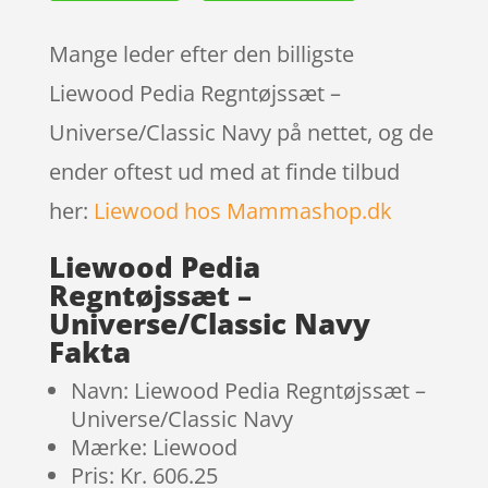
Mange leder efter den billigste
Liewood Pedia Regntøjssæt –
Universe/Classic Navy på nettet, og de
ender oftest ud med at finde tilbud
her:
Liewood hos Mammashop.dk
Liewood Pedia
Regntøjssæt –
Universe/Classic Navy
Fakta
Navn: Liewood Pedia Regntøjssæt –
Universe/Classic Navy
Mærke: Liewood
Pris: Kr. 606.25