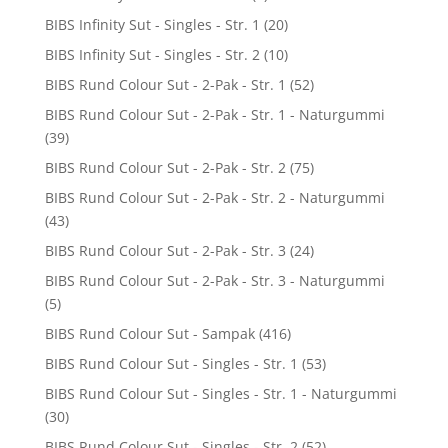
BIBS Infinity Sut - Singles - Str. 1
(20)
BIBS Infinity Sut - Singles - Str. 2
(10)
BIBS Rund Colour Sut - 2-Pak - Str. 1
(52)
BIBS Rund Colour Sut - 2-Pak - Str. 1 - Naturgummi
(39)
BIBS Rund Colour Sut - 2-Pak - Str. 2
(75)
BIBS Rund Colour Sut - 2-Pak - Str. 2 - Naturgummi
(43)
BIBS Rund Colour Sut - 2-Pak - Str. 3
(24)
BIBS Rund Colour Sut - 2-Pak - Str. 3 - Naturgummi
(5)
BIBS Rund Colour Sut - Sampak
(416)
BIBS Rund Colour Sut - Singles - Str. 1
(53)
BIBS Rund Colour Sut - Singles - Str. 1 - Naturgummi
(30)
BIBS Rund Colour Sut - Singles - Str. 2
(52)