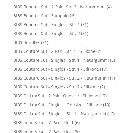
BIBS Boheme Sut - 2-Pak - Str. 2 - Naturgummi
(4)
BIBS Boheme Sut - Sampak
(26)
BIBS Boheme Sut - Singles - Str. 1
(31)
BIBS Boheme Sut - Singles - Str. 2
(31)
BIBS Bundles
(71)
BIBS Couture Sut - 2-Pak - Str. 1 - Silikone
(2)
BIBS Couture Sut - Singles - Str. 1 - Naturgummi
(2)
BIBS Couture Sut - Singles - Str. 1 - Silikone
(17)
BIBS Couture Sut - Singles - Str. 2 - Naturgummi
(1)
BIBS Couture Sut - Singles - Str. 2 - Silikone
(2)
BIBS De Lux Sut - 2-Pak - Onesize - Silikone
(17)
BIBS De Lux Sut - Singles - Onesize - Silikone
(18)
BIBS De Lux Sut - Singles - Str. 1 - Naturgummi
(12)
BIBS Infinity Sut - 2-Pak - Str. 1
(6)
BIBS Infinity Sut - 2-Pak - Str. 2
(5)