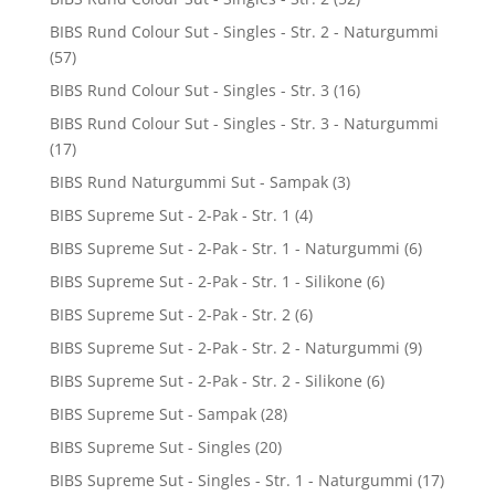
BIBS Rund Colour Sut - Singles - Str. 2 - Naturgummi
(57)
BIBS Rund Colour Sut - Singles - Str. 3
(16)
BIBS Rund Colour Sut - Singles - Str. 3 - Naturgummi
(17)
BIBS Rund Naturgummi Sut - Sampak
(3)
BIBS Supreme Sut - 2-Pak - Str. 1
(4)
BIBS Supreme Sut - 2-Pak - Str. 1 - Naturgummi
(6)
BIBS Supreme Sut - 2-Pak - Str. 1 - Silikone
(6)
BIBS Supreme Sut - 2-Pak - Str. 2
(6)
BIBS Supreme Sut - 2-Pak - Str. 2 - Naturgummi
(9)
BIBS Supreme Sut - 2-Pak - Str. 2 - Silikone
(6)
BIBS Supreme Sut - Sampak
(28)
BIBS Supreme Sut - Singles
(20)
BIBS Supreme Sut - Singles - Str. 1 - Naturgummi
(17)