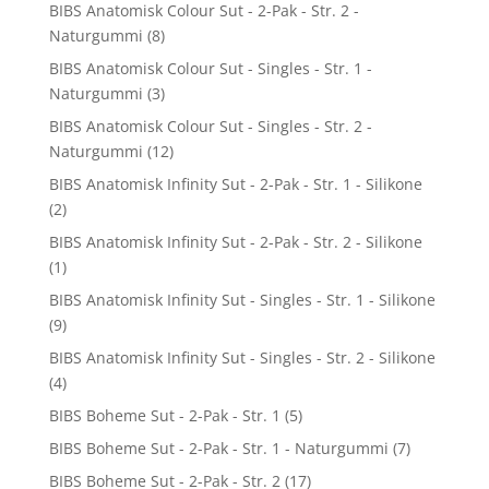
BIBS Anatomisk Colour Sut - 2-Pak - Str. 2 -
Naturgummi
(8)
BIBS Anatomisk Colour Sut - Singles - Str. 1 -
Naturgummi
(3)
BIBS Anatomisk Colour Sut - Singles - Str. 2 -
Naturgummi
(12)
BIBS Anatomisk Infinity Sut - 2-Pak - Str. 1 - Silikone
(2)
BIBS Anatomisk Infinity Sut - 2-Pak - Str. 2 - Silikone
(1)
BIBS Anatomisk Infinity Sut - Singles - Str. 1 - Silikone
(9)
BIBS Anatomisk Infinity Sut - Singles - Str. 2 - Silikone
(4)
BIBS Boheme Sut - 2-Pak - Str. 1
(5)
BIBS Boheme Sut - 2-Pak - Str. 1 - Naturgummi
(7)
BIBS Boheme Sut - 2-Pak - Str. 2
(17)