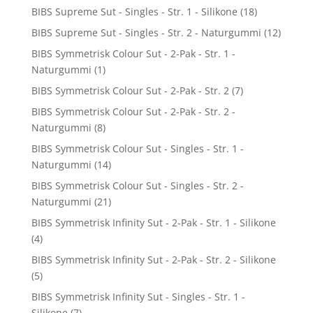
BIBS Supreme Sut - Singles - Str. 1 - Silikone
(18)
BIBS Supreme Sut - Singles - Str. 2 - Naturgummi
(12)
BIBS Symmetrisk Colour Sut - 2-Pak - Str. 1 -
Naturgummi
(1)
BIBS Symmetrisk Colour Sut - 2-Pak - Str. 2
(7)
BIBS Symmetrisk Colour Sut - 2-Pak - Str. 2 -
Naturgummi
(8)
BIBS Symmetrisk Colour Sut - Singles - Str. 1 -
Naturgummi
(14)
BIBS Symmetrisk Colour Sut - Singles - Str. 2 -
Naturgummi
(21)
BIBS Symmetrisk Infinity Sut - 2-Pak - Str. 1 - Silikone
(4)
BIBS Symmetrisk Infinity Sut - 2-Pak - Str. 2 - Silikone
(5)
BIBS Symmetrisk Infinity Sut - Singles - Str. 1 -
Silikone
(7)