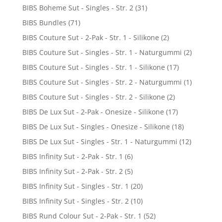
BIBS Boheme Sut - Singles - Str. 2
(31)
BIBS Bundles
(71)
BIBS Couture Sut - 2-Pak - Str. 1 - Silikone
(2)
BIBS Couture Sut - Singles - Str. 1 - Naturgummi
(2)
BIBS Couture Sut - Singles - Str. 1 - Silikone
(17)
BIBS Couture Sut - Singles - Str. 2 - Naturgummi
(1)
BIBS Couture Sut - Singles - Str. 2 - Silikone
(2)
BIBS De Lux Sut - 2-Pak - Onesize - Silikone
(17)
BIBS De Lux Sut - Singles - Onesize - Silikone
(18)
BIBS De Lux Sut - Singles - Str. 1 - Naturgummi
(12)
BIBS Infinity Sut - 2-Pak - Str. 1
(6)
BIBS Infinity Sut - 2-Pak - Str. 2
(5)
BIBS Infinity Sut - Singles - Str. 1
(20)
BIBS Infinity Sut - Singles - Str. 2
(10)
BIBS Rund Colour Sut - 2-Pak - Str. 1
(52)