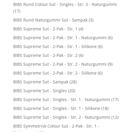
BIBS Rund Colour Sut - Singles - Str. 3 - Naturgummi
(17)
BIBS Rund Naturgummi Sut - Sampak
(3)
BIBS Supreme Sut - 2-Pak - Str. 1
(4)
BIBS Supreme Sut - 2-Pak - Str. 1 - Naturgummi
(6)
BIBS Supreme Sut - 2-Pak - Str. 1 - Silikone
(6)
BIBS Supreme Sut - 2-Pak - Str. 2
(6)
BIBS Supreme Sut - 2-Pak - Str. 2 - Naturgummi
(9)
BIBS Supreme Sut - 2-Pak - Str. 2 - Silikone
(6)
BIBS Supreme Sut - Sampak
(28)
BIBS Supreme Sut - Singles
(20)
BIBS Supreme Sut - Singles - Str. 1 - Naturgummi
(17)
BIBS Supreme Sut - Singles - Str. 1 - Silikone
(18)
BIBS Supreme Sut - Singles - Str. 2 - Naturgummi
(12)
BIBS Symmetrisk Colour Sut - 2-Pak - Str. 1 -