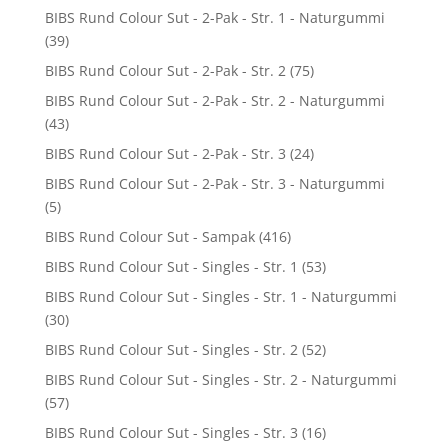
BIBS Rund Colour Sut - 2-Pak - Str. 1 - Naturgummi
(39)
BIBS Rund Colour Sut - 2-Pak - Str. 2
(75)
BIBS Rund Colour Sut - 2-Pak - Str. 2 - Naturgummi
(43)
BIBS Rund Colour Sut - 2-Pak - Str. 3
(24)
BIBS Rund Colour Sut - 2-Pak - Str. 3 - Naturgummi
(5)
BIBS Rund Colour Sut - Sampak
(416)
BIBS Rund Colour Sut - Singles - Str. 1
(53)
BIBS Rund Colour Sut - Singles - Str. 1 - Naturgummi
(30)
BIBS Rund Colour Sut - Singles - Str. 2
(52)
BIBS Rund Colour Sut - Singles - Str. 2 - Naturgummi
(57)
BIBS Rund Colour Sut - Singles - Str. 3
(16)