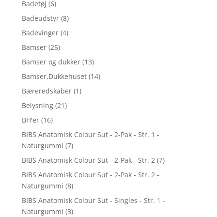
Badetøj
(6)
Badeudstyr
(8)
Badevinger
(4)
Bamser
(25)
Bamser og dukker
(13)
Bamser,Dukkehuset
(14)
Bæreredskaber
(1)
Belysning
(21)
BH'er
(16)
BIBS Anatomisk Colour Sut - 2-Pak - Str. 1 -
Naturgummi
(7)
BIBS Anatomisk Colour Sut - 2-Pak - Str. 2
(7)
BIBS Anatomisk Colour Sut - 2-Pak - Str. 2 -
Naturgummi
(8)
BIBS Anatomisk Colour Sut - Singles - Str. 1 -
Naturgummi
(3)