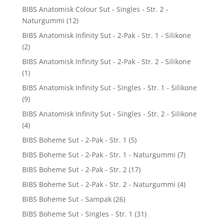
BIBS Anatomisk Colour Sut - Singles - Str. 2 -
Naturgummi
(12)
BIBS Anatomisk Infinity Sut - 2-Pak - Str. 1 - Silikone
(2)
BIBS Anatomisk Infinity Sut - 2-Pak - Str. 2 - Silikone
(1)
BIBS Anatomisk Infinity Sut - Singles - Str. 1 - Silikone
(9)
BIBS Anatomisk Infinity Sut - Singles - Str. 2 - Silikone
(4)
BIBS Boheme Sut - 2-Pak - Str. 1
(5)
BIBS Boheme Sut - 2-Pak - Str. 1 - Naturgummi
(7)
BIBS Boheme Sut - 2-Pak - Str. 2
(17)
BIBS Boheme Sut - 2-Pak - Str. 2 - Naturgummi
(4)
BIBS Boheme Sut - Sampak
(26)
BIBS Boheme Sut - Singles - Str. 1
(31)