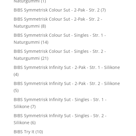
Naturgummi
(1)
BIBS Symmetrisk Colour Sut - 2-Pak - Str. 2
(7)
BIBS Symmetrisk Colour Sut - 2-Pak - Str. 2 -
Naturgummi
(8)
BIBS Symmetrisk Colour Sut - Singles - Str. 1 -
Naturgummi
(14)
BIBS Symmetrisk Colour Sut - Singles - Str. 2 -
Naturgummi
(21)
BIBS Symmetrisk Infinity Sut - 2-Pak - Str. 1 - Silikone
(4)
BIBS Symmetrisk Infinity Sut - 2-Pak - Str. 2 - Silikone
(5)
BIBS Symmetrisk Infinity Sut - Singles - Str. 1 -
Silikone
(7)
BIBS Symmetrisk Infinity Sut - Singles - Str. 2 -
Silikone
(6)
BIBS Try It
(10)