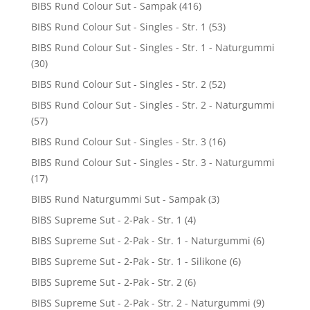
BIBS Rund Colour Sut - Sampak
(416)
BIBS Rund Colour Sut - Singles - Str. 1
(53)
BIBS Rund Colour Sut - Singles - Str. 1 - Naturgummi
(30)
BIBS Rund Colour Sut - Singles - Str. 2
(52)
BIBS Rund Colour Sut - Singles - Str. 2 - Naturgummi
(57)
BIBS Rund Colour Sut - Singles - Str. 3
(16)
BIBS Rund Colour Sut - Singles - Str. 3 - Naturgummi
(17)
BIBS Rund Naturgummi Sut - Sampak
(3)
BIBS Supreme Sut - 2-Pak - Str. 1
(4)
BIBS Supreme Sut - 2-Pak - Str. 1 - Naturgummi
(6)
BIBS Supreme Sut - 2-Pak - Str. 1 - Silikone
(6)
BIBS Supreme Sut - 2-Pak - Str. 2
(6)
BIBS Supreme Sut - 2-Pak - Str. 2 - Naturgummi
(9)