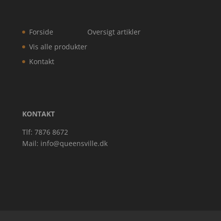
Forside
Oversigt artikler
Vis alle produkter
Kontakt
KONTAKT
Tlf: 7876 8672
Mail:
info@queensville.dk