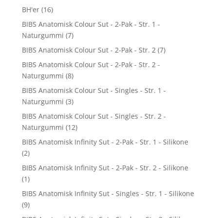
BH'er
(16)
BIBS Anatomisk Colour Sut - 2-Pak - Str. 1 -
Naturgummi
(7)
BIBS Anatomisk Colour Sut - 2-Pak - Str. 2
(7)
BIBS Anatomisk Colour Sut - 2-Pak - Str. 2 -
Naturgummi
(8)
BIBS Anatomisk Colour Sut - Singles - Str. 1 -
Naturgummi
(3)
BIBS Anatomisk Colour Sut - Singles - Str. 2 -
Naturgummi
(12)
BIBS Anatomisk Infinity Sut - 2-Pak - Str. 1 - Silikone
(2)
BIBS Anatomisk Infinity Sut - 2-Pak - Str. 2 - Silikone
(1)
BIBS Anatomisk Infinity Sut - Singles - Str. 1 - Silikone
(9)