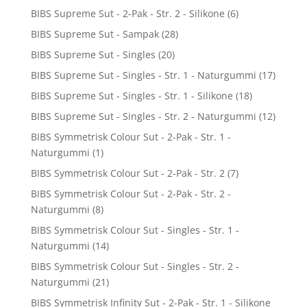
BIBS Supreme Sut - 2-Pak - Str. 2 - Silikone
(6)
BIBS Supreme Sut - Sampak
(28)
BIBS Supreme Sut - Singles
(20)
BIBS Supreme Sut - Singles - Str. 1 - Naturgummi
(17)
BIBS Supreme Sut - Singles - Str. 1 - Silikone
(18)
BIBS Supreme Sut - Singles - Str. 2 - Naturgummi
(12)
BIBS Symmetrisk Colour Sut - 2-Pak - Str. 1 -
Naturgummi
(1)
BIBS Symmetrisk Colour Sut - 2-Pak - Str. 2
(7)
BIBS Symmetrisk Colour Sut - 2-Pak - Str. 2 -
Naturgummi
(8)
BIBS Symmetrisk Colour Sut - Singles - Str. 1 -
Naturgummi
(14)
BIBS Symmetrisk Colour Sut - Singles - Str. 2 -
Naturgummi
(21)
BIBS Symmetrisk Infinity Sut - 2-Pak - Str. 1 - Silikone