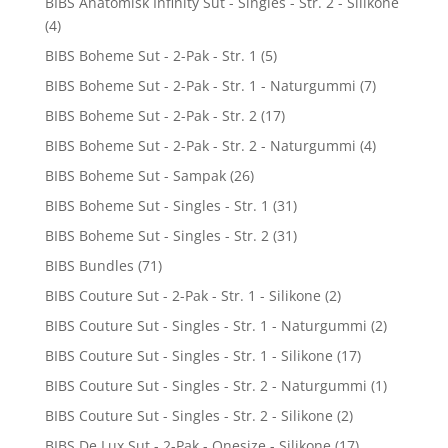
BIBS Anatomisk Infinity Sut - Singles - Str. 2 - Silikone
(4)
BIBS Boheme Sut - 2-Pak - Str. 1
(5)
BIBS Boheme Sut - 2-Pak - Str. 1 - Naturgummi
(7)
BIBS Boheme Sut - 2-Pak - Str. 2
(17)
BIBS Boheme Sut - 2-Pak - Str. 2 - Naturgummi
(4)
BIBS Boheme Sut - Sampak
(26)
BIBS Boheme Sut - Singles - Str. 1
(31)
BIBS Boheme Sut - Singles - Str. 2
(31)
BIBS Bundles
(71)
BIBS Couture Sut - 2-Pak - Str. 1 - Silikone
(2)
BIBS Couture Sut - Singles - Str. 1 - Naturgummi
(2)
BIBS Couture Sut - Singles - Str. 1 - Silikone
(17)
BIBS Couture Sut - Singles - Str. 2 - Naturgummi
(1)
BIBS Couture Sut - Singles - Str. 2 - Silikone
(2)
BIBS De Lux Sut - 2-Pak - Onesize - Silikone
(17)