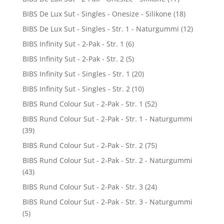
BIBS De Lux Sut - Singles - Onesize - Silikone
(18)
BIBS De Lux Sut - Singles - Str. 1 - Naturgummi
(12)
BIBS Infinity Sut - 2-Pak - Str. 1
(6)
BIBS Infinity Sut - 2-Pak - Str. 2
(5)
BIBS Infinity Sut - Singles - Str. 1
(20)
BIBS Infinity Sut - Singles - Str. 2
(10)
BIBS Rund Colour Sut - 2-Pak - Str. 1
(52)
BIBS Rund Colour Sut - 2-Pak - Str. 1 - Naturgummi
(39)
BIBS Rund Colour Sut - 2-Pak - Str. 2
(75)
BIBS Rund Colour Sut - 2-Pak - Str. 2 - Naturgummi
(43)
BIBS Rund Colour Sut - 2-Pak - Str. 3
(24)
BIBS Rund Colour Sut - 2-Pak - Str. 3 - Naturgummi
(5)