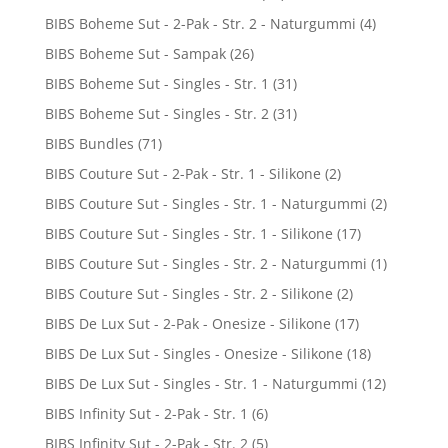
BIBS Boheme Sut - 2-Pak - Str. 2 - Naturgummi
(4)
BIBS Boheme Sut - Sampak
(26)
BIBS Boheme Sut - Singles - Str. 1
(31)
BIBS Boheme Sut - Singles - Str. 2
(31)
BIBS Bundles
(71)
BIBS Couture Sut - 2-Pak - Str. 1 - Silikone
(2)
BIBS Couture Sut - Singles - Str. 1 - Naturgummi
(2)
BIBS Couture Sut - Singles - Str. 1 - Silikone
(17)
BIBS Couture Sut - Singles - Str. 2 - Naturgummi
(1)
BIBS Couture Sut - Singles - Str. 2 - Silikone
(2)
BIBS De Lux Sut - 2-Pak - Onesize - Silikone
(17)
BIBS De Lux Sut - Singles - Onesize - Silikone
(18)
BIBS De Lux Sut - Singles - Str. 1 - Naturgummi
(12)
BIBS Infinity Sut - 2-Pak - Str. 1
(6)
BIBS Infinity Sut - 2-Pak - Str. 2
(5)