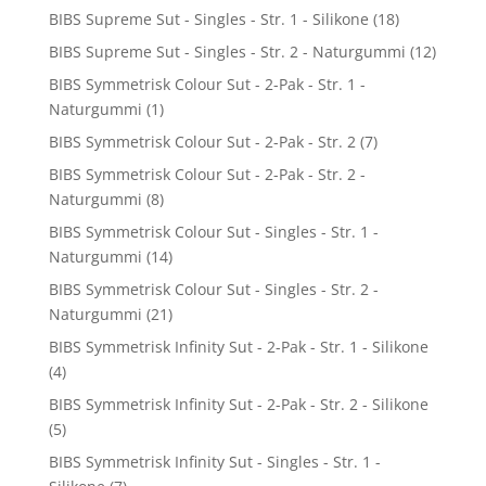
BIBS Supreme Sut - Singles - Str. 1 - Silikone
(18)
BIBS Supreme Sut - Singles - Str. 2 - Naturgummi
(12)
BIBS Symmetrisk Colour Sut - 2-Pak - Str. 1 -
Naturgummi
(1)
BIBS Symmetrisk Colour Sut - 2-Pak - Str. 2
(7)
BIBS Symmetrisk Colour Sut - 2-Pak - Str. 2 -
Naturgummi
(8)
BIBS Symmetrisk Colour Sut - Singles - Str. 1 -
Naturgummi
(14)
BIBS Symmetrisk Colour Sut - Singles - Str. 2 -
Naturgummi
(21)
BIBS Symmetrisk Infinity Sut - 2-Pak - Str. 1 - Silikone
(4)
BIBS Symmetrisk Infinity Sut - 2-Pak - Str. 2 - Silikone
(5)
BIBS Symmetrisk Infinity Sut - Singles - Str. 1 -