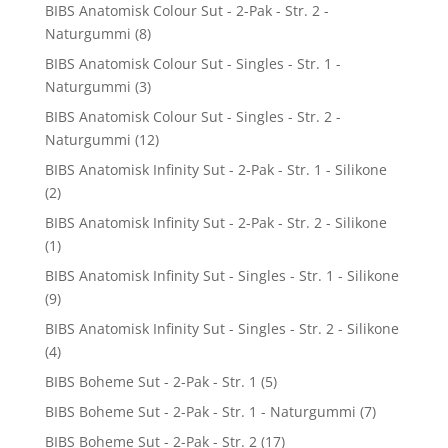
BIBS Anatomisk Colour Sut - 2-Pak - Str. 2 -
Naturgummi
(8)
BIBS Anatomisk Colour Sut - Singles - Str. 1 -
Naturgummi
(3)
BIBS Anatomisk Colour Sut - Singles - Str. 2 -
Naturgummi
(12)
BIBS Anatomisk Infinity Sut - 2-Pak - Str. 1 - Silikone
(2)
BIBS Anatomisk Infinity Sut - 2-Pak - Str. 2 - Silikone
(1)
BIBS Anatomisk Infinity Sut - Singles - Str. 1 - Silikone
(9)
BIBS Anatomisk Infinity Sut - Singles - Str. 2 - Silikone
(4)
BIBS Boheme Sut - 2-Pak - Str. 1
(5)
BIBS Boheme Sut - 2-Pak - Str. 1 - Naturgummi
(7)
BIBS Boheme Sut - 2-Pak - Str. 2
(17)