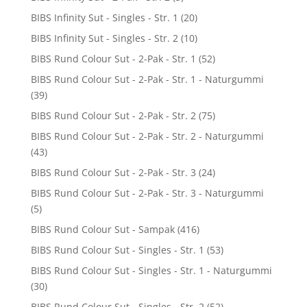
BIBS Infinity Sut - Singles - Str. 1
(20)
BIBS Infinity Sut - Singles - Str. 2
(10)
BIBS Rund Colour Sut - 2-Pak - Str. 1
(52)
BIBS Rund Colour Sut - 2-Pak - Str. 1 - Naturgummi
(39)
BIBS Rund Colour Sut - 2-Pak - Str. 2
(75)
BIBS Rund Colour Sut - 2-Pak - Str. 2 - Naturgummi
(43)
BIBS Rund Colour Sut - 2-Pak - Str. 3
(24)
BIBS Rund Colour Sut - 2-Pak - Str. 3 - Naturgummi
(5)
BIBS Rund Colour Sut - Sampak
(416)
BIBS Rund Colour Sut - Singles - Str. 1
(53)
BIBS Rund Colour Sut - Singles - Str. 1 - Naturgummi
(30)
BIBS Rund Colour Sut - Singles - Str. 2
(52)