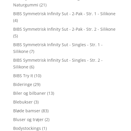
Naturgummi
(21)
BIBS Symmetrisk Infinity Sut - 2-Pak - Str. 1 - Silikone
(4)
BIBS Symmetrisk Infinity Sut - 2-Pak - Str. 2 - Silikone
(5)
BIBS Symmetrisk Infinity Sut - Singles - Str. 1 -
Silikone
(7)
BIBS Symmetrisk Infinity Sut - Singles - Str. 2 -
Silikone
(6)
BIBS Try It
(10)
Bideringe
(29)
Biler og bilbaner
(13)
Blebukser
(3)
Bløde bamser
(83)
Bluser og trøjer
(2)
Bodystockings
(1)