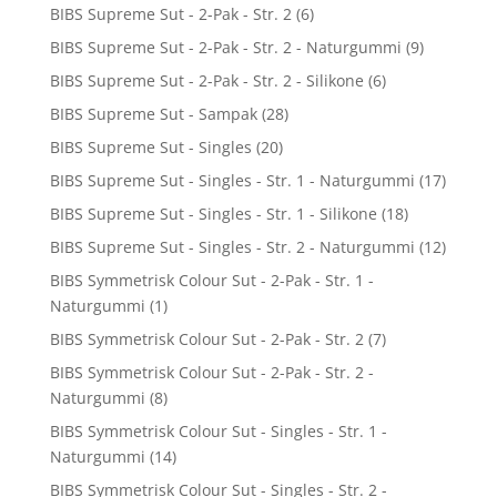
BIBS Supreme Sut - 2-Pak - Str. 2
(6)
BIBS Supreme Sut - 2-Pak - Str. 2 - Naturgummi
(9)
BIBS Supreme Sut - 2-Pak - Str. 2 - Silikone
(6)
BIBS Supreme Sut - Sampak
(28)
BIBS Supreme Sut - Singles
(20)
BIBS Supreme Sut - Singles - Str. 1 - Naturgummi
(17)
BIBS Supreme Sut - Singles - Str. 1 - Silikone
(18)
BIBS Supreme Sut - Singles - Str. 2 - Naturgummi
(12)
BIBS Symmetrisk Colour Sut - 2-Pak - Str. 1 -
Naturgummi
(1)
BIBS Symmetrisk Colour Sut - 2-Pak - Str. 2
(7)
BIBS Symmetrisk Colour Sut - 2-Pak - Str. 2 -
Naturgummi
(8)
BIBS Symmetrisk Colour Sut - Singles - Str. 1 -
Naturgummi
(14)
BIBS Symmetrisk Colour Sut - Singles - Str. 2 -