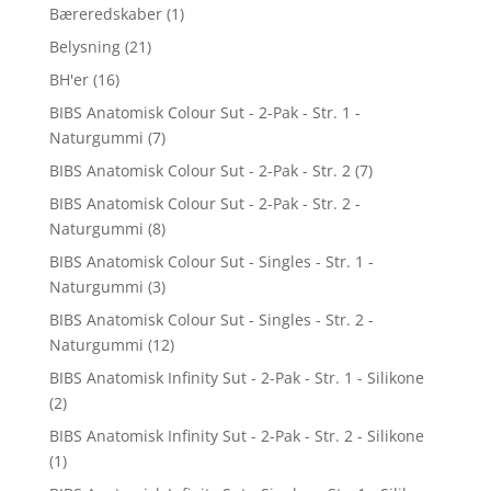
Bæreredskaber
(1)
Belysning
(21)
BH'er
(16)
BIBS Anatomisk Colour Sut - 2-Pak - Str. 1 -
Naturgummi
(7)
BIBS Anatomisk Colour Sut - 2-Pak - Str. 2
(7)
BIBS Anatomisk Colour Sut - 2-Pak - Str. 2 -
Naturgummi
(8)
BIBS Anatomisk Colour Sut - Singles - Str. 1 -
Naturgummi
(3)
BIBS Anatomisk Colour Sut - Singles - Str. 2 -
Naturgummi
(12)
BIBS Anatomisk Infinity Sut - 2-Pak - Str. 1 - Silikone
(2)
BIBS Anatomisk Infinity Sut - 2-Pak - Str. 2 - Silikone
(1)