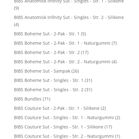
BIBS Anatomisk Infinity Sut - Singles - Str. 1 - Silikone
(9)
BIBS Anatomisk Infinity Sut - Singles - Str. 2 - Silikone
(4)
BIBS Boheme Sut - 2-Pak - Str. 1
(5)
BIBS Boheme Sut - 2-Pak - Str. 1 - Naturgummi
(7)
BIBS Boheme Sut - 2-Pak - Str. 2
(17)
BIBS Boheme Sut - 2-Pak - Str. 2 - Naturgummi
(4)
BIBS Boheme Sut - Sampak
(26)
BIBS Boheme Sut - Singles - Str. 1
(31)
BIBS Boheme Sut - Singles - Str. 2
(31)
BIBS Bundles
(71)
BIBS Couture Sut - 2-Pak - Str. 1 - Silikone
(2)
BIBS Couture Sut - Singles - Str. 1 - Naturgummi
(2)
BIBS Couture Sut - Singles - Str. 1 - Silikone
(17)
BIBS Couture Sut - Singles - Str. 2 - Naturgummi
(1)