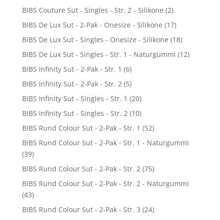
BIBS Couture Sut - Singles - Str. 2 - Silikone
(2)
BIBS De Lux Sut - 2-Pak - Onesize - Silikone
(17)
BIBS De Lux Sut - Singles - Onesize - Silikone
(18)
BIBS De Lux Sut - Singles - Str. 1 - Naturgummi
(12)
BIBS Infinity Sut - 2-Pak - Str. 1
(6)
BIBS Infinity Sut - 2-Pak - Str. 2
(5)
BIBS Infinity Sut - Singles - Str. 1
(20)
BIBS Infinity Sut - Singles - Str. 2
(10)
BIBS Rund Colour Sut - 2-Pak - Str. 1
(52)
BIBS Rund Colour Sut - 2-Pak - Str. 1 - Naturgummi
(39)
BIBS Rund Colour Sut - 2-Pak - Str. 2
(75)
BIBS Rund Colour Sut - 2-Pak - Str. 2 - Naturgummi
(43)
BIBS Rund Colour Sut - 2-Pak - Str. 3
(24)