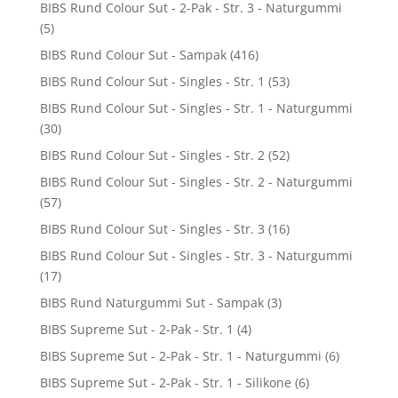
BIBS Rund Colour Sut - 2-Pak - Str. 3 - Naturgummi
(5)
BIBS Rund Colour Sut - Sampak
(416)
BIBS Rund Colour Sut - Singles - Str. 1
(53)
BIBS Rund Colour Sut - Singles - Str. 1 - Naturgummi
(30)
BIBS Rund Colour Sut - Singles - Str. 2
(52)
BIBS Rund Colour Sut - Singles - Str. 2 - Naturgummi
(57)
BIBS Rund Colour Sut - Singles - Str. 3
(16)
BIBS Rund Colour Sut - Singles - Str. 3 - Naturgummi
(17)
BIBS Rund Naturgummi Sut - Sampak
(3)
BIBS Supreme Sut - 2-Pak - Str. 1
(4)
BIBS Supreme Sut - 2-Pak - Str. 1 - Naturgummi
(6)
BIBS Supreme Sut - 2-Pak - Str. 1 - Silikone
(6)