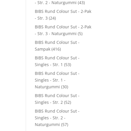
- Str. 2 - Naturgummi
(43)
BIBS Rund Colour Sut - 2-Pak
- Str. 3
(24)
BIBS Rund Colour Sut - 2-Pak
- Str. 3 - Naturgummi
(5)
BIBS Rund Colour Sut -
Sampak
(416)
BIBS Rund Colour Sut -
Singles - Str. 1
(53)
BIBS Rund Colour Sut -
Singles - Str. 1 -
Naturgummi
(30)
BIBS Rund Colour Sut -
Singles - Str. 2
(52)
BIBS Rund Colour Sut -
Singles - Str. 2 -
Naturgummi
(57)