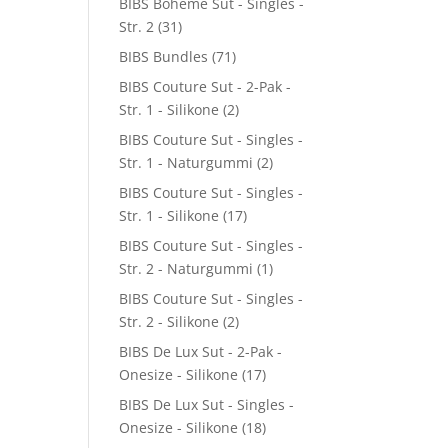
BIBS Boheme Sut - Singles -
Str. 2
(31)
BIBS Bundles
(71)
BIBS Couture Sut - 2-Pak -
Str. 1 - Silikone
(2)
BIBS Couture Sut - Singles -
Str. 1 - Naturgummi
(2)
BIBS Couture Sut - Singles -
Str. 1 - Silikone
(17)
BIBS Couture Sut - Singles -
Str. 2 - Naturgummi
(1)
BIBS Couture Sut - Singles -
Str. 2 - Silikone
(2)
BIBS De Lux Sut - 2-Pak -
Onesize - Silikone
(17)
BIBS De Lux Sut - Singles -
Onesize - Silikone
(18)