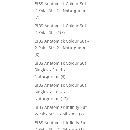
BIBS Anatomisk Colour Sut -
2-Pak - Str. 1 - Naturgummi
(7)
BIBS Anatomisk Colour Sut -
2-Pak - Str. 2
(7)
BIBS Anatomisk Colour Sut -
2-Pak - Str. 2 - Naturgummi
(8)
BIBS Anatomisk Colour Sut -
Singles - Str. 1 -
Naturgummi
(3)
BIBS Anatomisk Colour Sut -
Singles - Str. 2 -
Naturgummi
(12)
BIBS Anatomisk Infinity Sut -
2-Pak - Str. 1 - Silikone
(2)
BIBS Anatomisk Infinity Sut -
2-Pak - Str. 2 - Silikone
(1)