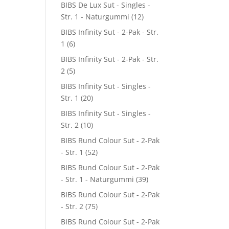
BIBS De Lux Sut - Singles -
Str. 1 - Naturgummi
(12)
BIBS Infinity Sut - 2-Pak - Str.
1
(6)
BIBS Infinity Sut - 2-Pak - Str.
2
(5)
BIBS Infinity Sut - Singles -
Str. 1
(20)
BIBS Infinity Sut - Singles -
Str. 2
(10)
BIBS Rund Colour Sut - 2-Pak
- Str. 1
(52)
BIBS Rund Colour Sut - 2-Pak
- Str. 1 - Naturgummi
(39)
BIBS Rund Colour Sut - 2-Pak
- Str. 2
(75)
BIBS Rund Colour Sut - 2-Pak