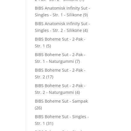
BIBS Anatomisk Infinity Sut -
Singles - Str. 1 - Silikone
(9)
BIBS Anatomisk Infinity Sut -
Singles - Str. 2 - Silikone
(4)
BIBS Boheme Sut - 2-Pak -
Str. 1
(5)
BIBS Boheme Sut - 2-Pak -
Str. 1 - Naturgummi
(7)
BIBS Boheme Sut - 2-Pak -
Str. 2
(17)
BIBS Boheme Sut - 2-Pak -
Str. 2 - Naturgummi
(4)
BIBS Boheme Sut - Sampak
(26)
BIBS Boheme Sut - Singles -
Str. 1
(31)