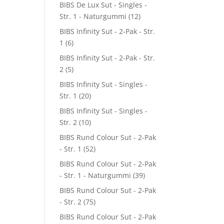
BIBS De Lux Sut - Singles -
Str. 1 - Naturgummi
(12)
BIBS Infinity Sut - 2-Pak - Str.
1
(6)
BIBS Infinity Sut - 2-Pak - Str.
2
(5)
BIBS Infinity Sut - Singles -
Str. 1
(20)
BIBS Infinity Sut - Singles -
Str. 2
(10)
BIBS Rund Colour Sut - 2-Pak
- Str. 1
(52)
BIBS Rund Colour Sut - 2-Pak
- Str. 1 - Naturgummi
(39)
BIBS Rund Colour Sut - 2-Pak
- Str. 2
(75)
BIBS Rund Colour Sut - 2-Pak