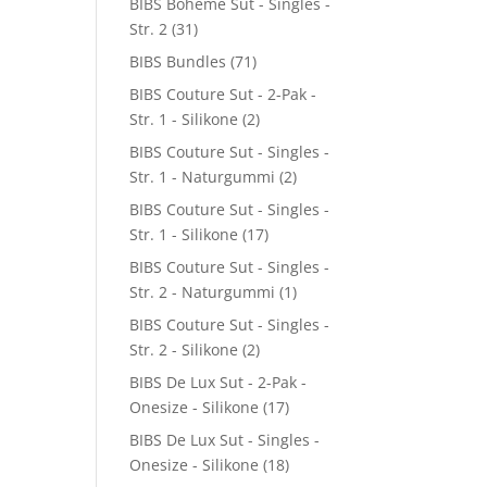
BIBS Boheme Sut - Singles -
Str. 2
(31)
BIBS Bundles
(71)
BIBS Couture Sut - 2-Pak -
Str. 1 - Silikone
(2)
BIBS Couture Sut - Singles -
Str. 1 - Naturgummi
(2)
BIBS Couture Sut - Singles -
Str. 1 - Silikone
(17)
BIBS Couture Sut - Singles -
Str. 2 - Naturgummi
(1)
BIBS Couture Sut - Singles -
Str. 2 - Silikone
(2)
BIBS De Lux Sut - 2-Pak -
Onesize - Silikone
(17)
BIBS De Lux Sut - Singles -
Onesize - Silikone
(18)