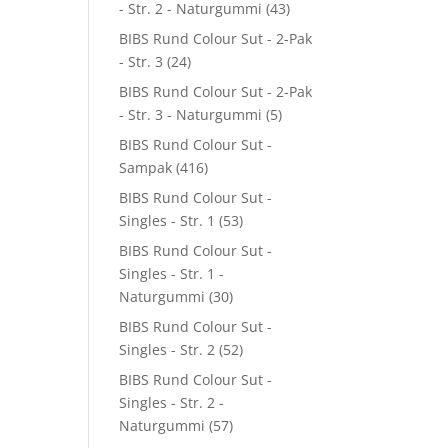
- Str. 2 - Naturgummi
(43)
BIBS Rund Colour Sut - 2-Pak
- Str. 3
(24)
BIBS Rund Colour Sut - 2-Pak
- Str. 3 - Naturgummi
(5)
BIBS Rund Colour Sut -
Sampak
(416)
BIBS Rund Colour Sut -
Singles - Str. 1
(53)
BIBS Rund Colour Sut -
Singles - Str. 1 -
Naturgummi
(30)
BIBS Rund Colour Sut -
Singles - Str. 2
(52)
BIBS Rund Colour Sut -
Singles - Str. 2 -
Naturgummi
(57)