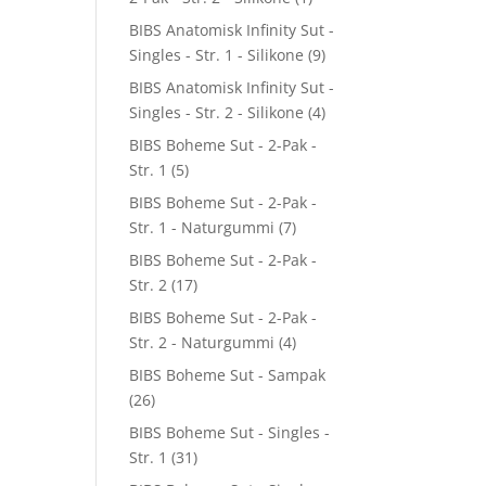
BIBS Anatomisk Infinity Sut -
Singles - Str. 1 - Silikone
(9)
BIBS Anatomisk Infinity Sut -
Singles - Str. 2 - Silikone
(4)
BIBS Boheme Sut - 2-Pak -
Str. 1
(5)
BIBS Boheme Sut - 2-Pak -
Str. 1 - Naturgummi
(7)
BIBS Boheme Sut - 2-Pak -
Str. 2
(17)
BIBS Boheme Sut - 2-Pak -
Str. 2 - Naturgummi
(4)
BIBS Boheme Sut - Sampak
(26)
BIBS Boheme Sut - Singles -
Str. 1
(31)