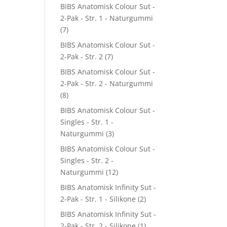
BIBS Anatomisk Colour Sut -
2-Pak - Str. 1 - Naturgummi
(7)
BIBS Anatomisk Colour Sut -
2-Pak - Str. 2
(7)
BIBS Anatomisk Colour Sut -
2-Pak - Str. 2 - Naturgummi
(8)
BIBS Anatomisk Colour Sut -
Singles - Str. 1 -
Naturgummi
(3)
BIBS Anatomisk Colour Sut -
Singles - Str. 2 -
Naturgummi
(12)
BIBS Anatomisk Infinity Sut -
2-Pak - Str. 1 - Silikone
(2)
BIBS Anatomisk Infinity Sut -
2-Pak - Str. 2 - Silikone
(1)