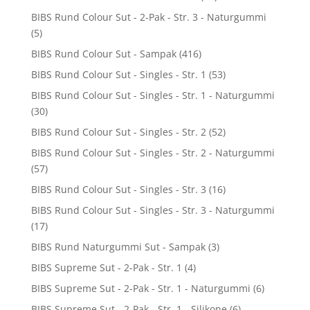
BIBS Rund Colour Sut - 2-Pak - Str. 3 - Naturgummi
(5)
BIBS Rund Colour Sut - Sampak
(416)
BIBS Rund Colour Sut - Singles - Str. 1
(53)
BIBS Rund Colour Sut - Singles - Str. 1 - Naturgummi
(30)
BIBS Rund Colour Sut - Singles - Str. 2
(52)
BIBS Rund Colour Sut - Singles - Str. 2 - Naturgummi
(57)
BIBS Rund Colour Sut - Singles - Str. 3
(16)
BIBS Rund Colour Sut - Singles - Str. 3 - Naturgummi
(17)
BIBS Rund Naturgummi Sut - Sampak
(3)
BIBS Supreme Sut - 2-Pak - Str. 1
(4)
BIBS Supreme Sut - 2-Pak - Str. 1 - Naturgummi
(6)
BIBS Supreme Sut - 2-Pak - Str. 1 - Silikone
(6)