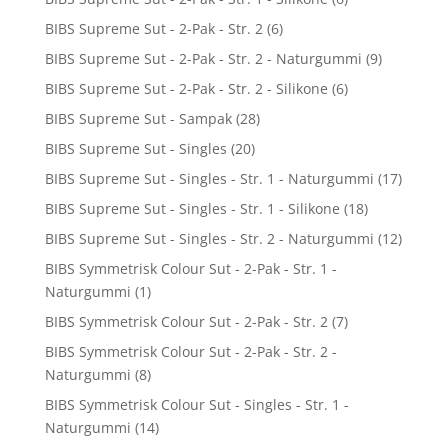
BIBS Supreme Sut - 2-Pak - Str. 2
(6)
BIBS Supreme Sut - 2-Pak - Str. 2 - Naturgummi
(9)
BIBS Supreme Sut - 2-Pak - Str. 2 - Silikone
(6)
BIBS Supreme Sut - Sampak
(28)
BIBS Supreme Sut - Singles
(20)
BIBS Supreme Sut - Singles - Str. 1 - Naturgummi
(17)
BIBS Supreme Sut - Singles - Str. 1 - Silikone
(18)
BIBS Supreme Sut - Singles - Str. 2 - Naturgummi
(12)
BIBS Symmetrisk Colour Sut - 2-Pak - Str. 1 -
Naturgummi
(1)
BIBS Symmetrisk Colour Sut - 2-Pak - Str. 2
(7)
BIBS Symmetrisk Colour Sut - 2-Pak - Str. 2 -
Naturgummi
(8)
BIBS Symmetrisk Colour Sut - Singles - Str. 1 -
Naturgummi
(14)