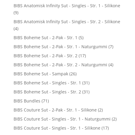
BIBS Anatomisk Infinity Sut - Singles - Str. 1 - Silikone
(9)
BIBS Anatomisk Infinity Sut - Singles - Str. 2 - Silikone
(4)
BIBS Boheme Sut - 2-Pak - Str. 1
(5)
BIBS Boheme Sut - 2-Pak - Str. 1 - Naturgummi
(7)
BIBS Boheme Sut - 2-Pak - Str. 2
(17)
BIBS Boheme Sut - 2-Pak - Str. 2 - Naturgummi
(4)
BIBS Boheme Sut - Sampak
(26)
BIBS Boheme Sut - Singles - Str. 1
(31)
BIBS Boheme Sut - Singles - Str. 2
(31)
BIBS Bundles
(71)
BIBS Couture Sut - 2-Pak - Str. 1 - Silikone
(2)
BIBS Couture Sut - Singles - Str. 1 - Naturgummi
(2)
BIBS Couture Sut - Singles - Str. 1 - Silikone
(17)