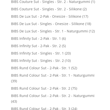
BIBS Couture Sut - Singles - Str. 2 - Naturgummi
(1)
BIBS Couture Sut - Singles - Str. 2 - Silikone
(2)
BIBS De Lux Sut - 2-Pak - Onesize - Silikone
(17)
BIBS De Lux Sut - Singles - Onesize - Silikone
(18)
BIBS De Lux Sut - Singles - Str. 1 - Naturgummi
(12)
BIBS Infinity Sut - 2-Pak - Str. 1
(6)
BIBS Infinity Sut - 2-Pak - Str. 2
(5)
BIBS Infinity Sut - Singles - Str. 1
(20)
BIBS Infinity Sut - Singles - Str. 2
(10)
BIBS Rund Colour Sut - 2-Pak - Str. 1
(52)
BIBS Rund Colour Sut - 2-Pak - Str. 1 - Naturgummi
(39)
BIBS Rund Colour Sut - 2-Pak - Str. 2
(75)
BIBS Rund Colour Sut - 2-Pak - Str. 2 - Naturgummi
(43)
BIBS Rund Colour Sut - 2-Pak - Str. 3
(24)