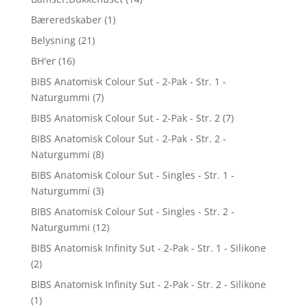
Bæreredskaber
(1)
Belysning
(21)
BH'er
(16)
BIBS Anatomisk Colour Sut - 2-Pak - Str. 1 -
Naturgummi
(7)
BIBS Anatomisk Colour Sut - 2-Pak - Str. 2
(7)
BIBS Anatomisk Colour Sut - 2-Pak - Str. 2 -
Naturgummi
(8)
BIBS Anatomisk Colour Sut - Singles - Str. 1 -
Naturgummi
(3)
BIBS Anatomisk Colour Sut - Singles - Str. 2 -
Naturgummi
(12)
BIBS Anatomisk Infinity Sut - 2-Pak - Str. 1 - Silikone
(2)
BIBS Anatomisk Infinity Sut - 2-Pak - Str. 2 - Silikone
(1)