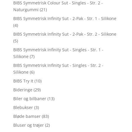
BIBS Symmetrisk Colour Sut - Singles - Str. 2 -
Naturgummi
(21)
BIBS Symmetrisk Infinity Sut - 2-Pak - Str. 1 - Silikone
(4)
BIBS Symmetrisk Infinity Sut - 2-Pak - Str. 2 - Silikone
(5)
BIBS Symmetrisk Infinity Sut - Singles - Str. 1 -
Silikone
(7)
BIBS Symmetrisk Infinity Sut - Singles - Str. 2 -
Silikone
(6)
BIBS Try It
(10)
Bideringe
(29)
Biler og bilbaner
(13)
Blebukser
(3)
Bløde bamser
(83)
Bluser og trøjer
(2)