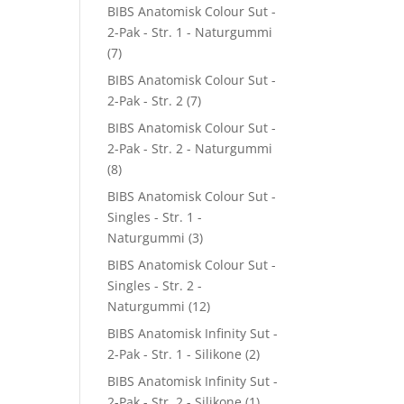
BIBS Anatomisk Colour Sut -
2-Pak - Str. 1 - Naturgummi
(7)
BIBS Anatomisk Colour Sut -
2-Pak - Str. 2
(7)
BIBS Anatomisk Colour Sut -
2-Pak - Str. 2 - Naturgummi
(8)
BIBS Anatomisk Colour Sut -
Singles - Str. 1 -
Naturgummi
(3)
BIBS Anatomisk Colour Sut -
Singles - Str. 2 -
Naturgummi
(12)
BIBS Anatomisk Infinity Sut -
2-Pak - Str. 1 - Silikone
(2)
BIBS Anatomisk Infinity Sut -
2-Pak - Str. 2 - Silikone
(1)