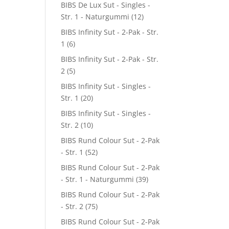
BIBS De Lux Sut - Singles -
Str. 1 - Naturgummi
(12)
BIBS Infinity Sut - 2-Pak - Str.
1
(6)
BIBS Infinity Sut - 2-Pak - Str.
2
(5)
BIBS Infinity Sut - Singles -
Str. 1
(20)
BIBS Infinity Sut - Singles -
Str. 2
(10)
BIBS Rund Colour Sut - 2-Pak
- Str. 1
(52)
BIBS Rund Colour Sut - 2-Pak
- Str. 1 - Naturgummi
(39)
BIBS Rund Colour Sut - 2-Pak
- Str. 2
(75)
BIBS Rund Colour Sut - 2-Pak