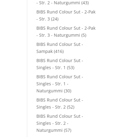
- Str. 2 - Naturgummi
(43)
BIBS Rund Colour Sut - 2-Pak
- Str. 3
(24)
BIBS Rund Colour Sut - 2-Pak
- Str. 3 - Naturgummi
(5)
BIBS Rund Colour Sut -
Sampak
(416)
BIBS Rund Colour Sut -
Singles - Str. 1
(53)
BIBS Rund Colour Sut -
Singles - Str. 1 -
Naturgummi
(30)
BIBS Rund Colour Sut -
Singles - Str. 2
(52)
BIBS Rund Colour Sut -
Singles - Str. 2 -
Naturgummi
(57)