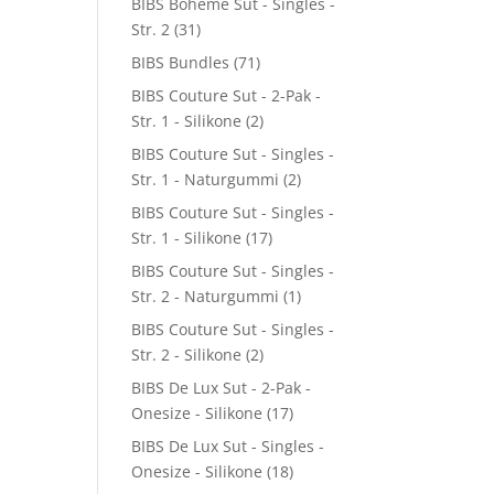
BIBS Boheme Sut - Singles -
Str. 2
(31)
BIBS Bundles
(71)
BIBS Couture Sut - 2-Pak -
Str. 1 - Silikone
(2)
BIBS Couture Sut - Singles -
Str. 1 - Naturgummi
(2)
BIBS Couture Sut - Singles -
Str. 1 - Silikone
(17)
BIBS Couture Sut - Singles -
Str. 2 - Naturgummi
(1)
BIBS Couture Sut - Singles -
Str. 2 - Silikone
(2)
BIBS De Lux Sut - 2-Pak -
Onesize - Silikone
(17)
BIBS De Lux Sut - Singles -
Onesize - Silikone
(18)