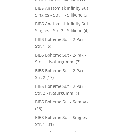
BIBS Anatomisk Infinity Sut -
Singles - Str. 1 - Silikone
(9)
BIBS Anatomisk Infinity Sut -
Singles - Str. 2 - Silikone
(4)
BIBS Boheme Sut - 2-Pak -
Str. 1
(5)
BIBS Boheme Sut - 2-Pak -
Str. 1 - Naturgummi
(7)
BIBS Boheme Sut - 2-Pak -
Str. 2
(17)
BIBS Boheme Sut - 2-Pak -
Str. 2 - Naturgummi
(4)
BIBS Boheme Sut - Sampak
(26)
BIBS Boheme Sut - Singles -
Str. 1
(31)