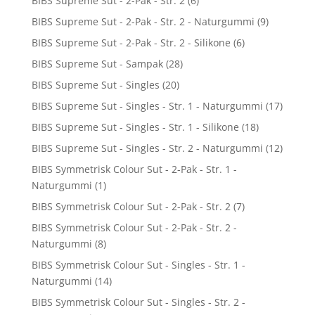
BIBS Supreme Sut - 2-Pak - Str. 2
(6)
BIBS Supreme Sut - 2-Pak - Str. 2 - Naturgummi
(9)
BIBS Supreme Sut - 2-Pak - Str. 2 - Silikone
(6)
BIBS Supreme Sut - Sampak
(28)
BIBS Supreme Sut - Singles
(20)
BIBS Supreme Sut - Singles - Str. 1 - Naturgummi
(17)
BIBS Supreme Sut - Singles - Str. 1 - Silikone
(18)
BIBS Supreme Sut - Singles - Str. 2 - Naturgummi
(12)
BIBS Symmetrisk Colour Sut - 2-Pak - Str. 1 -
Naturgummi
(1)
BIBS Symmetrisk Colour Sut - 2-Pak - Str. 2
(7)
BIBS Symmetrisk Colour Sut - 2-Pak - Str. 2 -
Naturgummi
(8)
BIBS Symmetrisk Colour Sut - Singles - Str. 1 -
Naturgummi
(14)
BIBS Symmetrisk Colour Sut - Singles - Str. 2 -