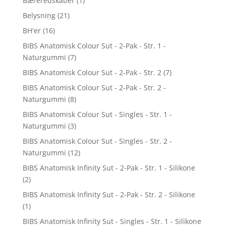
Bæreredskaber
(1)
Belysning
(21)
BH'er
(16)
BIBS Anatomisk Colour Sut - 2-Pak - Str. 1 -
Naturgummi
(7)
BIBS Anatomisk Colour Sut - 2-Pak - Str. 2
(7)
BIBS Anatomisk Colour Sut - 2-Pak - Str. 2 -
Naturgummi
(8)
BIBS Anatomisk Colour Sut - Singles - Str. 1 -
Naturgummi
(3)
BIBS Anatomisk Colour Sut - Singles - Str. 2 -
Naturgummi
(12)
BIBS Anatomisk Infinity Sut - 2-Pak - Str. 1 - Silikone
(2)
BIBS Anatomisk Infinity Sut - 2-Pak - Str. 2 - Silikone
(1)
BIBS Anatomisk Infinity Sut - Singles - Str. 1 - Silikone