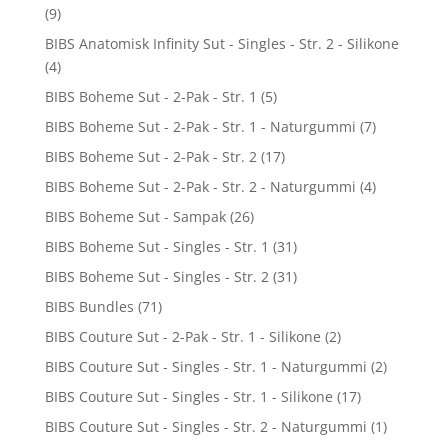
(9)
BIBS Anatomisk Infinity Sut - Singles - Str. 2 - Silikone
(4)
BIBS Boheme Sut - 2-Pak - Str. 1
(5)
BIBS Boheme Sut - 2-Pak - Str. 1 - Naturgummi
(7)
BIBS Boheme Sut - 2-Pak - Str. 2
(17)
BIBS Boheme Sut - 2-Pak - Str. 2 - Naturgummi
(4)
BIBS Boheme Sut - Sampak
(26)
BIBS Boheme Sut - Singles - Str. 1
(31)
BIBS Boheme Sut - Singles - Str. 2
(31)
BIBS Bundles
(71)
BIBS Couture Sut - 2-Pak - Str. 1 - Silikone
(2)
BIBS Couture Sut - Singles - Str. 1 - Naturgummi
(2)
BIBS Couture Sut - Singles - Str. 1 - Silikone
(17)
BIBS Couture Sut - Singles - Str. 2 - Naturgummi
(1)