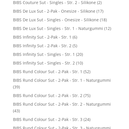
BIBS Couture Sut - Singles - Str. 2 - Silikone
(2)
BIBS De Lux Sut - 2-Pak - Onesize - Silikone
(17)
BIBS De Lux Sut - Singles - Onesize - Silikone
(18)
BIBS De Lux Sut - Singles - Str. 1 - Naturgummi
(12)
BIBS Infinity Sut - 2-Pak - Str. 1
(6)
BIBS Infinity Sut - 2-Pak - Str. 2
(5)
BIBS Infinity Sut - Singles - Str. 1
(20)
BIBS Infinity Sut - Singles - Str. 2
(10)
BIBS Rund Colour Sut - 2-Pak - Str. 1
(52)
BIBS Rund Colour Sut - 2-Pak - Str. 1 - Naturgummi
(39)
BIBS Rund Colour Sut - 2-Pak - Str. 2
(75)
BIBS Rund Colour Sut - 2-Pak - Str. 2 - Naturgummi
(43)
BIBS Rund Colour Sut - 2-Pak - Str. 3
(24)
BIBS Rund Colour Sut - 2-Pak - Str. 3 - Naturgummi