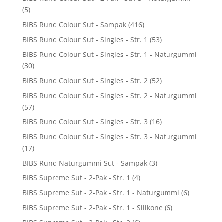
(5)
BIBS Rund Colour Sut - Sampak
(416)
BIBS Rund Colour Sut - Singles - Str. 1
(53)
BIBS Rund Colour Sut - Singles - Str. 1 - Naturgummi
(30)
BIBS Rund Colour Sut - Singles - Str. 2
(52)
BIBS Rund Colour Sut - Singles - Str. 2 - Naturgummi
(57)
BIBS Rund Colour Sut - Singles - Str. 3
(16)
BIBS Rund Colour Sut - Singles - Str. 3 - Naturgummi
(17)
BIBS Rund Naturgummi Sut - Sampak
(3)
BIBS Supreme Sut - 2-Pak - Str. 1
(4)
BIBS Supreme Sut - 2-Pak - Str. 1 - Naturgummi
(6)
BIBS Supreme Sut - 2-Pak - Str. 1 - Silikone
(6)