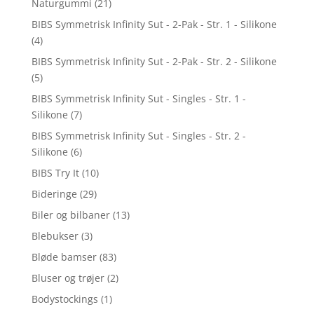
Naturgummi
(21)
BIBS Symmetrisk Infinity Sut - 2-Pak - Str. 1 - Silikone
(4)
BIBS Symmetrisk Infinity Sut - 2-Pak - Str. 2 - Silikone
(5)
BIBS Symmetrisk Infinity Sut - Singles - Str. 1 -
Silikone
(7)
BIBS Symmetrisk Infinity Sut - Singles - Str. 2 -
Silikone
(6)
BIBS Try It
(10)
Bideringe
(29)
Biler og bilbaner
(13)
Blebukser
(3)
Bløde bamser
(83)
Bluser og trøjer
(2)
Bodystockings
(1)