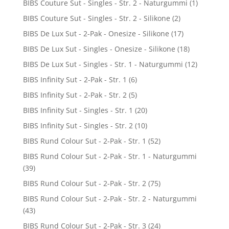
BIBS Couture Sut - Singles - Str. 2 - Naturgummi
(1)
BIBS Couture Sut - Singles - Str. 2 - Silikone
(2)
BIBS De Lux Sut - 2-Pak - Onesize - Silikone
(17)
BIBS De Lux Sut - Singles - Onesize - Silikone
(18)
BIBS De Lux Sut - Singles - Str. 1 - Naturgummi
(12)
BIBS Infinity Sut - 2-Pak - Str. 1
(6)
BIBS Infinity Sut - 2-Pak - Str. 2
(5)
BIBS Infinity Sut - Singles - Str. 1
(20)
BIBS Infinity Sut - Singles - Str. 2
(10)
BIBS Rund Colour Sut - 2-Pak - Str. 1
(52)
BIBS Rund Colour Sut - 2-Pak - Str. 1 - Naturgummi
(39)
BIBS Rund Colour Sut - 2-Pak - Str. 2
(75)
BIBS Rund Colour Sut - 2-Pak - Str. 2 - Naturgummi
(43)
BIBS Rund Colour Sut - 2-Pak - Str. 3
(24)