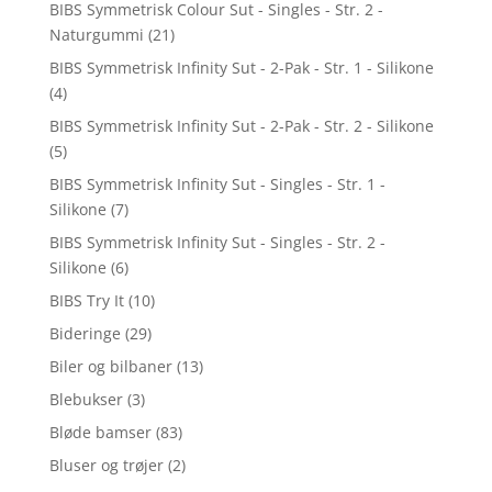
BIBS Symmetrisk Colour Sut - Singles - Str. 2 -
Naturgummi
(21)
BIBS Symmetrisk Infinity Sut - 2-Pak - Str. 1 - Silikone
(4)
BIBS Symmetrisk Infinity Sut - 2-Pak - Str. 2 - Silikone
(5)
BIBS Symmetrisk Infinity Sut - Singles - Str. 1 -
Silikone
(7)
BIBS Symmetrisk Infinity Sut - Singles - Str. 2 -
Silikone
(6)
BIBS Try It
(10)
Bideringe
(29)
Biler og bilbaner
(13)
Blebukser
(3)
Bløde bamser
(83)
Bluser og trøjer
(2)