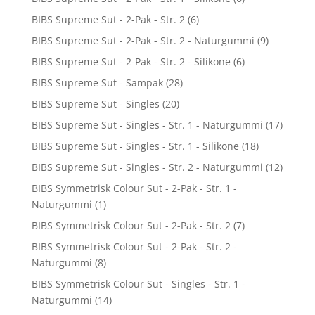
BIBS Supreme Sut - 2-Pak - Str. 2
(6)
BIBS Supreme Sut - 2-Pak - Str. 2 - Naturgummi
(9)
BIBS Supreme Sut - 2-Pak - Str. 2 - Silikone
(6)
BIBS Supreme Sut - Sampak
(28)
BIBS Supreme Sut - Singles
(20)
BIBS Supreme Sut - Singles - Str. 1 - Naturgummi
(17)
BIBS Supreme Sut - Singles - Str. 1 - Silikone
(18)
BIBS Supreme Sut - Singles - Str. 2 - Naturgummi
(12)
BIBS Symmetrisk Colour Sut - 2-Pak - Str. 1 -
Naturgummi
(1)
BIBS Symmetrisk Colour Sut - 2-Pak - Str. 2
(7)
BIBS Symmetrisk Colour Sut - 2-Pak - Str. 2 -
Naturgummi
(8)
BIBS Symmetrisk Colour Sut - Singles - Str. 1 -
Naturgummi
(14)