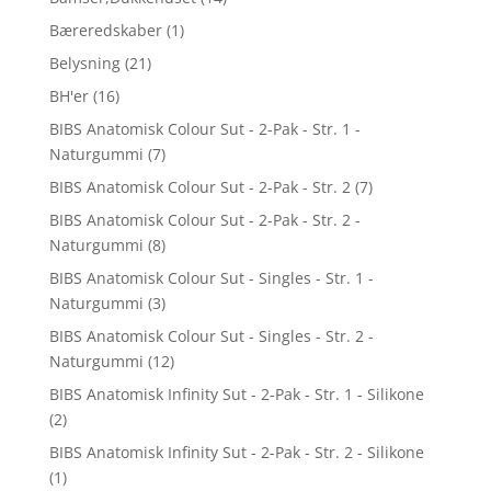
Bæreredskaber
(1)
Belysning
(21)
BH'er
(16)
BIBS Anatomisk Colour Sut - 2-Pak - Str. 1 -
Naturgummi
(7)
BIBS Anatomisk Colour Sut - 2-Pak - Str. 2
(7)
BIBS Anatomisk Colour Sut - 2-Pak - Str. 2 -
Naturgummi
(8)
BIBS Anatomisk Colour Sut - Singles - Str. 1 -
Naturgummi
(3)
BIBS Anatomisk Colour Sut - Singles - Str. 2 -
Naturgummi
(12)
BIBS Anatomisk Infinity Sut - 2-Pak - Str. 1 - Silikone
(2)
BIBS Anatomisk Infinity Sut - 2-Pak - Str. 2 - Silikone
(1)