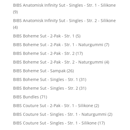
BIBS Anatomisk Infinity Sut - Singles - Str. 1 - Silikone
(9)
BIBS Anatomisk Infinity Sut - Singles - Str. 2 - Silikone
(4)
BIBS Boheme Sut - 2-Pak - Str. 1
(5)
BIBS Boheme Sut - 2-Pak - Str. 1 - Naturgummi
(7)
BIBS Boheme Sut - 2-Pak - Str. 2
(17)
BIBS Boheme Sut - 2-Pak - Str. 2 - Naturgummi
(4)
BIBS Boheme Sut - Sampak
(26)
BIBS Boheme Sut - Singles - Str. 1
(31)
BIBS Boheme Sut - Singles - Str. 2
(31)
BIBS Bundles
(71)
BIBS Couture Sut - 2-Pak - Str. 1 - Silikone
(2)
BIBS Couture Sut - Singles - Str. 1 - Naturgummi
(2)
BIBS Couture Sut - Singles - Str. 1 - Silikone
(17)