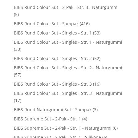
BIBS Rund Colour Sut - 2-Pak - Str. 3 - Naturgummi
(5)
BIBS Rund Colour Sut - Sampak
(416)
BIBS Rund Colour Sut - Singles - Str. 1
(53)
BIBS Rund Colour Sut - Singles - Str. 1 - Naturgummi
(30)
BIBS Rund Colour Sut - Singles - Str. 2
(52)
BIBS Rund Colour Sut - Singles - Str. 2 - Naturgummi
(57)
BIBS Rund Colour Sut - Singles - Str. 3
(16)
BIBS Rund Colour Sut - Singles - Str. 3 - Naturgummi
(17)
BIBS Rund Naturgummi Sut - Sampak
(3)
BIBS Supreme Sut - 2-Pak - Str. 1
(4)
BIBS Supreme Sut - 2-Pak - Str. 1 - Naturgummi
(6)
BIBS Supreme Sut - 2-Pak - Str. 1 - Silikone
(6)