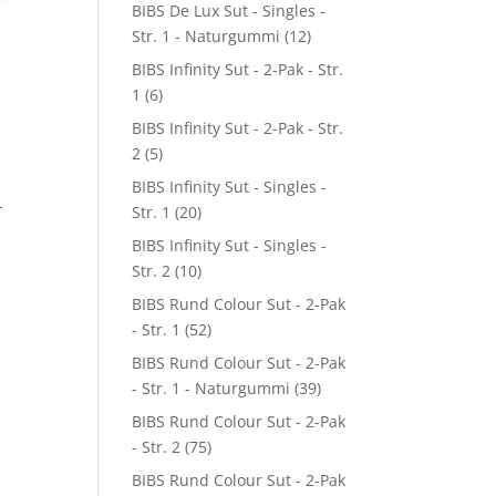
BIBS De Lux Sut - Singles -
Str. 1 - Naturgummi
(12)
BIBS Infinity Sut - 2-Pak - Str.
1
(6)
BIBS Infinity Sut - 2-Pak - Str.
2
(5)
BIBS Infinity Sut - Singles -
–
Str. 1
(20)
BIBS Infinity Sut - Singles -
Str. 2
(10)
BIBS Rund Colour Sut - 2-Pak
- Str. 1
(52)
BIBS Rund Colour Sut - 2-Pak
- Str. 1 - Naturgummi
(39)
BIBS Rund Colour Sut - 2-Pak
- Str. 2
(75)
BIBS Rund Colour Sut - 2-Pak