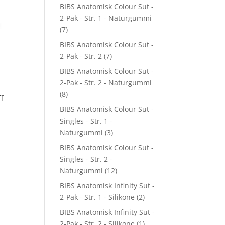
BIBS Anatomisk Colour Sut -
2-Pak - Str. 1 - Naturgummi
(7)
BIBS Anatomisk Colour Sut -
2-Pak - Str. 2
(7)
BIBS Anatomisk Colour Sut -
2-Pak - Str. 2 - Naturgummi
(8)
f
BIBS Anatomisk Colour Sut -
Singles - Str. 1 -
Naturgummi
(3)
BIBS Anatomisk Colour Sut -
Singles - Str. 2 -
Naturgummi
(12)
BIBS Anatomisk Infinity Sut -
2-Pak - Str. 1 - Silikone
(2)
BIBS Anatomisk Infinity Sut -
2-Pak - Str. 2 - Silikone
(1)