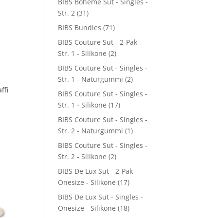
BIBS Boheme Sut - Singles -
Str. 2
(31)
BIBS Bundles
(71)
BIBS Couture Sut - 2-Pak -
Str. 1 - Silikone
(2)
BIBS Couture Sut - Singles -
Str. 1 - Naturgummi
(2)
ffi
BIBS Couture Sut - Singles -
Str. 1 - Silikone
(17)
BIBS Couture Sut - Singles -
Str. 2 - Naturgummi
(1)
BIBS Couture Sut - Singles -
Str. 2 - Silikone
(2)
BIBS De Lux Sut - 2-Pak -
Onesize - Silikone
(17)
BIBS De Lux Sut - Singles -
Onesize - Silikone
(18)