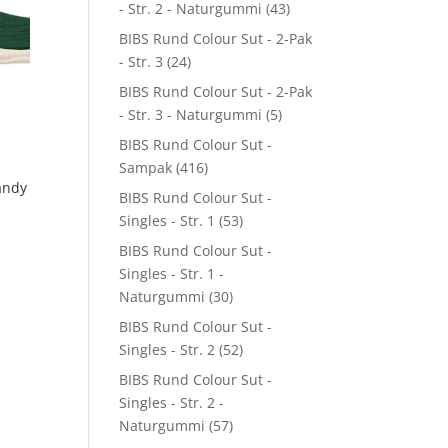
- Str. 2 - Naturgummi
(43)
BIBS Rund Colour Sut - 2-Pak
- Str. 3
(24)
BIBS Rund Colour Sut - 2-Pak
- Str. 3 - Naturgummi
(5)
BIBS Rund Colour Sut -
Sampak
(416)
andy
BIBS Rund Colour Sut -
Singles - Str. 1
(53)
BIBS Rund Colour Sut -
Singles - Str. 1 -
Naturgummi
(30)
BIBS Rund Colour Sut -
Singles - Str. 2
(52)
BIBS Rund Colour Sut -
Singles - Str. 2 -
Naturgummi
(57)