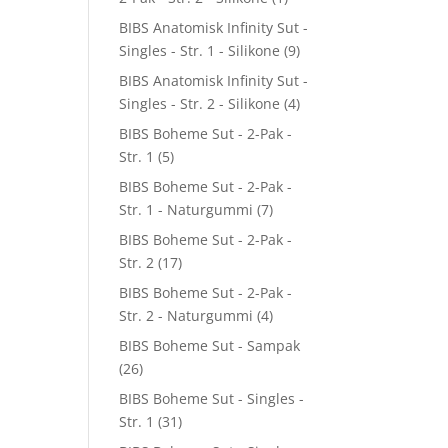
BIBS Anatomisk Infinity Sut -
Singles - Str. 1 - Silikone
(9)
BIBS Anatomisk Infinity Sut -
Singles - Str. 2 - Silikone
(4)
BIBS Boheme Sut - 2-Pak -
Str. 1
(5)
BIBS Boheme Sut - 2-Pak -
Str. 1 - Naturgummi
(7)
BIBS Boheme Sut - 2-Pak -
Str. 2
(17)
BIBS Boheme Sut - 2-Pak -
Str. 2 - Naturgummi
(4)
BIBS Boheme Sut - Sampak
(26)
BIBS Boheme Sut - Singles -
Str. 1
(31)