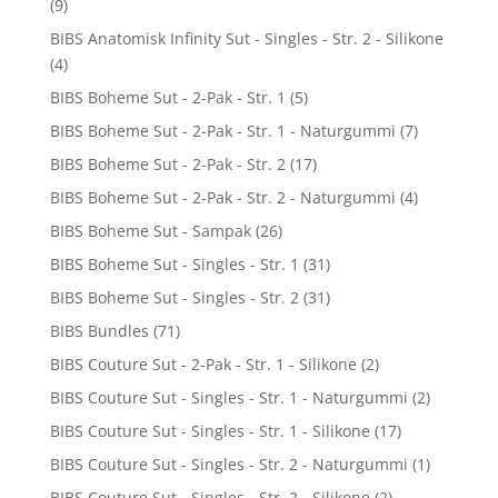
(9)
BIBS Anatomisk Infinity Sut - Singles - Str. 2 - Silikone
(4)
BIBS Boheme Sut - 2-Pak - Str. 1
(5)
BIBS Boheme Sut - 2-Pak - Str. 1 - Naturgummi
(7)
BIBS Boheme Sut - 2-Pak - Str. 2
(17)
BIBS Boheme Sut - 2-Pak - Str. 2 - Naturgummi
(4)
BIBS Boheme Sut - Sampak
(26)
BIBS Boheme Sut - Singles - Str. 1
(31)
BIBS Boheme Sut - Singles - Str. 2
(31)
BIBS Bundles
(71)
BIBS Couture Sut - 2-Pak - Str. 1 - Silikone
(2)
BIBS Couture Sut - Singles - Str. 1 - Naturgummi
(2)
BIBS Couture Sut - Singles - Str. 1 - Silikone
(17)
BIBS Couture Sut - Singles - Str. 2 - Naturgummi
(1)
BIBS Couture Sut - Singles - Str. 2 - Silikone
(2)