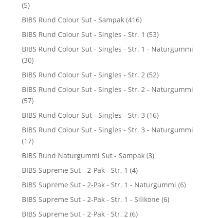
(5)
BIBS Rund Colour Sut - Sampak
(416)
BIBS Rund Colour Sut - Singles - Str. 1
(53)
BIBS Rund Colour Sut - Singles - Str. 1 - Naturgummi
(30)
BIBS Rund Colour Sut - Singles - Str. 2
(52)
BIBS Rund Colour Sut - Singles - Str. 2 - Naturgummi
(57)
BIBS Rund Colour Sut - Singles - Str. 3
(16)
BIBS Rund Colour Sut - Singles - Str. 3 - Naturgummi
(17)
BIBS Rund Naturgummi Sut - Sampak
(3)
BIBS Supreme Sut - 2-Pak - Str. 1
(4)
BIBS Supreme Sut - 2-Pak - Str. 1 - Naturgummi
(6)
BIBS Supreme Sut - 2-Pak - Str. 1 - Silikone
(6)
BIBS Supreme Sut - 2-Pak - Str. 2
(6)