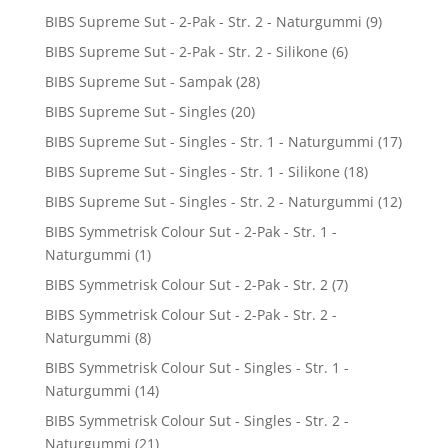
BIBS Supreme Sut - 2-Pak - Str. 2 - Naturgummi
(9)
BIBS Supreme Sut - 2-Pak - Str. 2 - Silikone
(6)
BIBS Supreme Sut - Sampak
(28)
BIBS Supreme Sut - Singles
(20)
BIBS Supreme Sut - Singles - Str. 1 - Naturgummi
(17)
BIBS Supreme Sut - Singles - Str. 1 - Silikone
(18)
BIBS Supreme Sut - Singles - Str. 2 - Naturgummi
(12)
BIBS Symmetrisk Colour Sut - 2-Pak - Str. 1 -
Naturgummi
(1)
BIBS Symmetrisk Colour Sut - 2-Pak - Str. 2
(7)
BIBS Symmetrisk Colour Sut - 2-Pak - Str. 2 -
Naturgummi
(8)
BIBS Symmetrisk Colour Sut - Singles - Str. 1 -
Naturgummi
(14)
BIBS Symmetrisk Colour Sut - Singles - Str. 2 -
Naturgummi
(21)