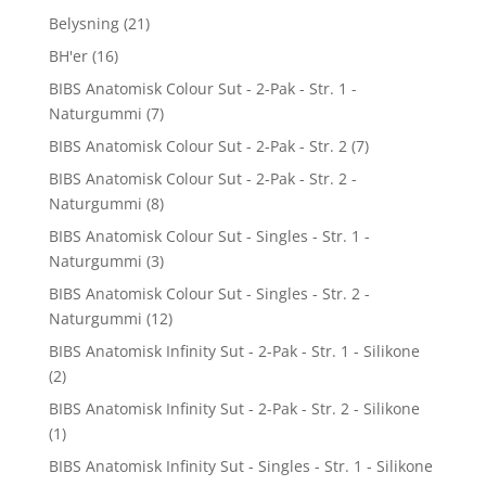
Belysning
(21)
BH'er
(16)
BIBS Anatomisk Colour Sut - 2-Pak - Str. 1 -
Naturgummi
(7)
BIBS Anatomisk Colour Sut - 2-Pak - Str. 2
(7)
BIBS Anatomisk Colour Sut - 2-Pak - Str. 2 -
Naturgummi
(8)
BIBS Anatomisk Colour Sut - Singles - Str. 1 -
Naturgummi
(3)
BIBS Anatomisk Colour Sut - Singles - Str. 2 -
Naturgummi
(12)
BIBS Anatomisk Infinity Sut - 2-Pak - Str. 1 - Silikone
(2)
BIBS Anatomisk Infinity Sut - 2-Pak - Str. 2 - Silikone
(1)
BIBS Anatomisk Infinity Sut - Singles - Str. 1 - Silikone