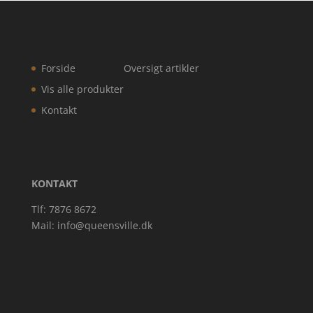
Forside
Oversigt artikler
Vis alle produkter
Kontakt
KONTAKT
Tlf: 7876 8672
Mail:
info@queensville.dk