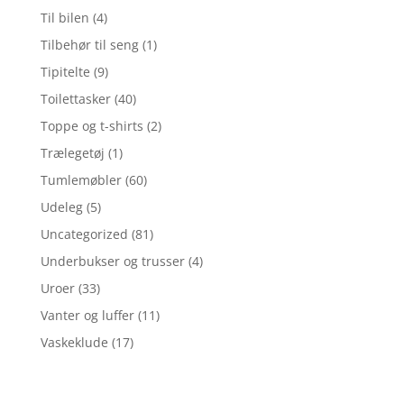
Til bilen
(4)
Tilbehør til seng
(1)
Tipitelte
(9)
Toilettasker
(40)
Toppe og t-shirts
(2)
Trælegetøj
(1)
Tumlemøbler
(60)
Udeleg
(5)
Uncategorized
(81)
Underbukser og trusser
(4)
Uroer
(33)
Vanter og luffer
(11)
Vaskeklude
(17)