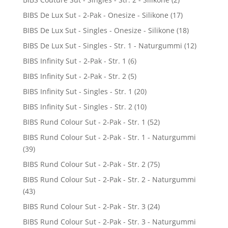
BIBS De Lux Sut - 2-Pak - Onesize - Silikone
(17)
BIBS De Lux Sut - Singles - Onesize - Silikone
(18)
BIBS De Lux Sut - Singles - Str. 1 - Naturgummi
(12)
BIBS Infinity Sut - 2-Pak - Str. 1
(6)
BIBS Infinity Sut - 2-Pak - Str. 2
(5)
BIBS Infinity Sut - Singles - Str. 1
(20)
BIBS Infinity Sut - Singles - Str. 2
(10)
BIBS Rund Colour Sut - 2-Pak - Str. 1
(52)
BIBS Rund Colour Sut - 2-Pak - Str. 1 - Naturgummi
(39)
BIBS Rund Colour Sut - 2-Pak - Str. 2
(75)
BIBS Rund Colour Sut - 2-Pak - Str. 2 - Naturgummi
(43)
BIBS Rund Colour Sut - 2-Pak - Str. 3
(24)
BIBS Rund Colour Sut - 2-Pak - Str. 3 - Naturgummi