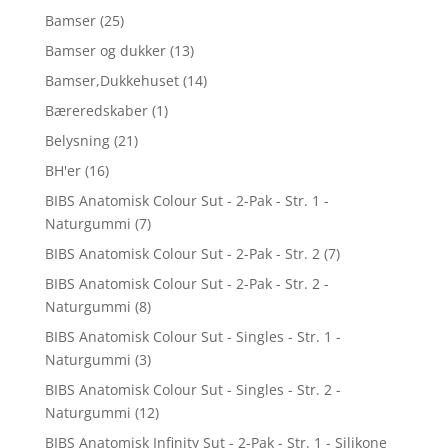
Bamser
(25)
Bamser og dukker
(13)
Bamser,Dukkehuset
(14)
Bæreredskaber
(1)
Belysning
(21)
BH'er
(16)
BIBS Anatomisk Colour Sut - 2-Pak - Str. 1 -
Naturgummi
(7)
BIBS Anatomisk Colour Sut - 2-Pak - Str. 2
(7)
BIBS Anatomisk Colour Sut - 2-Pak - Str. 2 -
Naturgummi
(8)
BIBS Anatomisk Colour Sut - Singles - Str. 1 -
Naturgummi
(3)
BIBS Anatomisk Colour Sut - Singles - Str. 2 -
Naturgummi
(12)
BIBS Anatomisk Infinity Sut - 2-Pak - Str. 1 - Silikone