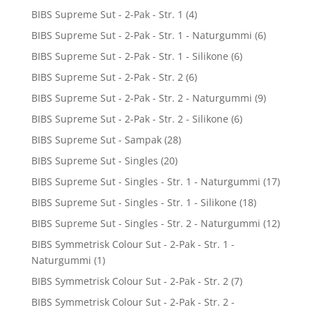
BIBS Supreme Sut - 2-Pak - Str. 1
(4)
BIBS Supreme Sut - 2-Pak - Str. 1 - Naturgummi
(6)
BIBS Supreme Sut - 2-Pak - Str. 1 - Silikone
(6)
BIBS Supreme Sut - 2-Pak - Str. 2
(6)
BIBS Supreme Sut - 2-Pak - Str. 2 - Naturgummi
(9)
BIBS Supreme Sut - 2-Pak - Str. 2 - Silikone
(6)
BIBS Supreme Sut - Sampak
(28)
BIBS Supreme Sut - Singles
(20)
BIBS Supreme Sut - Singles - Str. 1 - Naturgummi
(17)
BIBS Supreme Sut - Singles - Str. 1 - Silikone
(18)
BIBS Supreme Sut - Singles - Str. 2 - Naturgummi
(12)
BIBS Symmetrisk Colour Sut - 2-Pak - Str. 1 -
Naturgummi
(1)
BIBS Symmetrisk Colour Sut - 2-Pak - Str. 2
(7)
BIBS Symmetrisk Colour Sut - 2-Pak - Str. 2 -