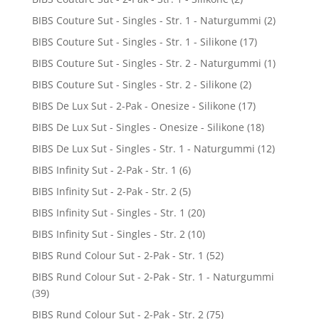
BIBS Couture Sut - Singles - Str. 1 - Naturgummi
(2)
BIBS Couture Sut - Singles - Str. 1 - Silikone
(17)
BIBS Couture Sut - Singles - Str. 2 - Naturgummi
(1)
BIBS Couture Sut - Singles - Str. 2 - Silikone
(2)
BIBS De Lux Sut - 2-Pak - Onesize - Silikone
(17)
BIBS De Lux Sut - Singles - Onesize - Silikone
(18)
BIBS De Lux Sut - Singles - Str. 1 - Naturgummi
(12)
BIBS Infinity Sut - 2-Pak - Str. 1
(6)
BIBS Infinity Sut - 2-Pak - Str. 2
(5)
BIBS Infinity Sut - Singles - Str. 1
(20)
BIBS Infinity Sut - Singles - Str. 2
(10)
BIBS Rund Colour Sut - 2-Pak - Str. 1
(52)
BIBS Rund Colour Sut - 2-Pak - Str. 1 - Naturgummi
(39)
BIBS Rund Colour Sut - 2-Pak - Str. 2
(75)