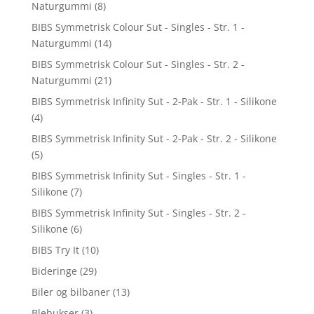
Naturgummi
(8)
BIBS Symmetrisk Colour Sut - Singles - Str. 1 -
Naturgummi
(14)
BIBS Symmetrisk Colour Sut - Singles - Str. 2 -
Naturgummi
(21)
BIBS Symmetrisk Infinity Sut - 2-Pak - Str. 1 - Silikone
(4)
BIBS Symmetrisk Infinity Sut - 2-Pak - Str. 2 - Silikone
(5)
BIBS Symmetrisk Infinity Sut - Singles - Str. 1 -
Silikone
(7)
BIBS Symmetrisk Infinity Sut - Singles - Str. 2 -
Silikone
(6)
BIBS Try It
(10)
Bideringe
(29)
Biler og bilbaner
(13)
Blebukser
(3)