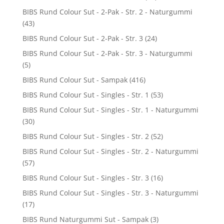
BIBS Rund Colour Sut - 2-Pak - Str. 2 - Naturgummi
(43)
BIBS Rund Colour Sut - 2-Pak - Str. 3
(24)
BIBS Rund Colour Sut - 2-Pak - Str. 3 - Naturgummi
(5)
BIBS Rund Colour Sut - Sampak
(416)
BIBS Rund Colour Sut - Singles - Str. 1
(53)
BIBS Rund Colour Sut - Singles - Str. 1 - Naturgummi
(30)
BIBS Rund Colour Sut - Singles - Str. 2
(52)
BIBS Rund Colour Sut - Singles - Str. 2 - Naturgummi
(57)
BIBS Rund Colour Sut - Singles - Str. 3
(16)
BIBS Rund Colour Sut - Singles - Str. 3 - Naturgummi
(17)
BIBS Rund Naturgummi Sut - Sampak
(3)