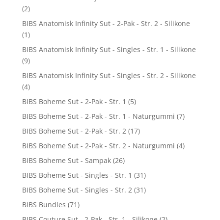
(2)
BIBS Anatomisk Infinity Sut - 2-Pak - Str. 2 - Silikone
(1)
BIBS Anatomisk Infinity Sut - Singles - Str. 1 - Silikone
(9)
BIBS Anatomisk Infinity Sut - Singles - Str. 2 - Silikone
(4)
BIBS Boheme Sut - 2-Pak - Str. 1
(5)
BIBS Boheme Sut - 2-Pak - Str. 1 - Naturgummi
(7)
BIBS Boheme Sut - 2-Pak - Str. 2
(17)
BIBS Boheme Sut - 2-Pak - Str. 2 - Naturgummi
(4)
BIBS Boheme Sut - Sampak
(26)
BIBS Boheme Sut - Singles - Str. 1
(31)
BIBS Boheme Sut - Singles - Str. 2
(31)
BIBS Bundles
(71)
BIBS Couture Sut - 2-Pak - Str. 1 - Silikone
(2)