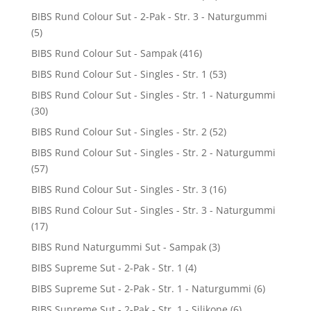
BIBS Rund Colour Sut - 2-Pak - Str. 3 - Naturgummi
(5)
BIBS Rund Colour Sut - Sampak
(416)
BIBS Rund Colour Sut - Singles - Str. 1
(53)
BIBS Rund Colour Sut - Singles - Str. 1 - Naturgummi
(30)
BIBS Rund Colour Sut - Singles - Str. 2
(52)
BIBS Rund Colour Sut - Singles - Str. 2 - Naturgummi
(57)
BIBS Rund Colour Sut - Singles - Str. 3
(16)
BIBS Rund Colour Sut - Singles - Str. 3 - Naturgummi
(17)
BIBS Rund Naturgummi Sut - Sampak
(3)
BIBS Supreme Sut - 2-Pak - Str. 1
(4)
BIBS Supreme Sut - 2-Pak - Str. 1 - Naturgummi
(6)
BIBS Supreme Sut - 2-Pak - Str. 1 - Silikone
(6)