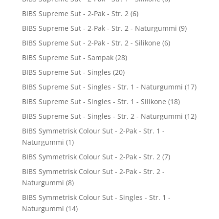
BIBS Supreme Sut - 2-Pak - Str. 2
(6)
BIBS Supreme Sut - 2-Pak - Str. 2 - Naturgummi
(9)
BIBS Supreme Sut - 2-Pak - Str. 2 - Silikone
(6)
BIBS Supreme Sut - Sampak
(28)
BIBS Supreme Sut - Singles
(20)
BIBS Supreme Sut - Singles - Str. 1 - Naturgummi
(17)
BIBS Supreme Sut - Singles - Str. 1 - Silikone
(18)
BIBS Supreme Sut - Singles - Str. 2 - Naturgummi
(12)
BIBS Symmetrisk Colour Sut - 2-Pak - Str. 1 -
Naturgummi
(1)
BIBS Symmetrisk Colour Sut - 2-Pak - Str. 2
(7)
BIBS Symmetrisk Colour Sut - 2-Pak - Str. 2 -
Naturgummi
(8)
BIBS Symmetrisk Colour Sut - Singles - Str. 1 -
Naturgummi
(14)