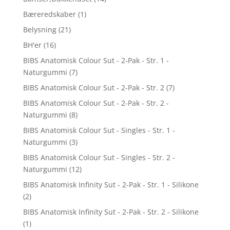
Bæreredskaber
(1)
Belysning
(21)
BH'er
(16)
BIBS Anatomisk Colour Sut - 2-Pak - Str. 1 -
Naturgummi
(7)
BIBS Anatomisk Colour Sut - 2-Pak - Str. 2
(7)
BIBS Anatomisk Colour Sut - 2-Pak - Str. 2 -
Naturgummi
(8)
BIBS Anatomisk Colour Sut - Singles - Str. 1 -
Naturgummi
(3)
BIBS Anatomisk Colour Sut - Singles - Str. 2 -
Naturgummi
(12)
BIBS Anatomisk Infinity Sut - 2-Pak - Str. 1 - Silikone
(2)
BIBS Anatomisk Infinity Sut - 2-Pak - Str. 2 - Silikone
(1)