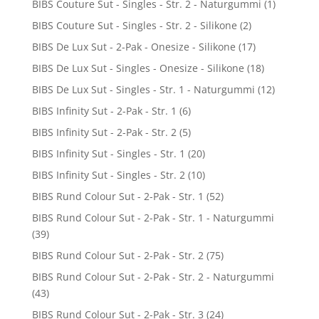
BIBS Couture Sut - Singles - Str. 2 - Naturgummi
(1)
BIBS Couture Sut - Singles - Str. 2 - Silikone
(2)
BIBS De Lux Sut - 2-Pak - Onesize - Silikone
(17)
BIBS De Lux Sut - Singles - Onesize - Silikone
(18)
BIBS De Lux Sut - Singles - Str. 1 - Naturgummi
(12)
BIBS Infinity Sut - 2-Pak - Str. 1
(6)
BIBS Infinity Sut - 2-Pak - Str. 2
(5)
BIBS Infinity Sut - Singles - Str. 1
(20)
BIBS Infinity Sut - Singles - Str. 2
(10)
BIBS Rund Colour Sut - 2-Pak - Str. 1
(52)
BIBS Rund Colour Sut - 2-Pak - Str. 1 - Naturgummi
(39)
BIBS Rund Colour Sut - 2-Pak - Str. 2
(75)
BIBS Rund Colour Sut - 2-Pak - Str. 2 - Naturgummi
(43)
BIBS Rund Colour Sut - 2-Pak - Str. 3
(24)