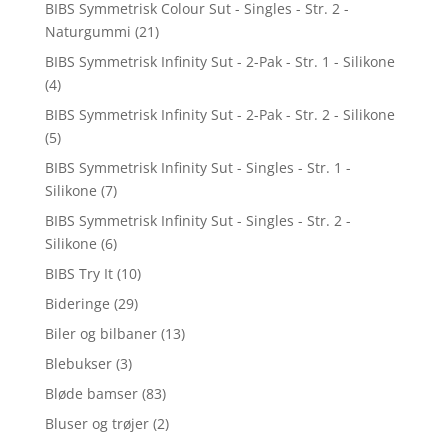
BIBS Symmetrisk Colour Sut - Singles - Str. 2 -
Naturgummi
(21)
BIBS Symmetrisk Infinity Sut - 2-Pak - Str. 1 - Silikone
(4)
BIBS Symmetrisk Infinity Sut - 2-Pak - Str. 2 - Silikone
(5)
BIBS Symmetrisk Infinity Sut - Singles - Str. 1 -
Silikone
(7)
BIBS Symmetrisk Infinity Sut - Singles - Str. 2 -
Silikone
(6)
BIBS Try It
(10)
Bideringe
(29)
Biler og bilbaner
(13)
Blebukser
(3)
Bløde bamser
(83)
Bluser og trøjer
(2)