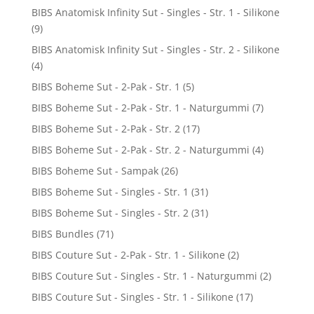
BIBS Anatomisk Infinity Sut - Singles - Str. 1 - Silikone
(9)
BIBS Anatomisk Infinity Sut - Singles - Str. 2 - Silikone
(4)
BIBS Boheme Sut - 2-Pak - Str. 1
(5)
BIBS Boheme Sut - 2-Pak - Str. 1 - Naturgummi
(7)
BIBS Boheme Sut - 2-Pak - Str. 2
(17)
BIBS Boheme Sut - 2-Pak - Str. 2 - Naturgummi
(4)
BIBS Boheme Sut - Sampak
(26)
BIBS Boheme Sut - Singles - Str. 1
(31)
BIBS Boheme Sut - Singles - Str. 2
(31)
BIBS Bundles
(71)
BIBS Couture Sut - 2-Pak - Str. 1 - Silikone
(2)
BIBS Couture Sut - Singles - Str. 1 - Naturgummi
(2)
BIBS Couture Sut - Singles - Str. 1 - Silikone
(17)