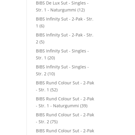
BIBS De Lux Sut - Singles -
Str. 1 - Naturgummi
(12)
BIBS Infinity Sut - 2-Pak - Str.
1
(6)
BIBS Infinity Sut - 2-Pak - Str.
2
(5)
BIBS Infinity Sut - Singles -
Str. 1
(20)
BIBS Infinity Sut - Singles -
Str. 2
(10)
BIBS Rund Colour Sut - 2-Pak
- Str. 1
(52)
BIBS Rund Colour Sut - 2-Pak
- Str. 1 - Naturgummi
(39)
BIBS Rund Colour Sut - 2-Pak
- Str. 2
(75)
BIBS Rund Colour Sut - 2-Pak