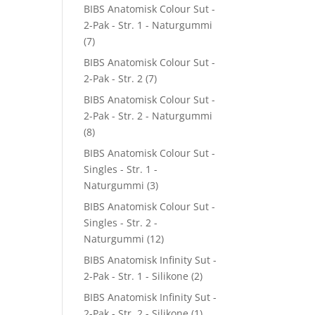
BIBS Anatomisk Colour Sut -
2-Pak - Str. 1 - Naturgummi
(7)
BIBS Anatomisk Colour Sut -
2-Pak - Str. 2
(7)
BIBS Anatomisk Colour Sut -
2-Pak - Str. 2 - Naturgummi
(8)
BIBS Anatomisk Colour Sut -
Singles - Str. 1 -
Naturgummi
(3)
BIBS Anatomisk Colour Sut -
Singles - Str. 2 -
Naturgummi
(12)
BIBS Anatomisk Infinity Sut -
2-Pak - Str. 1 - Silikone
(2)
BIBS Anatomisk Infinity Sut -
2-Pak - Str. 2 - Silikone
(1)