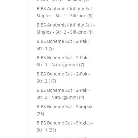
BIBS Anatomisk Infinity Sut -
Singles - Str. 1 - Silikone
(9)
BIBS Anatomisk Infinity Sut -
Singles - Str. 2 - Silikone
(4)
BIBS Boheme Sut - 2-Pak -
Str. 1
(5)
BIBS Boheme Sut - 2-Pak -
Str. 1 - Naturgummi
(7)
BIBS Boheme Sut - 2-Pak -
Str. 2
(17)
BIBS Boheme Sut - 2-Pak -
Str. 2 - Naturgummi
(4)
BIBS Boheme Sut - Sampak
(26)
BIBS Boheme Sut - Singles -
Str. 1
(31)