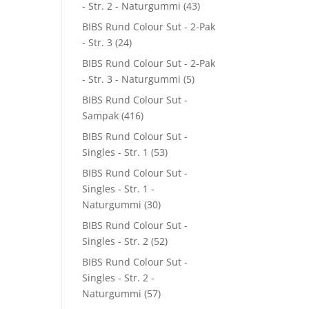
- Str. 2 - Naturgummi
(43)
BIBS Rund Colour Sut - 2-Pak
- Str. 3
(24)
BIBS Rund Colour Sut - 2-Pak
- Str. 3 - Naturgummi
(5)
BIBS Rund Colour Sut -
Sampak
(416)
BIBS Rund Colour Sut -
Singles - Str. 1
(53)
BIBS Rund Colour Sut -
Singles - Str. 1 -
Naturgummi
(30)
BIBS Rund Colour Sut -
Singles - Str. 2
(52)
BIBS Rund Colour Sut -
Singles - Str. 2 -
Naturgummi
(57)