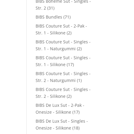
BIBS Boheme Sut - Singles -
Str. 2
(31)
BIBS Bundles
(71)
BIBS Couture Sut - 2-Pak -
Str. 1 - Silikone
(2)
BIBS Couture Sut - Singles -
Str. 1 - Naturgummi
(2)
BIBS Couture Sut - Singles -
Str. 1 - Silikone
(17)
BIBS Couture Sut - Singles -
Str. 2 - Naturgummi
(1)
BIBS Couture Sut - Singles -
Str. 2 - Silikone
(2)
BIBS De Lux Sut - 2-Pak -
Onesize - Silikone
(17)
BIBS De Lux Sut - Singles -
Onesize - Silikone
(18)