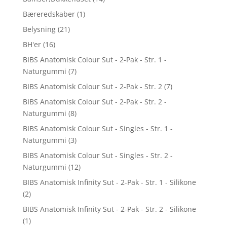
Bæreredskaber
(1)
Belysning
(21)
BH'er
(16)
BIBS Anatomisk Colour Sut - 2-Pak - Str. 1 -
Naturgummi
(7)
BIBS Anatomisk Colour Sut - 2-Pak - Str. 2
(7)
BIBS Anatomisk Colour Sut - 2-Pak - Str. 2 -
Naturgummi
(8)
BIBS Anatomisk Colour Sut - Singles - Str. 1 -
Naturgummi
(3)
BIBS Anatomisk Colour Sut - Singles - Str. 2 -
Naturgummi
(12)
BIBS Anatomisk Infinity Sut - 2-Pak - Str. 1 - Silikone
(2)
BIBS Anatomisk Infinity Sut - 2-Pak - Str. 2 - Silikone
(1)