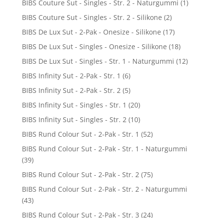
BIBS Couture Sut - Singles - Str. 2 - Naturgummi
(1)
BIBS Couture Sut - Singles - Str. 2 - Silikone
(2)
BIBS De Lux Sut - 2-Pak - Onesize - Silikone
(17)
BIBS De Lux Sut - Singles - Onesize - Silikone
(18)
BIBS De Lux Sut - Singles - Str. 1 - Naturgummi
(12)
BIBS Infinity Sut - 2-Pak - Str. 1
(6)
BIBS Infinity Sut - 2-Pak - Str. 2
(5)
BIBS Infinity Sut - Singles - Str. 1
(20)
BIBS Infinity Sut - Singles - Str. 2
(10)
BIBS Rund Colour Sut - 2-Pak - Str. 1
(52)
BIBS Rund Colour Sut - 2-Pak - Str. 1 - Naturgummi
(39)
BIBS Rund Colour Sut - 2-Pak - Str. 2
(75)
BIBS Rund Colour Sut - 2-Pak - Str. 2 - Naturgummi
(43)
BIBS Rund Colour Sut - 2-Pak - Str. 3
(24)