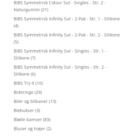
BIBS Symmetrisk Colour Sut - Singles - Str. 2 -
Naturgummi
(21)
BIBS Symmetrisk Infinity Sut - 2-Pak - Str. 1 - Silikone
(4)
BIBS Symmetrisk Infinity Sut - 2-Pak - Str. 2 - Silikone
(5)
BIBS Symmetrisk Infinity Sut - Singles - Str. 1 -
Silikone
(7)
BIBS Symmetrisk Infinity Sut - Singles - Str. 2 -
Silikone
(6)
BIBS Try It
(10)
Bideringe
(29)
Biler og bilbaner
(13)
Blebukser
(3)
Bløde bamser
(83)
Bluser og trøjer
(2)