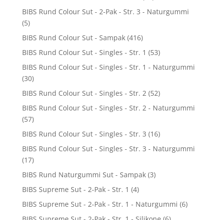
BIBS Rund Colour Sut - 2-Pak - Str. 3 - Naturgummi
(5)
BIBS Rund Colour Sut - Sampak
(416)
BIBS Rund Colour Sut - Singles - Str. 1
(53)
BIBS Rund Colour Sut - Singles - Str. 1 - Naturgummi
(30)
BIBS Rund Colour Sut - Singles - Str. 2
(52)
BIBS Rund Colour Sut - Singles - Str. 2 - Naturgummi
(57)
BIBS Rund Colour Sut - Singles - Str. 3
(16)
BIBS Rund Colour Sut - Singles - Str. 3 - Naturgummi
(17)
BIBS Rund Naturgummi Sut - Sampak
(3)
BIBS Supreme Sut - 2-Pak - Str. 1
(4)
BIBS Supreme Sut - 2-Pak - Str. 1 - Naturgummi
(6)
BIBS Supreme Sut - 2-Pak - Str. 1 - Silikone
(6)