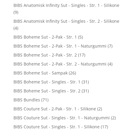
BIBS Anatomisk Infinity Sut - Singles - Str. 1 - Silikone
(9)
BIBS Anatomisk Infinity Sut - Singles - Str. 2 - Silikone
(4)
BIBS Boheme Sut - 2-Pak - Str. 1
(5)
BIBS Boheme Sut - 2-Pak - Str. 1 - Naturgummi
(7)
BIBS Boheme Sut - 2-Pak - Str. 2
(17)
BIBS Boheme Sut - 2-Pak - Str. 2 - Naturgummi
(4)
BIBS Boheme Sut - Sampak
(26)
BIBS Boheme Sut - Singles - Str. 1
(31)
BIBS Boheme Sut - Singles - Str. 2
(31)
BIBS Bundles
(71)
BIBS Couture Sut - 2-Pak - Str. 1 - Silikone
(2)
BIBS Couture Sut - Singles - Str. 1 - Naturgummi
(2)
BIBS Couture Sut - Singles - Str. 1 - Silikone
(17)