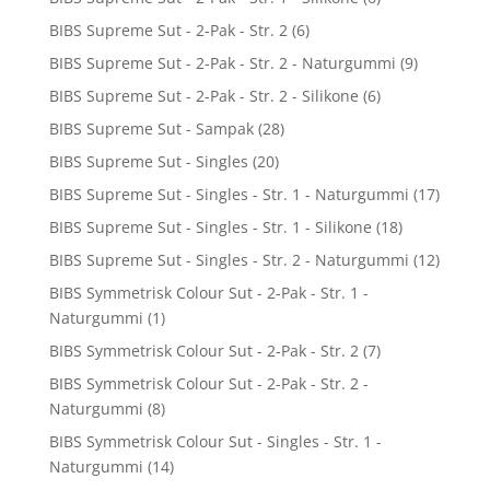
BIBS Supreme Sut - 2-Pak - Str. 2
(6)
BIBS Supreme Sut - 2-Pak - Str. 2 - Naturgummi
(9)
BIBS Supreme Sut - 2-Pak - Str. 2 - Silikone
(6)
BIBS Supreme Sut - Sampak
(28)
BIBS Supreme Sut - Singles
(20)
BIBS Supreme Sut - Singles - Str. 1 - Naturgummi
(17)
BIBS Supreme Sut - Singles - Str. 1 - Silikone
(18)
BIBS Supreme Sut - Singles - Str. 2 - Naturgummi
(12)
BIBS Symmetrisk Colour Sut - 2-Pak - Str. 1 -
Naturgummi
(1)
BIBS Symmetrisk Colour Sut - 2-Pak - Str. 2
(7)
BIBS Symmetrisk Colour Sut - 2-Pak - Str. 2 -
Naturgummi
(8)
BIBS Symmetrisk Colour Sut - Singles - Str. 1 -
Naturgummi
(14)