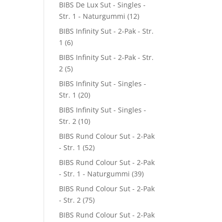
BIBS De Lux Sut - Singles -
Str. 1 - Naturgummi
(12)
BIBS Infinity Sut - 2-Pak - Str.
1
(6)
BIBS Infinity Sut - 2-Pak - Str.
2
(5)
BIBS Infinity Sut - Singles -
Str. 1
(20)
BIBS Infinity Sut - Singles -
Str. 2
(10)
BIBS Rund Colour Sut - 2-Pak
- Str. 1
(52)
BIBS Rund Colour Sut - 2-Pak
- Str. 1 - Naturgummi
(39)
BIBS Rund Colour Sut - 2-Pak
- Str. 2
(75)
BIBS Rund Colour Sut - 2-Pak