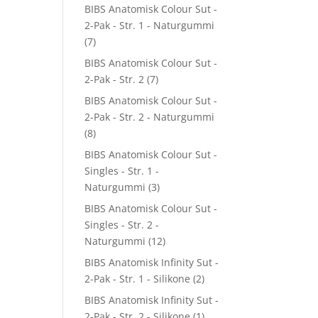
BIBS Anatomisk Colour Sut -
2-Pak - Str. 1 - Naturgummi
(7)
BIBS Anatomisk Colour Sut -
2-Pak - Str. 2
(7)
BIBS Anatomisk Colour Sut -
2-Pak - Str. 2 - Naturgummi
(8)
BIBS Anatomisk Colour Sut -
Singles - Str. 1 -
Naturgummi
(3)
BIBS Anatomisk Colour Sut -
Singles - Str. 2 -
Naturgummi
(12)
BIBS Anatomisk Infinity Sut -
2-Pak - Str. 1 - Silikone
(2)
BIBS Anatomisk Infinity Sut -
2-Pak - Str. 2 - Silikone
(1)