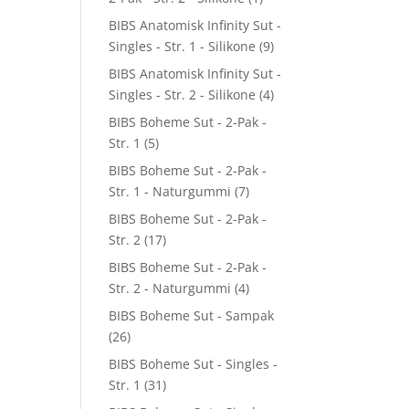
BIBS Anatomisk Infinity Sut -
Singles - Str. 1 - Silikone
(9)
BIBS Anatomisk Infinity Sut -
Singles - Str. 2 - Silikone
(4)
BIBS Boheme Sut - 2-Pak -
Str. 1
(5)
BIBS Boheme Sut - 2-Pak -
Str. 1 - Naturgummi
(7)
BIBS Boheme Sut - 2-Pak -
Str. 2
(17)
BIBS Boheme Sut - 2-Pak -
Str. 2 - Naturgummi
(4)
BIBS Boheme Sut - Sampak
(26)
BIBS Boheme Sut - Singles -
Str. 1
(31)