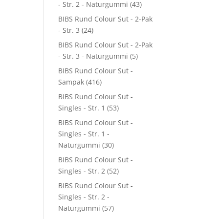
- Str. 2 - Naturgummi
(43)
BIBS Rund Colour Sut - 2-Pak
- Str. 3
(24)
BIBS Rund Colour Sut - 2-Pak
- Str. 3 - Naturgummi
(5)
BIBS Rund Colour Sut -
Sampak
(416)
BIBS Rund Colour Sut -
Singles - Str. 1
(53)
BIBS Rund Colour Sut -
Singles - Str. 1 -
Naturgummi
(30)
BIBS Rund Colour Sut -
Singles - Str. 2
(52)
BIBS Rund Colour Sut -
Singles - Str. 2 -
Naturgummi
(57)