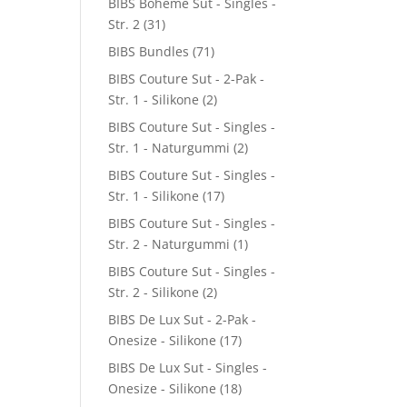
BIBS Boheme Sut - Singles -
Str. 2
(31)
BIBS Bundles
(71)
BIBS Couture Sut - 2-Pak -
Str. 1 - Silikone
(2)
BIBS Couture Sut - Singles -
Str. 1 - Naturgummi
(2)
BIBS Couture Sut - Singles -
Str. 1 - Silikone
(17)
BIBS Couture Sut - Singles -
Str. 2 - Naturgummi
(1)
BIBS Couture Sut - Singles -
Str. 2 - Silikone
(2)
BIBS De Lux Sut - 2-Pak -
Onesize - Silikone
(17)
BIBS De Lux Sut - Singles -
Onesize - Silikone
(18)