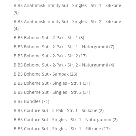
BIBS Anatomisk Infinity Sut - Singles - Str. 1 - Silikone
(9)
BIBS Anatomisk Infinity Sut - Singles - Str. 2 - Silikone
(4)
BIBS Boheme Sut - 2-Pak - Str. 1
(5)
BIBS Boheme Sut - 2-Pak - Str. 1 - Naturgummi
(7)
BIBS Boheme Sut - 2-Pak - Str. 2
(17)
BIBS Boheme Sut - 2-Pak - Str. 2 - Naturgummi
(4)
BIBS Boheme Sut - Sampak
(26)
BIBS Boheme Sut - Singles - Str. 1
(31)
BIBS Boheme Sut - Singles - Str. 2
(31)
BIBS Bundles
(71)
BIBS Couture Sut - 2-Pak - Str. 1 - Silikone
(2)
BIBS Couture Sut - Singles - Str. 1 - Naturgummi
(2)
BIBS Couture Sut - Singles - Str. 1 - Silikone
(17)