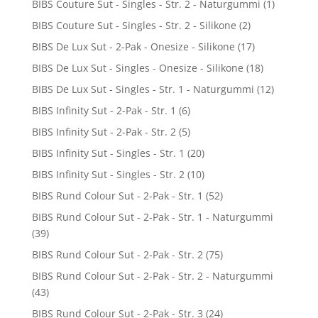
BIBS Couture Sut - Singles - Str. 2 - Naturgummi
(1)
BIBS Couture Sut - Singles - Str. 2 - Silikone
(2)
BIBS De Lux Sut - 2-Pak - Onesize - Silikone
(17)
BIBS De Lux Sut - Singles - Onesize - Silikone
(18)
BIBS De Lux Sut - Singles - Str. 1 - Naturgummi
(12)
BIBS Infinity Sut - 2-Pak - Str. 1
(6)
BIBS Infinity Sut - 2-Pak - Str. 2
(5)
BIBS Infinity Sut - Singles - Str. 1
(20)
BIBS Infinity Sut - Singles - Str. 2
(10)
BIBS Rund Colour Sut - 2-Pak - Str. 1
(52)
BIBS Rund Colour Sut - 2-Pak - Str. 1 - Naturgummi
(39)
BIBS Rund Colour Sut - 2-Pak - Str. 2
(75)
BIBS Rund Colour Sut - 2-Pak - Str. 2 - Naturgummi
(43)
BIBS Rund Colour Sut - 2-Pak - Str. 3
(24)