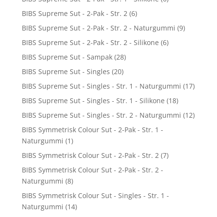
BIBS Supreme Sut - 2-Pak - Str. 2
(6)
BIBS Supreme Sut - 2-Pak - Str. 2 - Naturgummi
(9)
BIBS Supreme Sut - 2-Pak - Str. 2 - Silikone
(6)
BIBS Supreme Sut - Sampak
(28)
BIBS Supreme Sut - Singles
(20)
BIBS Supreme Sut - Singles - Str. 1 - Naturgummi
(17)
BIBS Supreme Sut - Singles - Str. 1 - Silikone
(18)
BIBS Supreme Sut - Singles - Str. 2 - Naturgummi
(12)
BIBS Symmetrisk Colour Sut - 2-Pak - Str. 1 -
Naturgummi
(1)
BIBS Symmetrisk Colour Sut - 2-Pak - Str. 2
(7)
BIBS Symmetrisk Colour Sut - 2-Pak - Str. 2 -
Naturgummi
(8)
BIBS Symmetrisk Colour Sut - Singles - Str. 1 -
Naturgummi
(14)