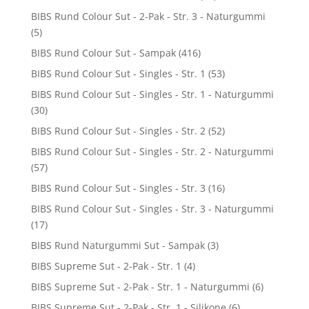
BIBS Rund Colour Sut - 2-Pak - Str. 3 - Naturgummi
(5)
BIBS Rund Colour Sut - Sampak
(416)
BIBS Rund Colour Sut - Singles - Str. 1
(53)
BIBS Rund Colour Sut - Singles - Str. 1 - Naturgummi
(30)
BIBS Rund Colour Sut - Singles - Str. 2
(52)
BIBS Rund Colour Sut - Singles - Str. 2 - Naturgummi
(57)
BIBS Rund Colour Sut - Singles - Str. 3
(16)
BIBS Rund Colour Sut - Singles - Str. 3 - Naturgummi
(17)
BIBS Rund Naturgummi Sut - Sampak
(3)
BIBS Supreme Sut - 2-Pak - Str. 1
(4)
BIBS Supreme Sut - 2-Pak - Str. 1 - Naturgummi
(6)
BIBS Supreme Sut - 2-Pak - Str. 1 - Silikone
(6)