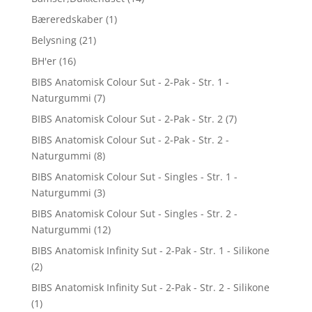
Bæreredskaber
(1)
Belysning
(21)
BH'er
(16)
BIBS Anatomisk Colour Sut - 2-Pak - Str. 1 -
Naturgummi
(7)
BIBS Anatomisk Colour Sut - 2-Pak - Str. 2
(7)
BIBS Anatomisk Colour Sut - 2-Pak - Str. 2 -
Naturgummi
(8)
BIBS Anatomisk Colour Sut - Singles - Str. 1 -
Naturgummi
(3)
BIBS Anatomisk Colour Sut - Singles - Str. 2 -
Naturgummi
(12)
BIBS Anatomisk Infinity Sut - 2-Pak - Str. 1 - Silikone
(2)
BIBS Anatomisk Infinity Sut - 2-Pak - Str. 2 - Silikone
(1)