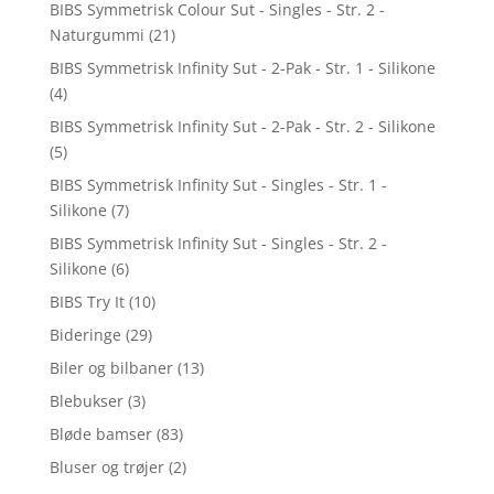
BIBS Symmetrisk Colour Sut - Singles - Str. 2 -
Naturgummi
(21)
BIBS Symmetrisk Infinity Sut - 2-Pak - Str. 1 - Silikone
(4)
BIBS Symmetrisk Infinity Sut - 2-Pak - Str. 2 - Silikone
(5)
BIBS Symmetrisk Infinity Sut - Singles - Str. 1 -
Silikone
(7)
BIBS Symmetrisk Infinity Sut - Singles - Str. 2 -
Silikone
(6)
BIBS Try It
(10)
Bideringe
(29)
Biler og bilbaner
(13)
Blebukser
(3)
Bløde bamser
(83)
Bluser og trøjer
(2)