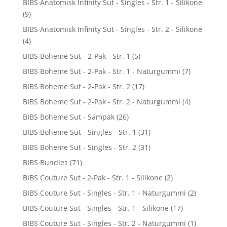
BIBS Anatomisk Infinity Sut - Singles - Str. 1 - Silikone
(9)
BIBS Anatomisk Infinity Sut - Singles - Str. 2 - Silikone
(4)
BIBS Boheme Sut - 2-Pak - Str. 1
(5)
BIBS Boheme Sut - 2-Pak - Str. 1 - Naturgummi
(7)
BIBS Boheme Sut - 2-Pak - Str. 2
(17)
BIBS Boheme Sut - 2-Pak - Str. 2 - Naturgummi
(4)
BIBS Boheme Sut - Sampak
(26)
BIBS Boheme Sut - Singles - Str. 1
(31)
BIBS Boheme Sut - Singles - Str. 2
(31)
BIBS Bundles
(71)
BIBS Couture Sut - 2-Pak - Str. 1 - Silikone
(2)
BIBS Couture Sut - Singles - Str. 1 - Naturgummi
(2)
BIBS Couture Sut - Singles - Str. 1 - Silikone
(17)
BIBS Couture Sut - Singles - Str. 2 - Naturgummi
(1)