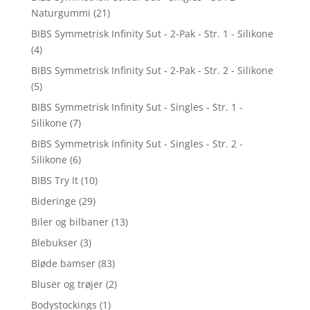
Naturgummi
(21)
BIBS Symmetrisk Infinity Sut - 2-Pak - Str. 1 - Silikone
(4)
BIBS Symmetrisk Infinity Sut - 2-Pak - Str. 2 - Silikone
(5)
BIBS Symmetrisk Infinity Sut - Singles - Str. 1 -
Silikone
(7)
BIBS Symmetrisk Infinity Sut - Singles - Str. 2 -
Silikone
(6)
BIBS Try It
(10)
Bideringe
(29)
Biler og bilbaner
(13)
Blebukser
(3)
Bløde bamser
(83)
Bluser og trøjer
(2)
Bodystockings
(1)