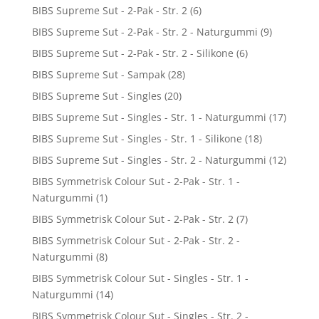
BIBS Supreme Sut - 2-Pak - Str. 2
(6)
BIBS Supreme Sut - 2-Pak - Str. 2 - Naturgummi
(9)
BIBS Supreme Sut - 2-Pak - Str. 2 - Silikone
(6)
BIBS Supreme Sut - Sampak
(28)
BIBS Supreme Sut - Singles
(20)
BIBS Supreme Sut - Singles - Str. 1 - Naturgummi
(17)
BIBS Supreme Sut - Singles - Str. 1 - Silikone
(18)
BIBS Supreme Sut - Singles - Str. 2 - Naturgummi
(12)
BIBS Symmetrisk Colour Sut - 2-Pak - Str. 1 -
Naturgummi
(1)
BIBS Symmetrisk Colour Sut - 2-Pak - Str. 2
(7)
BIBS Symmetrisk Colour Sut - 2-Pak - Str. 2 -
Naturgummi
(8)
BIBS Symmetrisk Colour Sut - Singles - Str. 1 -
Naturgummi
(14)
BIBS Symmetrisk Colour Sut - Singles - Str. 2 -