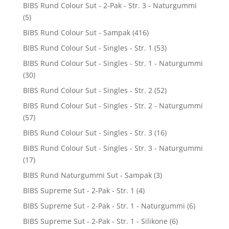
BIBS Rund Colour Sut - 2-Pak - Str. 3 - Naturgummi
(5)
BIBS Rund Colour Sut - Sampak
(416)
BIBS Rund Colour Sut - Singles - Str. 1
(53)
BIBS Rund Colour Sut - Singles - Str. 1 - Naturgummi
(30)
BIBS Rund Colour Sut - Singles - Str. 2
(52)
BIBS Rund Colour Sut - Singles - Str. 2 - Naturgummi
(57)
BIBS Rund Colour Sut - Singles - Str. 3
(16)
BIBS Rund Colour Sut - Singles - Str. 3 - Naturgummi
(17)
BIBS Rund Naturgummi Sut - Sampak
(3)
BIBS Supreme Sut - 2-Pak - Str. 1
(4)
BIBS Supreme Sut - 2-Pak - Str. 1 - Naturgummi
(6)
BIBS Supreme Sut - 2-Pak - Str. 1 - Silikone
(6)