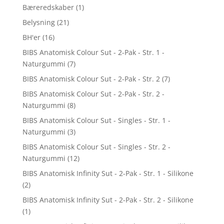
Bæreredskaber
(1)
Belysning
(21)
BH'er
(16)
BIBS Anatomisk Colour Sut - 2-Pak - Str. 1 -
Naturgummi
(7)
BIBS Anatomisk Colour Sut - 2-Pak - Str. 2
(7)
BIBS Anatomisk Colour Sut - 2-Pak - Str. 2 -
Naturgummi
(8)
BIBS Anatomisk Colour Sut - Singles - Str. 1 -
Naturgummi
(3)
BIBS Anatomisk Colour Sut - Singles - Str. 2 -
Naturgummi
(12)
BIBS Anatomisk Infinity Sut - 2-Pak - Str. 1 - Silikone
(2)
BIBS Anatomisk Infinity Sut - 2-Pak - Str. 2 - Silikone
(1)