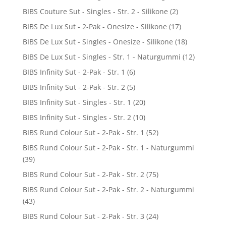
BIBS Couture Sut - Singles - Str. 2 - Silikone
(2)
BIBS De Lux Sut - 2-Pak - Onesize - Silikone
(17)
BIBS De Lux Sut - Singles - Onesize - Silikone
(18)
BIBS De Lux Sut - Singles - Str. 1 - Naturgummi
(12)
BIBS Infinity Sut - 2-Pak - Str. 1
(6)
BIBS Infinity Sut - 2-Pak - Str. 2
(5)
BIBS Infinity Sut - Singles - Str. 1
(20)
BIBS Infinity Sut - Singles - Str. 2
(10)
BIBS Rund Colour Sut - 2-Pak - Str. 1
(52)
BIBS Rund Colour Sut - 2-Pak - Str. 1 - Naturgummi
(39)
BIBS Rund Colour Sut - 2-Pak - Str. 2
(75)
BIBS Rund Colour Sut - 2-Pak - Str. 2 - Naturgummi
(43)
BIBS Rund Colour Sut - 2-Pak - Str. 3
(24)