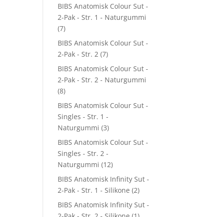
BIBS Anatomisk Colour Sut -
2-Pak - Str. 1 - Naturgummi
(7)
BIBS Anatomisk Colour Sut -
2-Pak - Str. 2
(7)
BIBS Anatomisk Colour Sut -
2-Pak - Str. 2 - Naturgummi
(8)
BIBS Anatomisk Colour Sut -
Singles - Str. 1 -
Naturgummi
(3)
BIBS Anatomisk Colour Sut -
Singles - Str. 2 -
Naturgummi
(12)
BIBS Anatomisk Infinity Sut -
2-Pak - Str. 1 - Silikone
(2)
BIBS Anatomisk Infinity Sut -
2-Pak - Str. 2 - Silikone
(1)