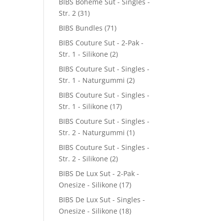
BIBS Boheme Sut - Singles -
Str. 2
(31)
BIBS Bundles
(71)
BIBS Couture Sut - 2-Pak -
Str. 1 - Silikone
(2)
BIBS Couture Sut - Singles -
Str. 1 - Naturgummi
(2)
BIBS Couture Sut - Singles -
Str. 1 - Silikone
(17)
BIBS Couture Sut - Singles -
Str. 2 - Naturgummi
(1)
BIBS Couture Sut - Singles -
Str. 2 - Silikone
(2)
BIBS De Lux Sut - 2-Pak -
Onesize - Silikone
(17)
BIBS De Lux Sut - Singles -
Onesize - Silikone
(18)