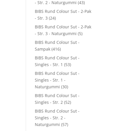
- Str. 2 - Naturgummi
(43)
BIBS Rund Colour Sut - 2-Pak
- Str. 3
(24)
BIBS Rund Colour Sut - 2-Pak
- Str. 3 - Naturgummi
(5)
BIBS Rund Colour Sut -
Sampak
(416)
BIBS Rund Colour Sut -
Singles - Str. 1
(53)
BIBS Rund Colour Sut -
Singles - Str. 1 -
Naturgummi
(30)
BIBS Rund Colour Sut -
Singles - Str. 2
(52)
BIBS Rund Colour Sut -
Singles - Str. 2 -
Naturgummi
(57)