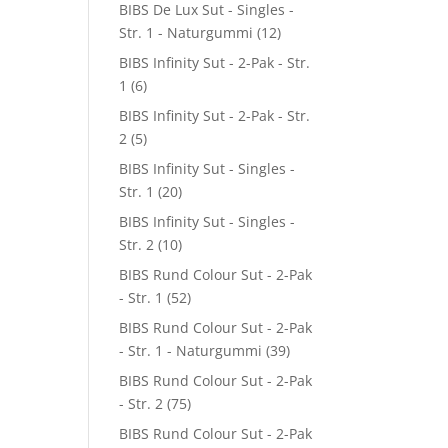
BIBS De Lux Sut - Singles -
Str. 1 - Naturgummi
(12)
BIBS Infinity Sut - 2-Pak - Str.
1
(6)
BIBS Infinity Sut - 2-Pak - Str.
2
(5)
BIBS Infinity Sut - Singles -
Str. 1
(20)
BIBS Infinity Sut - Singles -
Str. 2
(10)
BIBS Rund Colour Sut - 2-Pak
- Str. 1
(52)
BIBS Rund Colour Sut - 2-Pak
- Str. 1 - Naturgummi
(39)
BIBS Rund Colour Sut - 2-Pak
- Str. 2
(75)
BIBS Rund Colour Sut - 2-Pak