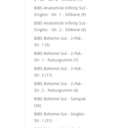
BIBS Anatomisk Infinity Sut -
Singles - Str. 1 - Silikone
(9)
BIBS Anatomisk Infinity Sut -
Singles - Str. 2 - Silikone
(4)
BIBS Boheme Sut - 2-Pak -
Str. 1
(5)
BIBS Boheme Sut - 2-Pak -
Str. 1 - Naturgummi
(7)
BIBS Boheme Sut - 2-Pak -
Str. 2
(17)
BIBS Boheme Sut - 2-Pak -
Str. 2 - Naturgummi
(4)
BIBS Boheme Sut - Sampak
(26)
BIBS Boheme Sut - Singles -
Str. 1
(31)