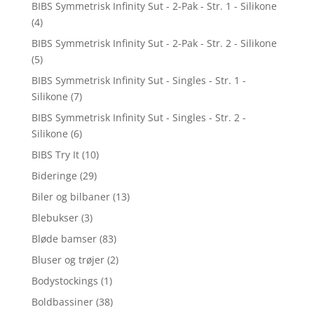
BIBS Symmetrisk Infinity Sut - 2-Pak - Str. 1 - Silikone
(4)
BIBS Symmetrisk Infinity Sut - 2-Pak - Str. 2 - Silikone
(5)
BIBS Symmetrisk Infinity Sut - Singles - Str. 1 -
Silikone
(7)
BIBS Symmetrisk Infinity Sut - Singles - Str. 2 -
Silikone
(6)
BIBS Try It
(10)
Bideringe
(29)
Biler og bilbaner
(13)
Blebukser
(3)
Bløde bamser
(83)
Bluser og trøjer
(2)
Bodystockings
(1)
Boldbassiner
(38)