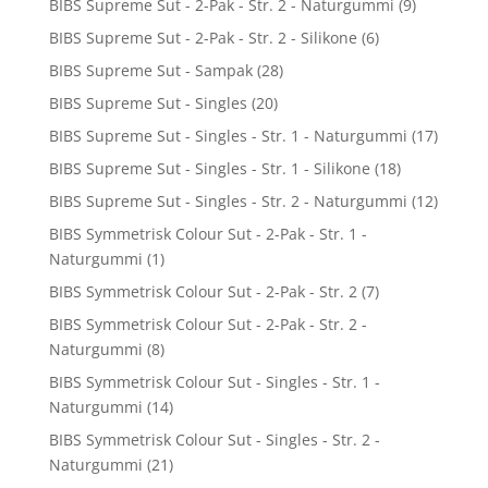
BIBS Supreme Sut - 2-Pak - Str. 2 - Naturgummi
(9)
BIBS Supreme Sut - 2-Pak - Str. 2 - Silikone
(6)
BIBS Supreme Sut - Sampak
(28)
BIBS Supreme Sut - Singles
(20)
BIBS Supreme Sut - Singles - Str. 1 - Naturgummi
(17)
BIBS Supreme Sut - Singles - Str. 1 - Silikone
(18)
BIBS Supreme Sut - Singles - Str. 2 - Naturgummi
(12)
BIBS Symmetrisk Colour Sut - 2-Pak - Str. 1 -
Naturgummi
(1)
BIBS Symmetrisk Colour Sut - 2-Pak - Str. 2
(7)
BIBS Symmetrisk Colour Sut - 2-Pak - Str. 2 -
Naturgummi
(8)
BIBS Symmetrisk Colour Sut - Singles - Str. 1 -
Naturgummi
(14)
BIBS Symmetrisk Colour Sut - Singles - Str. 2 -
Naturgummi
(21)