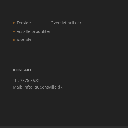
Forside
Oversigt artikler
Vis alle produkter
Kontakt
KONTAKT
Tlf: 7876 8672
Mail:
info@queensville.dk