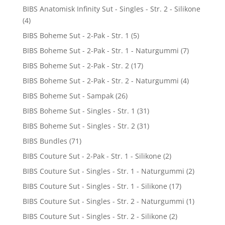
BIBS Anatomisk Infinity Sut - Singles - Str. 2 - Silikone
(4)
BIBS Boheme Sut - 2-Pak - Str. 1
(5)
BIBS Boheme Sut - 2-Pak - Str. 1 - Naturgummi
(7)
BIBS Boheme Sut - 2-Pak - Str. 2
(17)
BIBS Boheme Sut - 2-Pak - Str. 2 - Naturgummi
(4)
BIBS Boheme Sut - Sampak
(26)
BIBS Boheme Sut - Singles - Str. 1
(31)
BIBS Boheme Sut - Singles - Str. 2
(31)
BIBS Bundles
(71)
BIBS Couture Sut - 2-Pak - Str. 1 - Silikone
(2)
BIBS Couture Sut - Singles - Str. 1 - Naturgummi
(2)
BIBS Couture Sut - Singles - Str. 1 - Silikone
(17)
BIBS Couture Sut - Singles - Str. 2 - Naturgummi
(1)
BIBS Couture Sut - Singles - Str. 2 - Silikone
(2)