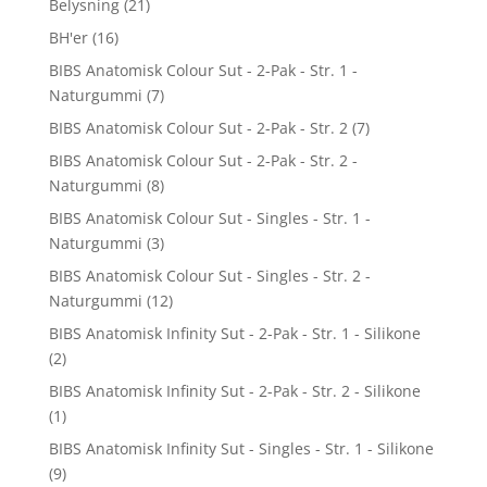
Belysning
(21)
BH'er
(16)
BIBS Anatomisk Colour Sut - 2-Pak - Str. 1 -
Naturgummi
(7)
BIBS Anatomisk Colour Sut - 2-Pak - Str. 2
(7)
BIBS Anatomisk Colour Sut - 2-Pak - Str. 2 -
Naturgummi
(8)
BIBS Anatomisk Colour Sut - Singles - Str. 1 -
Naturgummi
(3)
BIBS Anatomisk Colour Sut - Singles - Str. 2 -
Naturgummi
(12)
BIBS Anatomisk Infinity Sut - 2-Pak - Str. 1 - Silikone
(2)
BIBS Anatomisk Infinity Sut - 2-Pak - Str. 2 - Silikone
(1)
BIBS Anatomisk Infinity Sut - Singles - Str. 1 - Silikone
(9)