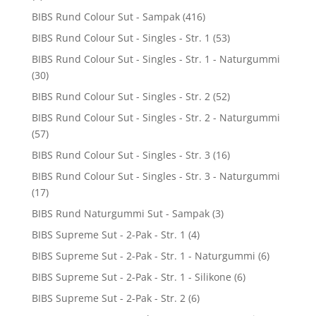
BIBS Rund Colour Sut - Sampak
(416)
BIBS Rund Colour Sut - Singles - Str. 1
(53)
BIBS Rund Colour Sut - Singles - Str. 1 - Naturgummi
(30)
BIBS Rund Colour Sut - Singles - Str. 2
(52)
BIBS Rund Colour Sut - Singles - Str. 2 - Naturgummi
(57)
BIBS Rund Colour Sut - Singles - Str. 3
(16)
BIBS Rund Colour Sut - Singles - Str. 3 - Naturgummi
(17)
BIBS Rund Naturgummi Sut - Sampak
(3)
BIBS Supreme Sut - 2-Pak - Str. 1
(4)
BIBS Supreme Sut - 2-Pak - Str. 1 - Naturgummi
(6)
BIBS Supreme Sut - 2-Pak - Str. 1 - Silikone
(6)
BIBS Supreme Sut - 2-Pak - Str. 2
(6)