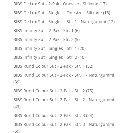
BIBS De Lux Sut - 2-Pak - Onesize - Silikone
(17)
BIBS De Lux Sut - Singles - Onesize - Silikone
(18)
BIBS De Lux Sut - Singles - Str. 1 - Naturgummi
(12)
BIBS Infinity Sut - 2-Pak - Str. 1
(6)
BIBS Infinity Sut - 2-Pak - Str. 2
(5)
BIBS Infinity Sut - Singles - Str. 1
(20)
BIBS Infinity Sut - Singles - Str. 2
(10)
BIBS Rund Colour Sut - 2-Pak - Str. 1
(52)
BIBS Rund Colour Sut - 2-Pak - Str. 1 - Naturgummi
(39)
BIBS Rund Colour Sut - 2-Pak - Str. 2
(75)
BIBS Rund Colour Sut - 2-Pak - Str. 2 - Naturgummi
(43)
BIBS Rund Colour Sut - 2-Pak - Str. 3
(24)
BIBS Rund Colour Sut - 2-Pak - Str. 3 - Naturgummi
(5)