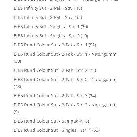
BIBS Infinity Sut - 2-Pak - Str. 1
(6)
BIBS Infinity Sut - 2-Pak - Str. 2
(5)
BIBS Infinity Sut - Singles - Str. 1
(20)
BIBS Infinity Sut - Singles - Str. 2
(10)
BIBS Rund Colour Sut - 2-Pak - Str. 1
(52)
BIBS Rund Colour Sut - 2-Pak - Str. 1 - Naturgummi
(39)
BIBS Rund Colour Sut - 2-Pak - Str. 2
(75)
BIBS Rund Colour Sut - 2-Pak - Str. 2 - Naturgummi
(43)
BIBS Rund Colour Sut - 2-Pak - Str. 3
(24)
BIBS Rund Colour Sut - 2-Pak - Str. 3 - Naturgummi
(5)
BIBS Rund Colour Sut - Sampak
(416)
BIBS Rund Colour Sut - Singles - Str. 1
(53)