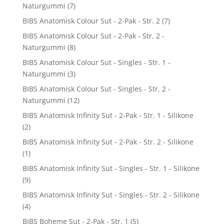
Naturgummi
(7)
BIBS Anatomisk Colour Sut - 2-Pak - Str. 2
(7)
BIBS Anatomisk Colour Sut - 2-Pak - Str. 2 -
Naturgummi
(8)
BIBS Anatomisk Colour Sut - Singles - Str. 1 -
Naturgummi
(3)
BIBS Anatomisk Colour Sut - Singles - Str. 2 -
Naturgummi
(12)
BIBS Anatomisk Infinity Sut - 2-Pak - Str. 1 - Silikone
(2)
BIBS Anatomisk Infinity Sut - 2-Pak - Str. 2 - Silikone
(1)
BIBS Anatomisk Infinity Sut - Singles - Str. 1 - Silikone
(9)
BIBS Anatomisk Infinity Sut - Singles - Str. 2 - Silikone
(4)
BIBS Boheme Sut - 2-Pak - Str. 1
(5)