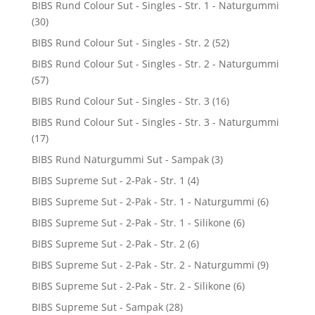
BIBS Rund Colour Sut - Singles - Str. 1 - Naturgummi
(30)
BIBS Rund Colour Sut - Singles - Str. 2
(52)
BIBS Rund Colour Sut - Singles - Str. 2 - Naturgummi
(57)
BIBS Rund Colour Sut - Singles - Str. 3
(16)
BIBS Rund Colour Sut - Singles - Str. 3 - Naturgummi
(17)
BIBS Rund Naturgummi Sut - Sampak
(3)
BIBS Supreme Sut - 2-Pak - Str. 1
(4)
BIBS Supreme Sut - 2-Pak - Str. 1 - Naturgummi
(6)
BIBS Supreme Sut - 2-Pak - Str. 1 - Silikone
(6)
BIBS Supreme Sut - 2-Pak - Str. 2
(6)
BIBS Supreme Sut - 2-Pak - Str. 2 - Naturgummi
(9)
BIBS Supreme Sut - 2-Pak - Str. 2 - Silikone
(6)
BIBS Supreme Sut - Sampak
(28)