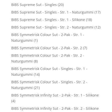
BIBS Supreme Sut - Singles
(20)
BIBS Supreme Sut - Singles - Str. 1 - Naturgummi
(17)
BIBS Supreme Sut - Singles - Str. 1 - Silikone
(18)
BIBS Supreme Sut - Singles - Str. 2 - Naturgummi
(12)
BIBS Symmetrisk Colour Sut - 2-Pak - Str. 1 -
Naturgummi
(1)
BIBS Symmetrisk Colour Sut - 2-Pak - Str. 2
(7)
BIBS Symmetrisk Colour Sut - 2-Pak - Str. 2 -
Naturgummi
(8)
BIBS Symmetrisk Colour Sut - Singles - Str. 1 -
Naturgummi
(14)
BIBS Symmetrisk Colour Sut - Singles - Str. 2 -
Naturgummi
(21)
BIBS Symmetrisk Infinity Sut - 2-Pak - Str. 1 - Silikone
(4)
BIBS Symmetrisk Infinity Sut - 2-Pak - Str. 2 - Silikone