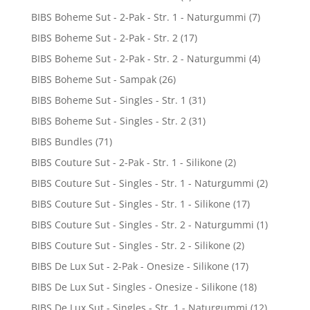
BIBS Boheme Sut - 2-Pak - Str. 1 - Naturgummi
(7)
BIBS Boheme Sut - 2-Pak - Str. 2
(17)
BIBS Boheme Sut - 2-Pak - Str. 2 - Naturgummi
(4)
BIBS Boheme Sut - Sampak
(26)
BIBS Boheme Sut - Singles - Str. 1
(31)
BIBS Boheme Sut - Singles - Str. 2
(31)
BIBS Bundles
(71)
BIBS Couture Sut - 2-Pak - Str. 1 - Silikone
(2)
BIBS Couture Sut - Singles - Str. 1 - Naturgummi
(2)
BIBS Couture Sut - Singles - Str. 1 - Silikone
(17)
BIBS Couture Sut - Singles - Str. 2 - Naturgummi
(1)
BIBS Couture Sut - Singles - Str. 2 - Silikone
(2)
BIBS De Lux Sut - 2-Pak - Onesize - Silikone
(17)
BIBS De Lux Sut - Singles - Onesize - Silikone
(18)
BIBS De Lux Sut - Singles - Str. 1 - Naturgummi
(12)