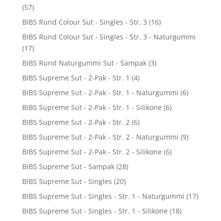
(57)
BIBS Rund Colour Sut - Singles - Str. 3
(16)
BIBS Rund Colour Sut - Singles - Str. 3 - Naturgummi
(17)
BIBS Rund Naturgummi Sut - Sampak
(3)
BIBS Supreme Sut - 2-Pak - Str. 1
(4)
BIBS Supreme Sut - 2-Pak - Str. 1 - Naturgummi
(6)
BIBS Supreme Sut - 2-Pak - Str. 1 - Silikone
(6)
BIBS Supreme Sut - 2-Pak - Str. 2
(6)
BIBS Supreme Sut - 2-Pak - Str. 2 - Naturgummi
(9)
BIBS Supreme Sut - 2-Pak - Str. 2 - Silikone
(6)
BIBS Supreme Sut - Sampak
(28)
BIBS Supreme Sut - Singles
(20)
BIBS Supreme Sut - Singles - Str. 1 - Naturgummi
(17)
BIBS Supreme Sut - Singles - Str. 1 - Silikone
(18)