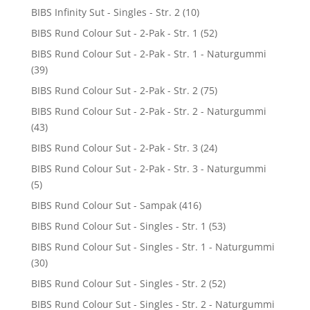
BIBS Infinity Sut - Singles - Str. 2
(10)
BIBS Rund Colour Sut - 2-Pak - Str. 1
(52)
BIBS Rund Colour Sut - 2-Pak - Str. 1 - Naturgummi
(39)
BIBS Rund Colour Sut - 2-Pak - Str. 2
(75)
BIBS Rund Colour Sut - 2-Pak - Str. 2 - Naturgummi
(43)
BIBS Rund Colour Sut - 2-Pak - Str. 3
(24)
BIBS Rund Colour Sut - 2-Pak - Str. 3 - Naturgummi
(5)
BIBS Rund Colour Sut - Sampak
(416)
BIBS Rund Colour Sut - Singles - Str. 1
(53)
BIBS Rund Colour Sut - Singles - Str. 1 - Naturgummi
(30)
BIBS Rund Colour Sut - Singles - Str. 2
(52)
BIBS Rund Colour Sut - Singles - Str. 2 - Naturgummi