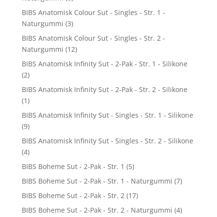
BIBS Anatomisk Colour Sut - Singles - Str. 1 -
Naturgummi
(3)
BIBS Anatomisk Colour Sut - Singles - Str. 2 -
Naturgummi
(12)
BIBS Anatomisk Infinity Sut - 2-Pak - Str. 1 - Silikone
(2)
BIBS Anatomisk Infinity Sut - 2-Pak - Str. 2 - Silikone
(1)
BIBS Anatomisk Infinity Sut - Singles - Str. 1 - Silikone
(9)
BIBS Anatomisk Infinity Sut - Singles - Str. 2 - Silikone
(4)
BIBS Boheme Sut - 2-Pak - Str. 1
(5)
BIBS Boheme Sut - 2-Pak - Str. 1 - Naturgummi
(7)
BIBS Boheme Sut - 2-Pak - Str. 2
(17)
BIBS Boheme Sut - 2-Pak - Str. 2 - Naturgummi
(4)