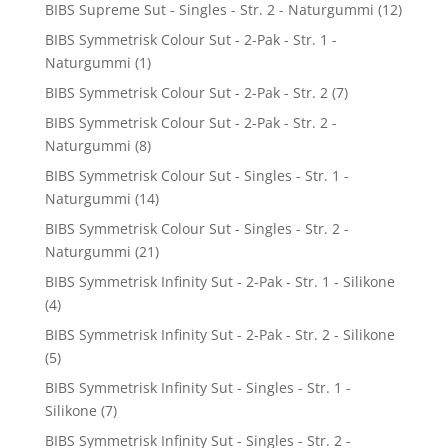
BIBS Supreme Sut - Singles - Str. 2 - Naturgummi
(12)
BIBS Symmetrisk Colour Sut - 2-Pak - Str. 1 -
Naturgummi
(1)
BIBS Symmetrisk Colour Sut - 2-Pak - Str. 2
(7)
BIBS Symmetrisk Colour Sut - 2-Pak - Str. 2 -
Naturgummi
(8)
BIBS Symmetrisk Colour Sut - Singles - Str. 1 -
Naturgummi
(14)
BIBS Symmetrisk Colour Sut - Singles - Str. 2 -
Naturgummi
(21)
BIBS Symmetrisk Infinity Sut - 2-Pak - Str. 1 - Silikone
(4)
BIBS Symmetrisk Infinity Sut - 2-Pak - Str. 2 - Silikone
(5)
BIBS Symmetrisk Infinity Sut - Singles - Str. 1 -
Silikone
(7)
BIBS Symmetrisk Infinity Sut - Singles - Str. 2 -