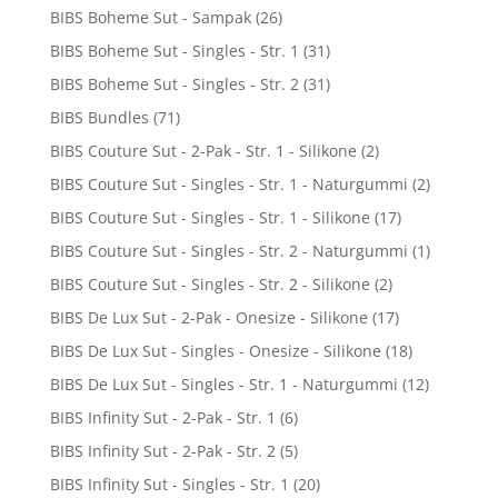
BIBS Boheme Sut - Sampak
(26)
BIBS Boheme Sut - Singles - Str. 1
(31)
BIBS Boheme Sut - Singles - Str. 2
(31)
BIBS Bundles
(71)
BIBS Couture Sut - 2-Pak - Str. 1 - Silikone
(2)
BIBS Couture Sut - Singles - Str. 1 - Naturgummi
(2)
BIBS Couture Sut - Singles - Str. 1 - Silikone
(17)
BIBS Couture Sut - Singles - Str. 2 - Naturgummi
(1)
BIBS Couture Sut - Singles - Str. 2 - Silikone
(2)
BIBS De Lux Sut - 2-Pak - Onesize - Silikone
(17)
BIBS De Lux Sut - Singles - Onesize - Silikone
(18)
BIBS De Lux Sut - Singles - Str. 1 - Naturgummi
(12)
BIBS Infinity Sut - 2-Pak - Str. 1
(6)
BIBS Infinity Sut - 2-Pak - Str. 2
(5)
BIBS Infinity Sut - Singles - Str. 1
(20)