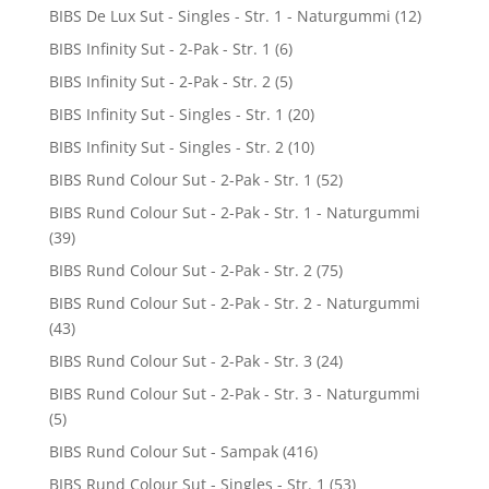
BIBS De Lux Sut - Singles - Str. 1 - Naturgummi
(12)
BIBS Infinity Sut - 2-Pak - Str. 1
(6)
BIBS Infinity Sut - 2-Pak - Str. 2
(5)
BIBS Infinity Sut - Singles - Str. 1
(20)
BIBS Infinity Sut - Singles - Str. 2
(10)
BIBS Rund Colour Sut - 2-Pak - Str. 1
(52)
BIBS Rund Colour Sut - 2-Pak - Str. 1 - Naturgummi
(39)
BIBS Rund Colour Sut - 2-Pak - Str. 2
(75)
BIBS Rund Colour Sut - 2-Pak - Str. 2 - Naturgummi
(43)
BIBS Rund Colour Sut - 2-Pak - Str. 3
(24)
BIBS Rund Colour Sut - 2-Pak - Str. 3 - Naturgummi
(5)
BIBS Rund Colour Sut - Sampak
(416)
BIBS Rund Colour Sut - Singles - Str. 1
(53)