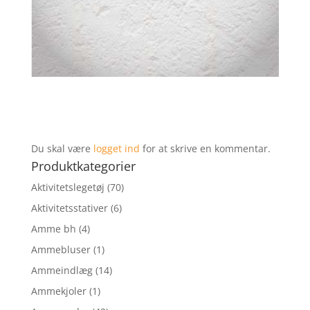
Du skal være
logget ind
for at skrive en kommentar.
Produktkategorier
Aktivitetslegetøj
(70)
Aktivitetsstativer
(6)
Amme bh
(4)
Ammebluser
(1)
Ammeindlæg
(14)
Ammekjoler
(1)