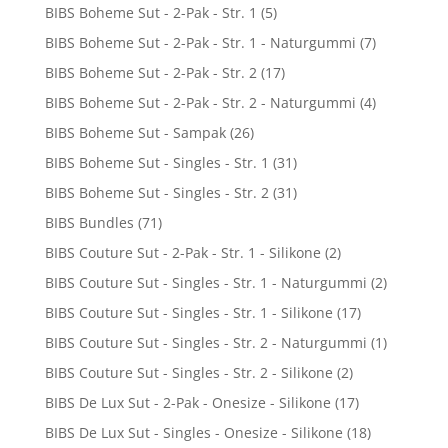
BIBS Boheme Sut - 2-Pak - Str. 1
(5)
BIBS Boheme Sut - 2-Pak - Str. 1 - Naturgummi
(7)
BIBS Boheme Sut - 2-Pak - Str. 2
(17)
BIBS Boheme Sut - 2-Pak - Str. 2 - Naturgummi
(4)
BIBS Boheme Sut - Sampak
(26)
BIBS Boheme Sut - Singles - Str. 1
(31)
BIBS Boheme Sut - Singles - Str. 2
(31)
BIBS Bundles
(71)
BIBS Couture Sut - 2-Pak - Str. 1 - Silikone
(2)
BIBS Couture Sut - Singles - Str. 1 - Naturgummi
(2)
BIBS Couture Sut - Singles - Str. 1 - Silikone
(17)
BIBS Couture Sut - Singles - Str. 2 - Naturgummi
(1)
BIBS Couture Sut - Singles - Str. 2 - Silikone
(2)
BIBS De Lux Sut - 2-Pak - Onesize - Silikone
(17)
BIBS De Lux Sut - Singles - Onesize - Silikone
(18)