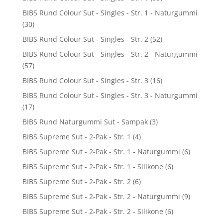
BIBS Rund Colour Sut - Singles - Str. 1 - Naturgummi
(30)
BIBS Rund Colour Sut - Singles - Str. 2
(52)
BIBS Rund Colour Sut - Singles - Str. 2 - Naturgummi
(57)
BIBS Rund Colour Sut - Singles - Str. 3
(16)
BIBS Rund Colour Sut - Singles - Str. 3 - Naturgummi
(17)
BIBS Rund Naturgummi Sut - Sampak
(3)
BIBS Supreme Sut - 2-Pak - Str. 1
(4)
BIBS Supreme Sut - 2-Pak - Str. 1 - Naturgummi
(6)
BIBS Supreme Sut - 2-Pak - Str. 1 - Silikone
(6)
BIBS Supreme Sut - 2-Pak - Str. 2
(6)
BIBS Supreme Sut - 2-Pak - Str. 2 - Naturgummi
(9)
BIBS Supreme Sut - 2-Pak - Str. 2 - Silikone
(6)