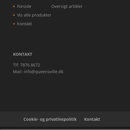
Forside
Oversigt artikler
Vis alle produkter
Kontakt
KONTAKT
Tlf: 7876 8672
Mail:
info@queensville.dk
Cookie- og privatlivspolitik
Kontakt