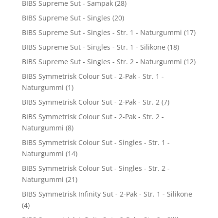
BIBS Supreme Sut - Sampak
(28)
BIBS Supreme Sut - Singles
(20)
BIBS Supreme Sut - Singles - Str. 1 - Naturgummi
(17)
BIBS Supreme Sut - Singles - Str. 1 - Silikone
(18)
BIBS Supreme Sut - Singles - Str. 2 - Naturgummi
(12)
BIBS Symmetrisk Colour Sut - 2-Pak - Str. 1 -
Naturgummi
(1)
BIBS Symmetrisk Colour Sut - 2-Pak - Str. 2
(7)
BIBS Symmetrisk Colour Sut - 2-Pak - Str. 2 -
Naturgummi
(8)
BIBS Symmetrisk Colour Sut - Singles - Str. 1 -
Naturgummi
(14)
BIBS Symmetrisk Colour Sut - Singles - Str. 2 -
Naturgummi
(21)
BIBS Symmetrisk Infinity Sut - 2-Pak - Str. 1 - Silikone
(4)