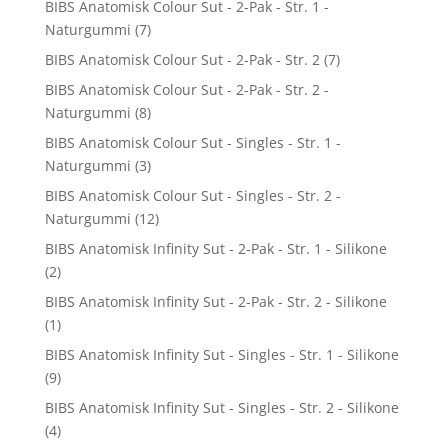
BIBS Anatomisk Colour Sut - 2-Pak - Str. 1 -
Naturgummi
(7)
BIBS Anatomisk Colour Sut - 2-Pak - Str. 2
(7)
BIBS Anatomisk Colour Sut - 2-Pak - Str. 2 -
Naturgummi
(8)
BIBS Anatomisk Colour Sut - Singles - Str. 1 -
Naturgummi
(3)
BIBS Anatomisk Colour Sut - Singles - Str. 2 -
Naturgummi
(12)
BIBS Anatomisk Infinity Sut - 2-Pak - Str. 1 - Silikone
(2)
BIBS Anatomisk Infinity Sut - 2-Pak - Str. 2 - Silikone
(1)
BIBS Anatomisk Infinity Sut - Singles - Str. 1 - Silikone
(9)
BIBS Anatomisk Infinity Sut - Singles - Str. 2 - Silikone
(4)