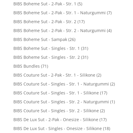
BIBS Boheme Sut - 2-Pak - Str. 1
(5)
BIBS Boheme Sut - 2-Pak - Str. 1 - Naturgummi
(7)
BIBS Boheme Sut - 2-Pak - Str. 2
(17)
BIBS Boheme Sut - 2-Pak - Str. 2 - Naturgummi
(4)
BIBS Boheme Sut - Sampak
(26)
BIBS Boheme Sut - Singles - Str. 1
(31)
BIBS Boheme Sut - Singles - Str. 2
(31)
BIBS Bundles
(71)
BIBS Couture Sut - 2-Pak - Str. 1 - Silikone
(2)
BIBS Couture Sut - Singles - Str. 1 - Naturgummi
(2)
BIBS Couture Sut - Singles - Str. 1 - Silikone
(17)
BIBS Couture Sut - Singles - Str. 2 - Naturgummi
(1)
BIBS Couture Sut - Singles - Str. 2 - Silikone
(2)
BIBS De Lux Sut - 2-Pak - Onesize - Silikone
(17)
BIBS De Lux Sut - Singles - Onesize - Silikone
(18)