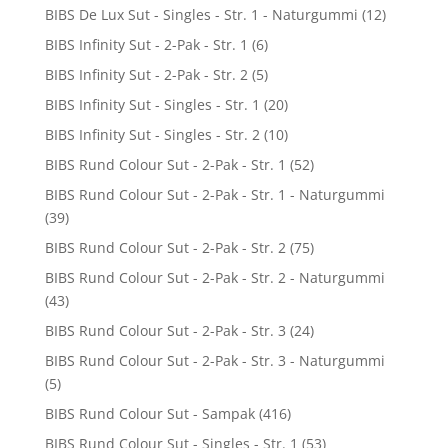
BIBS De Lux Sut - Singles - Str. 1 - Naturgummi
(12)
BIBS Infinity Sut - 2-Pak - Str. 1
(6)
BIBS Infinity Sut - 2-Pak - Str. 2
(5)
BIBS Infinity Sut - Singles - Str. 1
(20)
BIBS Infinity Sut - Singles - Str. 2
(10)
BIBS Rund Colour Sut - 2-Pak - Str. 1
(52)
BIBS Rund Colour Sut - 2-Pak - Str. 1 - Naturgummi
(39)
BIBS Rund Colour Sut - 2-Pak - Str. 2
(75)
BIBS Rund Colour Sut - 2-Pak - Str. 2 - Naturgummi
(43)
BIBS Rund Colour Sut - 2-Pak - Str. 3
(24)
BIBS Rund Colour Sut - 2-Pak - Str. 3 - Naturgummi
(5)
BIBS Rund Colour Sut - Sampak
(416)
BIBS Rund Colour Sut - Singles - Str. 1
(53)