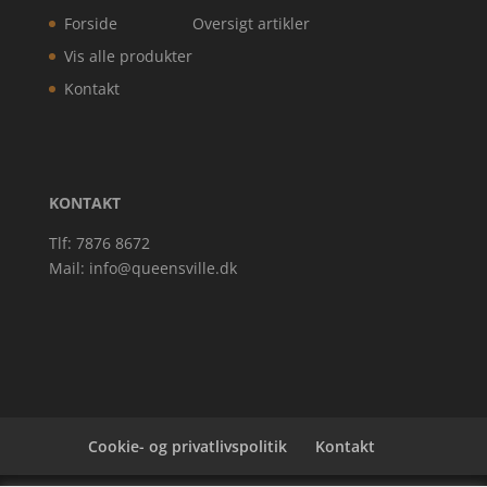
Forside
Oversigt artikler
Vis alle produkter
Kontakt
KONTAKT
Tlf: 7876 8672
Mail:
info@queensville.dk
Cookie- og privatlivspolitik
Kontakt