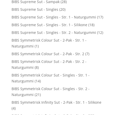
BIBS Supreme Sut - Sampak
(28)
BIBS Supreme Sut - Singles
(20)
BIBS Supreme Sut - Singles - Str. 1 - Naturgummi
(17)
BIBS Supreme Sut - Singles - Str. 1 - Silikone
(18)
BIBS Supreme Sut - Singles - Str. 2 - Naturgummi
(12)
BIBS Symmetrisk Colour Sut - 2-Pak - Str. 1 -
Naturgummi
(1)
BIBS Symmetrisk Colour Sut - 2-Pak - Str. 2
(7)
BIBS Symmetrisk Colour Sut - 2-Pak - Str. 2 -
Naturgummi
(8)
BIBS Symmetrisk Colour Sut - Singles - Str. 1 -
Naturgummi
(14)
BIBS Symmetrisk Colour Sut - Singles - Str. 2 -
Naturgummi
(21)
BIBS Symmetrisk Infinity Sut - 2-Pak - Str. 1 - Silikone
(4)