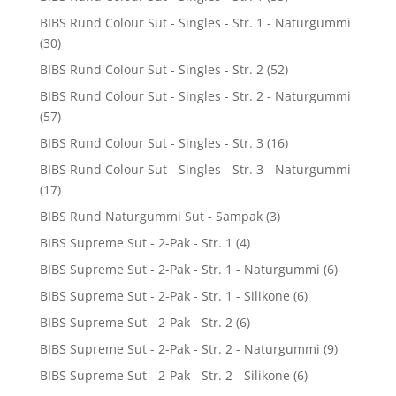
BIBS Rund Colour Sut - Singles - Str. 1 - Naturgummi
(30)
BIBS Rund Colour Sut - Singles - Str. 2
(52)
BIBS Rund Colour Sut - Singles - Str. 2 - Naturgummi
(57)
BIBS Rund Colour Sut - Singles - Str. 3
(16)
BIBS Rund Colour Sut - Singles - Str. 3 - Naturgummi
(17)
BIBS Rund Naturgummi Sut - Sampak
(3)
BIBS Supreme Sut - 2-Pak - Str. 1
(4)
BIBS Supreme Sut - 2-Pak - Str. 1 - Naturgummi
(6)
BIBS Supreme Sut - 2-Pak - Str. 1 - Silikone
(6)
BIBS Supreme Sut - 2-Pak - Str. 2
(6)
BIBS Supreme Sut - 2-Pak - Str. 2 - Naturgummi
(9)
BIBS Supreme Sut - 2-Pak - Str. 2 - Silikone
(6)