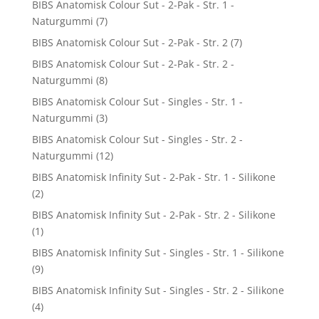
BIBS Anatomisk Colour Sut - 2-Pak - Str. 1 -
Naturgummi
(7)
BIBS Anatomisk Colour Sut - 2-Pak - Str. 2
(7)
BIBS Anatomisk Colour Sut - 2-Pak - Str. 2 -
Naturgummi
(8)
BIBS Anatomisk Colour Sut - Singles - Str. 1 -
Naturgummi
(3)
BIBS Anatomisk Colour Sut - Singles - Str. 2 -
Naturgummi
(12)
BIBS Anatomisk Infinity Sut - 2-Pak - Str. 1 - Silikone
(2)
BIBS Anatomisk Infinity Sut - 2-Pak - Str. 2 - Silikone
(1)
BIBS Anatomisk Infinity Sut - Singles - Str. 1 - Silikone
(9)
BIBS Anatomisk Infinity Sut - Singles - Str. 2 - Silikone
(4)