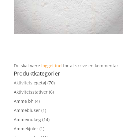
Du skal være
logget ind
for at skrive en kommentar.
Produktkategorier
Aktivitetslegetøj
(70)
Aktivitetsstativer
(6)
Amme bh
(4)
Ammebluser
(1)
Ammeindlæg
(14)
Ammekjoler
(1)