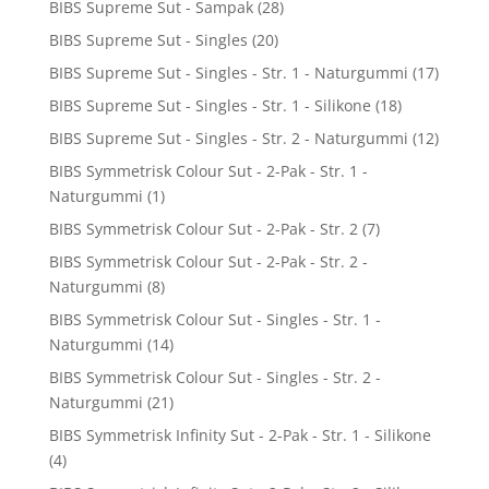
BIBS Supreme Sut - Sampak
(28)
BIBS Supreme Sut - Singles
(20)
BIBS Supreme Sut - Singles - Str. 1 - Naturgummi
(17)
BIBS Supreme Sut - Singles - Str. 1 - Silikone
(18)
BIBS Supreme Sut - Singles - Str. 2 - Naturgummi
(12)
BIBS Symmetrisk Colour Sut - 2-Pak - Str. 1 -
Naturgummi
(1)
BIBS Symmetrisk Colour Sut - 2-Pak - Str. 2
(7)
BIBS Symmetrisk Colour Sut - 2-Pak - Str. 2 -
Naturgummi
(8)
BIBS Symmetrisk Colour Sut - Singles - Str. 1 -
Naturgummi
(14)
BIBS Symmetrisk Colour Sut - Singles - Str. 2 -
Naturgummi
(21)
BIBS Symmetrisk Infinity Sut - 2-Pak - Str. 1 - Silikone
(4)