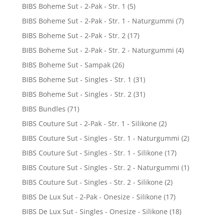
BIBS Boheme Sut - 2-Pak - Str. 1
(5)
BIBS Boheme Sut - 2-Pak - Str. 1 - Naturgummi
(7)
BIBS Boheme Sut - 2-Pak - Str. 2
(17)
BIBS Boheme Sut - 2-Pak - Str. 2 - Naturgummi
(4)
BIBS Boheme Sut - Sampak
(26)
BIBS Boheme Sut - Singles - Str. 1
(31)
BIBS Boheme Sut - Singles - Str. 2
(31)
BIBS Bundles
(71)
BIBS Couture Sut - 2-Pak - Str. 1 - Silikone
(2)
BIBS Couture Sut - Singles - Str. 1 - Naturgummi
(2)
BIBS Couture Sut - Singles - Str. 1 - Silikone
(17)
BIBS Couture Sut - Singles - Str. 2 - Naturgummi
(1)
BIBS Couture Sut - Singles - Str. 2 - Silikone
(2)
BIBS De Lux Sut - 2-Pak - Onesize - Silikone
(17)
BIBS De Lux Sut - Singles - Onesize - Silikone
(18)