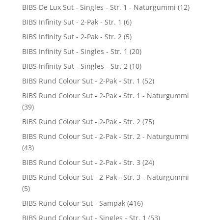
BIBS De Lux Sut - Singles - Str. 1 - Naturgummi
(12)
BIBS Infinity Sut - 2-Pak - Str. 1
(6)
BIBS Infinity Sut - 2-Pak - Str. 2
(5)
BIBS Infinity Sut - Singles - Str. 1
(20)
BIBS Infinity Sut - Singles - Str. 2
(10)
BIBS Rund Colour Sut - 2-Pak - Str. 1
(52)
BIBS Rund Colour Sut - 2-Pak - Str. 1 - Naturgummi
(39)
BIBS Rund Colour Sut - 2-Pak - Str. 2
(75)
BIBS Rund Colour Sut - 2-Pak - Str. 2 - Naturgummi
(43)
BIBS Rund Colour Sut - 2-Pak - Str. 3
(24)
BIBS Rund Colour Sut - 2-Pak - Str. 3 - Naturgummi
(5)
BIBS Rund Colour Sut - Sampak
(416)
BIBS Rund Colour Sut - Singles - Str. 1
(53)