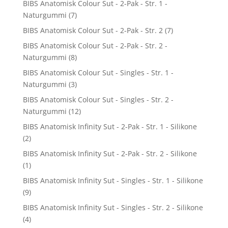
BIBS Anatomisk Colour Sut - 2-Pak - Str. 1 -
Naturgummi
(7)
BIBS Anatomisk Colour Sut - 2-Pak - Str. 2
(7)
BIBS Anatomisk Colour Sut - 2-Pak - Str. 2 -
Naturgummi
(8)
BIBS Anatomisk Colour Sut - Singles - Str. 1 -
Naturgummi
(3)
BIBS Anatomisk Colour Sut - Singles - Str. 2 -
Naturgummi
(12)
BIBS Anatomisk Infinity Sut - 2-Pak - Str. 1 - Silikone
(2)
BIBS Anatomisk Infinity Sut - 2-Pak - Str. 2 - Silikone
(1)
BIBS Anatomisk Infinity Sut - Singles - Str. 1 - Silikone
(9)
BIBS Anatomisk Infinity Sut - Singles - Str. 2 - Silikone
(4)