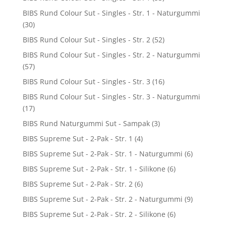
BIBS Rund Colour Sut - Singles - Str. 1 - Naturgummi
(30)
BIBS Rund Colour Sut - Singles - Str. 2
(52)
BIBS Rund Colour Sut - Singles - Str. 2 - Naturgummi
(57)
BIBS Rund Colour Sut - Singles - Str. 3
(16)
BIBS Rund Colour Sut - Singles - Str. 3 - Naturgummi
(17)
BIBS Rund Naturgummi Sut - Sampak
(3)
BIBS Supreme Sut - 2-Pak - Str. 1
(4)
BIBS Supreme Sut - 2-Pak - Str. 1 - Naturgummi
(6)
BIBS Supreme Sut - 2-Pak - Str. 1 - Silikone
(6)
BIBS Supreme Sut - 2-Pak - Str. 2
(6)
BIBS Supreme Sut - 2-Pak - Str. 2 - Naturgummi
(9)
BIBS Supreme Sut - 2-Pak - Str. 2 - Silikone
(6)