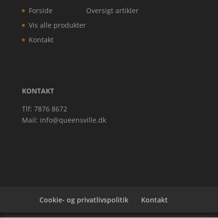
Forside
Oversigt artikler
Vis alle produkter
Kontakt
KONTAKT
Tlf: 7876 8672
Mail:
info@queensville.dk
Cookie- og privatlivspolitik
Kontakt