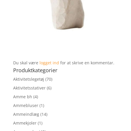
Du skal være
logget ind
for at skrive en kommentar.
Produktkategorier
Aktivitetslegetøj
(70)
Aktivitetsstativer
(6)
Amme bh
(4)
Ammebluser
(1)
Ammeindlæg
(14)
Ammekjoler
(1)