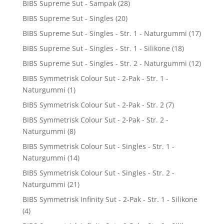
BIBS Supreme Sut - Sampak
(28)
BIBS Supreme Sut - Singles
(20)
BIBS Supreme Sut - Singles - Str. 1 - Naturgummi
(17)
BIBS Supreme Sut - Singles - Str. 1 - Silikone
(18)
BIBS Supreme Sut - Singles - Str. 2 - Naturgummi
(12)
BIBS Symmetrisk Colour Sut - 2-Pak - Str. 1 -
Naturgummi
(1)
BIBS Symmetrisk Colour Sut - 2-Pak - Str. 2
(7)
BIBS Symmetrisk Colour Sut - 2-Pak - Str. 2 -
Naturgummi
(8)
BIBS Symmetrisk Colour Sut - Singles - Str. 1 -
Naturgummi
(14)
BIBS Symmetrisk Colour Sut - Singles - Str. 2 -
Naturgummi
(21)
BIBS Symmetrisk Infinity Sut - 2-Pak - Str. 1 - Silikone
(4)