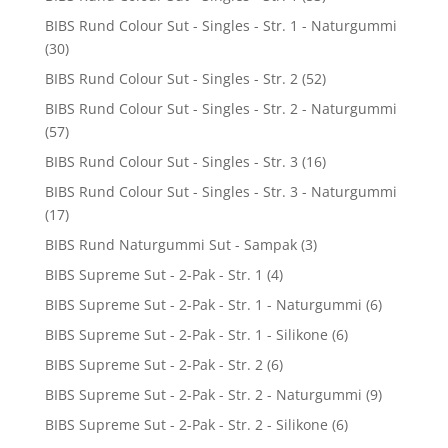
BIBS Rund Colour Sut - Singles - Str. 1 - Naturgummi
(30)
BIBS Rund Colour Sut - Singles - Str. 2
(52)
BIBS Rund Colour Sut - Singles - Str. 2 - Naturgummi
(57)
BIBS Rund Colour Sut - Singles - Str. 3
(16)
BIBS Rund Colour Sut - Singles - Str. 3 - Naturgummi
(17)
BIBS Rund Naturgummi Sut - Sampak
(3)
BIBS Supreme Sut - 2-Pak - Str. 1
(4)
BIBS Supreme Sut - 2-Pak - Str. 1 - Naturgummi
(6)
BIBS Supreme Sut - 2-Pak - Str. 1 - Silikone
(6)
BIBS Supreme Sut - 2-Pak - Str. 2
(6)
BIBS Supreme Sut - 2-Pak - Str. 2 - Naturgummi
(9)
BIBS Supreme Sut - 2-Pak - Str. 2 - Silikone
(6)