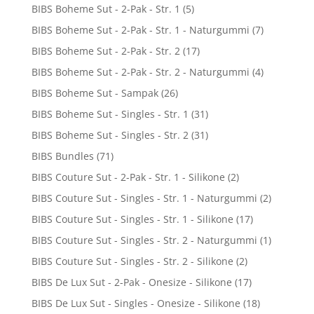
BIBS Boheme Sut - 2-Pak - Str. 1
(5)
BIBS Boheme Sut - 2-Pak - Str. 1 - Naturgummi
(7)
BIBS Boheme Sut - 2-Pak - Str. 2
(17)
BIBS Boheme Sut - 2-Pak - Str. 2 - Naturgummi
(4)
BIBS Boheme Sut - Sampak
(26)
BIBS Boheme Sut - Singles - Str. 1
(31)
BIBS Boheme Sut - Singles - Str. 2
(31)
BIBS Bundles
(71)
BIBS Couture Sut - 2-Pak - Str. 1 - Silikone
(2)
BIBS Couture Sut - Singles - Str. 1 - Naturgummi
(2)
BIBS Couture Sut - Singles - Str. 1 - Silikone
(17)
BIBS Couture Sut - Singles - Str. 2 - Naturgummi
(1)
BIBS Couture Sut - Singles - Str. 2 - Silikone
(2)
BIBS De Lux Sut - 2-Pak - Onesize - Silikone
(17)
BIBS De Lux Sut - Singles - Onesize - Silikone
(18)