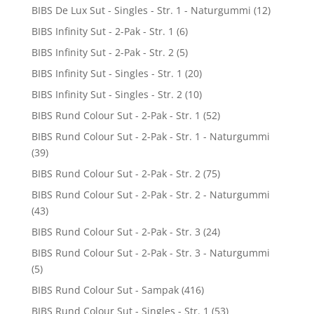
BIBS De Lux Sut - Singles - Str. 1 - Naturgummi
(12)
BIBS Infinity Sut - 2-Pak - Str. 1
(6)
BIBS Infinity Sut - 2-Pak - Str. 2
(5)
BIBS Infinity Sut - Singles - Str. 1
(20)
BIBS Infinity Sut - Singles - Str. 2
(10)
BIBS Rund Colour Sut - 2-Pak - Str. 1
(52)
BIBS Rund Colour Sut - 2-Pak - Str. 1 - Naturgummi
(39)
BIBS Rund Colour Sut - 2-Pak - Str. 2
(75)
BIBS Rund Colour Sut - 2-Pak - Str. 2 - Naturgummi
(43)
BIBS Rund Colour Sut - 2-Pak - Str. 3
(24)
BIBS Rund Colour Sut - 2-Pak - Str. 3 - Naturgummi
(5)
BIBS Rund Colour Sut - Sampak
(416)
BIBS Rund Colour Sut - Singles - Str. 1
(53)