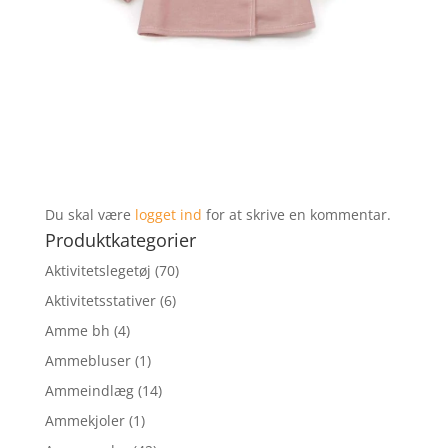
Du skal være
logget ind
for at skrive en kommentar.
Produktkategorier
Aktivitetslegetøj
(70)
Aktivitetsstativer
(6)
Amme bh
(4)
Ammebluser
(1)
Ammeindlæg
(14)
Ammekjoler
(1)