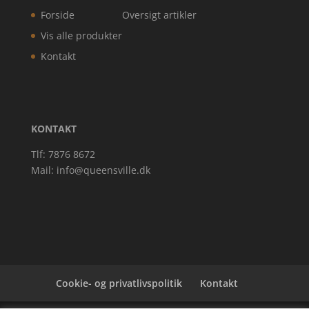
Forside
Oversigt artikler
Vis alle produkter
Kontakt
KONTAKT
Tlf: 7876 8672
Mail:
info@queensville.dk
Cookie- og privatlivspolitik
Kontakt