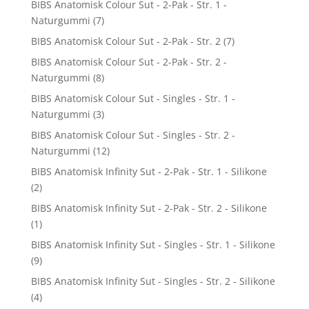
BIBS Anatomisk Colour Sut - 2-Pak - Str. 1 -
Naturgummi
(7)
BIBS Anatomisk Colour Sut - 2-Pak - Str. 2
(7)
BIBS Anatomisk Colour Sut - 2-Pak - Str. 2 -
Naturgummi
(8)
BIBS Anatomisk Colour Sut - Singles - Str. 1 -
Naturgummi
(3)
BIBS Anatomisk Colour Sut - Singles - Str. 2 -
Naturgummi
(12)
BIBS Anatomisk Infinity Sut - 2-Pak - Str. 1 - Silikone
(2)
BIBS Anatomisk Infinity Sut - 2-Pak - Str. 2 - Silikone
(1)
BIBS Anatomisk Infinity Sut - Singles - Str. 1 - Silikone
(9)
BIBS Anatomisk Infinity Sut - Singles - Str. 2 - Silikone
(4)