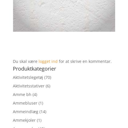
Du skal være
logget ind
for at skrive en kommentar.
Produktkategorier
Aktivitetslegetøj
(70)
Aktivitetsstativer
(6)
Amme bh
(4)
Ammebluser
(1)
Ammeindlæg
(14)
Ammekjoler
(1)