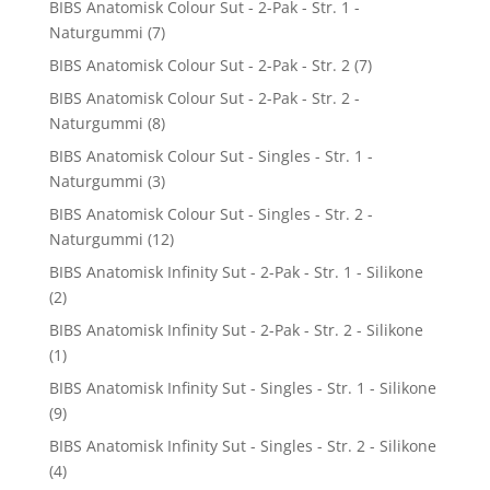
BIBS Anatomisk Colour Sut - 2-Pak - Str. 1 -
Naturgummi
(7)
BIBS Anatomisk Colour Sut - 2-Pak - Str. 2
(7)
BIBS Anatomisk Colour Sut - 2-Pak - Str. 2 -
Naturgummi
(8)
BIBS Anatomisk Colour Sut - Singles - Str. 1 -
Naturgummi
(3)
BIBS Anatomisk Colour Sut - Singles - Str. 2 -
Naturgummi
(12)
BIBS Anatomisk Infinity Sut - 2-Pak - Str. 1 - Silikone
(2)
BIBS Anatomisk Infinity Sut - 2-Pak - Str. 2 - Silikone
(1)
BIBS Anatomisk Infinity Sut - Singles - Str. 1 - Silikone
(9)
BIBS Anatomisk Infinity Sut - Singles - Str. 2 - Silikone
(4)