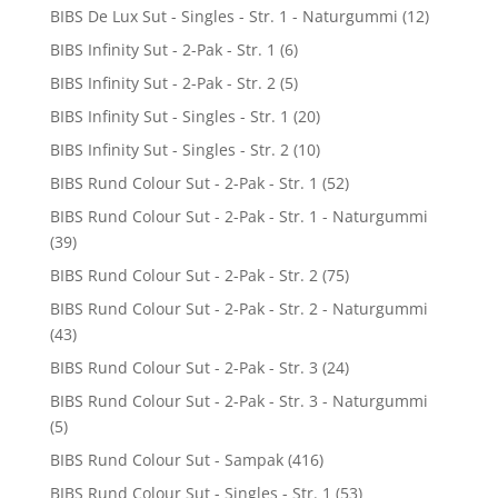
BIBS De Lux Sut - Singles - Str. 1 - Naturgummi
(12)
BIBS Infinity Sut - 2-Pak - Str. 1
(6)
BIBS Infinity Sut - 2-Pak - Str. 2
(5)
BIBS Infinity Sut - Singles - Str. 1
(20)
BIBS Infinity Sut - Singles - Str. 2
(10)
BIBS Rund Colour Sut - 2-Pak - Str. 1
(52)
BIBS Rund Colour Sut - 2-Pak - Str. 1 - Naturgummi
(39)
BIBS Rund Colour Sut - 2-Pak - Str. 2
(75)
BIBS Rund Colour Sut - 2-Pak - Str. 2 - Naturgummi
(43)
BIBS Rund Colour Sut - 2-Pak - Str. 3
(24)
BIBS Rund Colour Sut - 2-Pak - Str. 3 - Naturgummi
(5)
BIBS Rund Colour Sut - Sampak
(416)
BIBS Rund Colour Sut - Singles - Str. 1
(53)