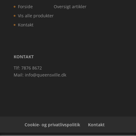
Forside
Oversigt artikler
Vis alle produkter
Kontakt
KONTAKT
Tlf: 7876 8672
Mail:
info@queensville.dk
Cookie- og privatlivspolitik
Kontakt