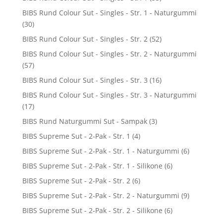
BIBS Rund Colour Sut - Singles - Str. 1 - Naturgummi
(30)
BIBS Rund Colour Sut - Singles - Str. 2
(52)
BIBS Rund Colour Sut - Singles - Str. 2 - Naturgummi
(57)
BIBS Rund Colour Sut - Singles - Str. 3
(16)
BIBS Rund Colour Sut - Singles - Str. 3 - Naturgummi
(17)
BIBS Rund Naturgummi Sut - Sampak
(3)
BIBS Supreme Sut - 2-Pak - Str. 1
(4)
BIBS Supreme Sut - 2-Pak - Str. 1 - Naturgummi
(6)
BIBS Supreme Sut - 2-Pak - Str. 1 - Silikone
(6)
BIBS Supreme Sut - 2-Pak - Str. 2
(6)
BIBS Supreme Sut - 2-Pak - Str. 2 - Naturgummi
(9)
BIBS Supreme Sut - 2-Pak - Str. 2 - Silikone
(6)