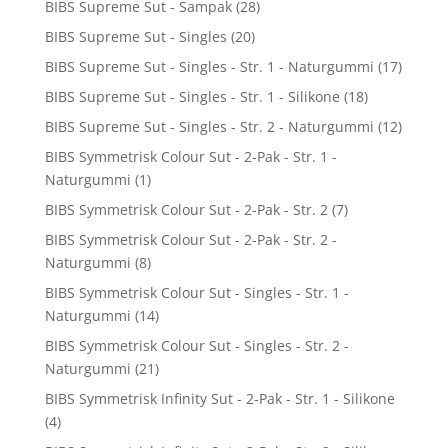
BIBS Supreme Sut - Sampak
(28)
BIBS Supreme Sut - Singles
(20)
BIBS Supreme Sut - Singles - Str. 1 - Naturgummi
(17)
BIBS Supreme Sut - Singles - Str. 1 - Silikone
(18)
BIBS Supreme Sut - Singles - Str. 2 - Naturgummi
(12)
BIBS Symmetrisk Colour Sut - 2-Pak - Str. 1 -
Naturgummi
(1)
BIBS Symmetrisk Colour Sut - 2-Pak - Str. 2
(7)
BIBS Symmetrisk Colour Sut - 2-Pak - Str. 2 -
Naturgummi
(8)
BIBS Symmetrisk Colour Sut - Singles - Str. 1 -
Naturgummi
(14)
BIBS Symmetrisk Colour Sut - Singles - Str. 2 -
Naturgummi
(21)
BIBS Symmetrisk Infinity Sut - 2-Pak - Str. 1 - Silikone
(4)