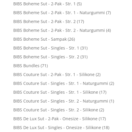
BIBS Boheme Sut - 2-Pak - Str. 1
(5)
BIBS Boheme Sut - 2-Pak - Str. 1 - Naturgummi
(7)
BIBS Boheme Sut - 2-Pak - Str. 2
(17)
BIBS Boheme Sut - 2-Pak - Str. 2 - Naturgummi
(4)
BIBS Boheme Sut - Sampak
(26)
BIBS Boheme Sut - Singles - Str. 1
(31)
BIBS Boheme Sut - Singles - Str. 2
(31)
BIBS Bundles
(71)
BIBS Couture Sut - 2-Pak - Str. 1 - Silikone
(2)
BIBS Couture Sut - Singles - Str. 1 - Naturgummi
(2)
BIBS Couture Sut - Singles - Str. 1 - Silikone
(17)
BIBS Couture Sut - Singles - Str. 2 - Naturgummi
(1)
BIBS Couture Sut - Singles - Str. 2 - Silikone
(2)
BIBS De Lux Sut - 2-Pak - Onesize - Silikone
(17)
BIBS De Lux Sut - Singles - Onesize - Silikone
(18)