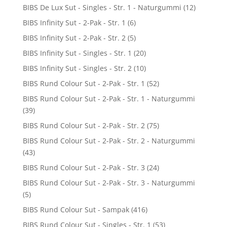
BIBS De Lux Sut - Singles - Str. 1 - Naturgummi
(12)
BIBS Infinity Sut - 2-Pak - Str. 1
(6)
BIBS Infinity Sut - 2-Pak - Str. 2
(5)
BIBS Infinity Sut - Singles - Str. 1
(20)
BIBS Infinity Sut - Singles - Str. 2
(10)
BIBS Rund Colour Sut - 2-Pak - Str. 1
(52)
BIBS Rund Colour Sut - 2-Pak - Str. 1 - Naturgummi
(39)
BIBS Rund Colour Sut - 2-Pak - Str. 2
(75)
BIBS Rund Colour Sut - 2-Pak - Str. 2 - Naturgummi
(43)
BIBS Rund Colour Sut - 2-Pak - Str. 3
(24)
BIBS Rund Colour Sut - 2-Pak - Str. 3 - Naturgummi
(5)
BIBS Rund Colour Sut - Sampak
(416)
BIBS Rund Colour Sut - Singles - Str. 1
(53)