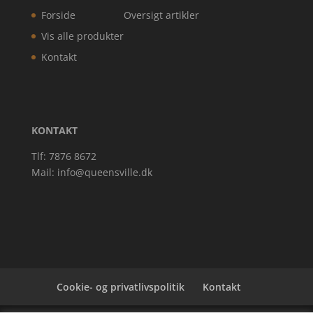
Forside
Oversigt artikler
Vis alle produkter
Kontakt
KONTAKT
Tlf: 7876 8672
Mail:
info@queensville.dk
Cookie- og privatlivspolitik
Kontakt