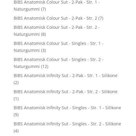
BIBS Anatomisk Colour Sut - 2-Pak - Str. 1 -
Naturgummi
(7)
BIBS Anatomisk Colour Sut - 2-Pak - Str. 2
(7)
BIBS Anatomisk Colour Sut - 2-Pak - Str. 2 -
Naturgummi
(8)
BIBS Anatomisk Colour Sut - Singles - Str. 1 -
Naturgummi
(3)
BIBS Anatomisk Colour Sut - Singles - Str. 2 -
Naturgummi
(12)
BIBS Anatomisk Infinity Sut - 2-Pak - Str. 1 - Silikone
(2)
BIBS Anatomisk Infinity Sut - 2-Pak - Str. 2 - Silikone
(1)
BIBS Anatomisk Infinity Sut - Singles - Str. 1 - Silikone
(9)
BIBS Anatomisk Infinity Sut - Singles - Str. 2 - Silikone
(4)