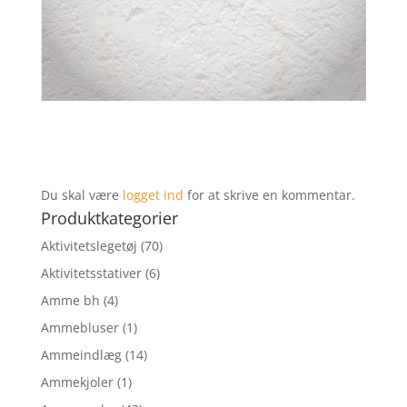
Du skal være
logget ind
for at skrive en kommentar.
Produktkategorier
Aktivitetslegetøj
(70)
Aktivitetsstativer
(6)
Amme bh
(4)
Ammebluser
(1)
Ammeindlæg
(14)
Ammekjoler
(1)