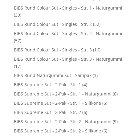
BIBS Rund Colour Sut - Singles - Str. 1 - Naturgummi
(30)
BIBS Rund Colour Sut - Singles - Str. 2
(52)
BIBS Rund Colour Sut - Singles - Str. 2 - Naturgummi
(57)
BIBS Rund Colour Sut - Singles - Str. 3
(16)
BIBS Rund Colour Sut - Singles - Str. 3 - Naturgummi
(17)
BIBS Rund Naturgummi Sut - Sampak
(3)
BIBS Supreme Sut - 2-Pak - Str. 1
(4)
BIBS Supreme Sut - 2-Pak - Str. 1 - Naturgummi
(6)
BIBS Supreme Sut - 2-Pak - Str. 1 - Silikone
(6)
BIBS Supreme Sut - 2-Pak - Str. 2
(6)
BIBS Supreme Sut - 2-Pak - Str. 2 - Naturgummi
(9)
BIBS Supreme Sut - 2-Pak - Str. 2 - Silikone
(6)