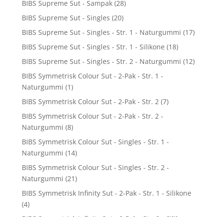
BIBS Supreme Sut - Sampak
(28)
BIBS Supreme Sut - Singles
(20)
BIBS Supreme Sut - Singles - Str. 1 - Naturgummi
(17)
BIBS Supreme Sut - Singles - Str. 1 - Silikone
(18)
BIBS Supreme Sut - Singles - Str. 2 - Naturgummi
(12)
BIBS Symmetrisk Colour Sut - 2-Pak - Str. 1 -
Naturgummi
(1)
BIBS Symmetrisk Colour Sut - 2-Pak - Str. 2
(7)
BIBS Symmetrisk Colour Sut - 2-Pak - Str. 2 -
Naturgummi
(8)
BIBS Symmetrisk Colour Sut - Singles - Str. 1 -
Naturgummi
(14)
BIBS Symmetrisk Colour Sut - Singles - Str. 2 -
Naturgummi
(21)
BIBS Symmetrisk Infinity Sut - 2-Pak - Str. 1 - Silikone
(4)