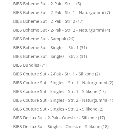
BIBS Boheme Sut - 2-Pak - Str. 1
(5)
BIBS Boheme Sut - 2-Pak - Str. 1 - Naturgummi
(7)
BIBS Boheme Sut - 2-Pak - Str. 2
(17)
BIBS Boheme Sut - 2-Pak - Str. 2 - Naturgummi
(4)
BIBS Boheme Sut - Sampak
(26)
BIBS Boheme Sut - Singles - Str. 1
(31)
BIBS Boheme Sut - Singles - Str. 2
(31)
BIBS Bundles
(71)
BIBS Couture Sut - 2-Pak - Str. 1 - Silikone
(2)
BIBS Couture Sut - Singles - Str. 1 - Naturgummi
(2)
BIBS Couture Sut - Singles - Str. 1 - Silikone
(17)
BIBS Couture Sut - Singles - Str. 2 - Naturgummi
(1)
BIBS Couture Sut - Singles - Str. 2 - Silikone
(2)
BIBS De Lux Sut - 2-Pak - Onesize - Silikone
(17)
BIBS De Lux Sut - Singles - Onesize - Silikone
(18)