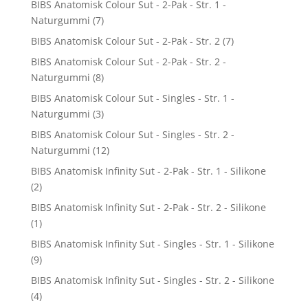
BIBS Anatomisk Colour Sut - 2-Pak - Str. 1 -
Naturgummi
(7)
BIBS Anatomisk Colour Sut - 2-Pak - Str. 2
(7)
BIBS Anatomisk Colour Sut - 2-Pak - Str. 2 -
Naturgummi
(8)
BIBS Anatomisk Colour Sut - Singles - Str. 1 -
Naturgummi
(3)
BIBS Anatomisk Colour Sut - Singles - Str. 2 -
Naturgummi
(12)
BIBS Anatomisk Infinity Sut - 2-Pak - Str. 1 - Silikone
(2)
BIBS Anatomisk Infinity Sut - 2-Pak - Str. 2 - Silikone
(1)
BIBS Anatomisk Infinity Sut - Singles - Str. 1 - Silikone
(9)
BIBS Anatomisk Infinity Sut - Singles - Str. 2 - Silikone
(4)