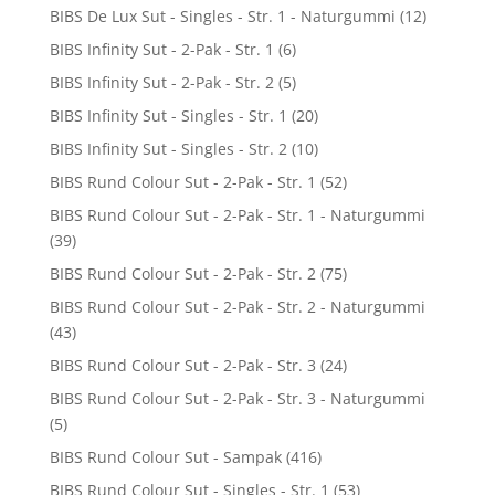
BIBS De Lux Sut - Singles - Str. 1 - Naturgummi
(12)
BIBS Infinity Sut - 2-Pak - Str. 1
(6)
BIBS Infinity Sut - 2-Pak - Str. 2
(5)
BIBS Infinity Sut - Singles - Str. 1
(20)
BIBS Infinity Sut - Singles - Str. 2
(10)
BIBS Rund Colour Sut - 2-Pak - Str. 1
(52)
BIBS Rund Colour Sut - 2-Pak - Str. 1 - Naturgummi
(39)
BIBS Rund Colour Sut - 2-Pak - Str. 2
(75)
BIBS Rund Colour Sut - 2-Pak - Str. 2 - Naturgummi
(43)
BIBS Rund Colour Sut - 2-Pak - Str. 3
(24)
BIBS Rund Colour Sut - 2-Pak - Str. 3 - Naturgummi
(5)
BIBS Rund Colour Sut - Sampak
(416)
BIBS Rund Colour Sut - Singles - Str. 1
(53)