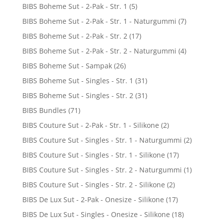
BIBS Boheme Sut - 2-Pak - Str. 1
(5)
BIBS Boheme Sut - 2-Pak - Str. 1 - Naturgummi
(7)
BIBS Boheme Sut - 2-Pak - Str. 2
(17)
BIBS Boheme Sut - 2-Pak - Str. 2 - Naturgummi
(4)
BIBS Boheme Sut - Sampak
(26)
BIBS Boheme Sut - Singles - Str. 1
(31)
BIBS Boheme Sut - Singles - Str. 2
(31)
BIBS Bundles
(71)
BIBS Couture Sut - 2-Pak - Str. 1 - Silikone
(2)
BIBS Couture Sut - Singles - Str. 1 - Naturgummi
(2)
BIBS Couture Sut - Singles - Str. 1 - Silikone
(17)
BIBS Couture Sut - Singles - Str. 2 - Naturgummi
(1)
BIBS Couture Sut - Singles - Str. 2 - Silikone
(2)
BIBS De Lux Sut - 2-Pak - Onesize - Silikone
(17)
BIBS De Lux Sut - Singles - Onesize - Silikone
(18)