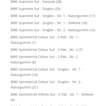
BIBS Supreme Sut - Sampak
(28)
BIBS Supreme Sut - Singles
(20)
BIBS Supreme Sut - Singles - Str. 1 - Naturgummi
(17)
BIBS Supreme Sut - Singles - Str. 1 - Silikone
(18)
BIBS Supreme Sut - Singles - Str. 2 - Naturgummi
(12)
BIBS Symmetrisk Colour Sut - 2-Pak - Str. 1 -
Naturgummi
(1)
BIBS Symmetrisk Colour Sut - 2-Pak - Str. 2
(7)
BIBS Symmetrisk Colour Sut - 2-Pak - Str. 2 -
Naturgummi
(8)
BIBS Symmetrisk Colour Sut - Singles - Str. 1 -
Naturgummi
(14)
BIBS Symmetrisk Colour Sut - Singles - Str. 2 -
Naturgummi
(21)
BIBS Symmetrisk Infinity Sut - 2-Pak - Str. 1 - Silikone
(4)