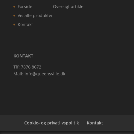
Forside
Oversigt artikler
Vis alle produkter
Kontakt
KONTAKT
Tlf: 7876 8672
Mail:
info@queensville.dk
Cookie- og privatlivspolitik
Kontakt