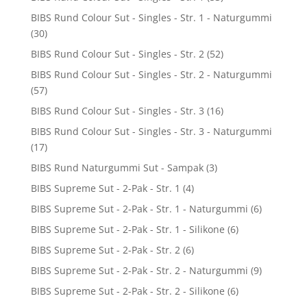
BIBS Rund Colour Sut - Singles - Str. 1 - Naturgummi
(30)
BIBS Rund Colour Sut - Singles - Str. 2
(52)
BIBS Rund Colour Sut - Singles - Str. 2 - Naturgummi
(57)
BIBS Rund Colour Sut - Singles - Str. 3
(16)
BIBS Rund Colour Sut - Singles - Str. 3 - Naturgummi
(17)
BIBS Rund Naturgummi Sut - Sampak
(3)
BIBS Supreme Sut - 2-Pak - Str. 1
(4)
BIBS Supreme Sut - 2-Pak - Str. 1 - Naturgummi
(6)
BIBS Supreme Sut - 2-Pak - Str. 1 - Silikone
(6)
BIBS Supreme Sut - 2-Pak - Str. 2
(6)
BIBS Supreme Sut - 2-Pak - Str. 2 - Naturgummi
(9)
BIBS Supreme Sut - 2-Pak - Str. 2 - Silikone
(6)