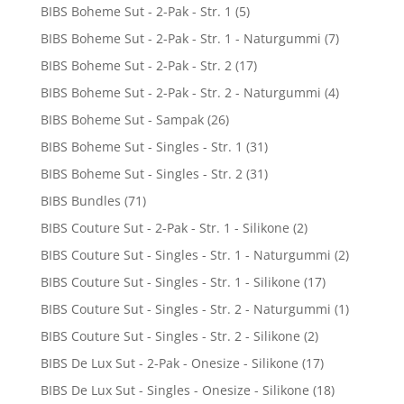
BIBS Boheme Sut - 2-Pak - Str. 1
(5)
BIBS Boheme Sut - 2-Pak - Str. 1 - Naturgummi
(7)
BIBS Boheme Sut - 2-Pak - Str. 2
(17)
BIBS Boheme Sut - 2-Pak - Str. 2 - Naturgummi
(4)
BIBS Boheme Sut - Sampak
(26)
BIBS Boheme Sut - Singles - Str. 1
(31)
BIBS Boheme Sut - Singles - Str. 2
(31)
BIBS Bundles
(71)
BIBS Couture Sut - 2-Pak - Str. 1 - Silikone
(2)
BIBS Couture Sut - Singles - Str. 1 - Naturgummi
(2)
BIBS Couture Sut - Singles - Str. 1 - Silikone
(17)
BIBS Couture Sut - Singles - Str. 2 - Naturgummi
(1)
BIBS Couture Sut - Singles - Str. 2 - Silikone
(2)
BIBS De Lux Sut - 2-Pak - Onesize - Silikone
(17)
BIBS De Lux Sut - Singles - Onesize - Silikone
(18)