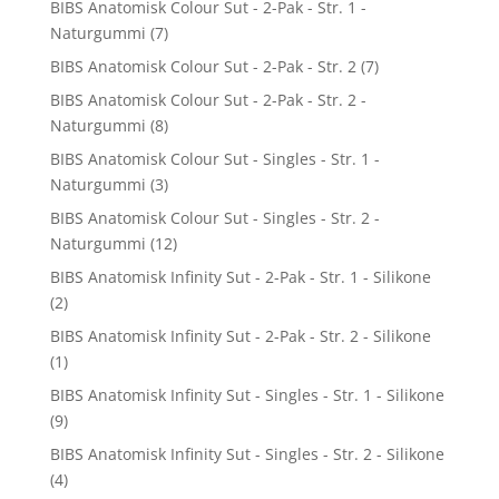
BIBS Anatomisk Colour Sut - 2-Pak - Str. 1 -
Naturgummi
(7)
BIBS Anatomisk Colour Sut - 2-Pak - Str. 2
(7)
BIBS Anatomisk Colour Sut - 2-Pak - Str. 2 -
Naturgummi
(8)
BIBS Anatomisk Colour Sut - Singles - Str. 1 -
Naturgummi
(3)
BIBS Anatomisk Colour Sut - Singles - Str. 2 -
Naturgummi
(12)
BIBS Anatomisk Infinity Sut - 2-Pak - Str. 1 - Silikone
(2)
BIBS Anatomisk Infinity Sut - 2-Pak - Str. 2 - Silikone
(1)
BIBS Anatomisk Infinity Sut - Singles - Str. 1 - Silikone
(9)
BIBS Anatomisk Infinity Sut - Singles - Str. 2 - Silikone
(4)