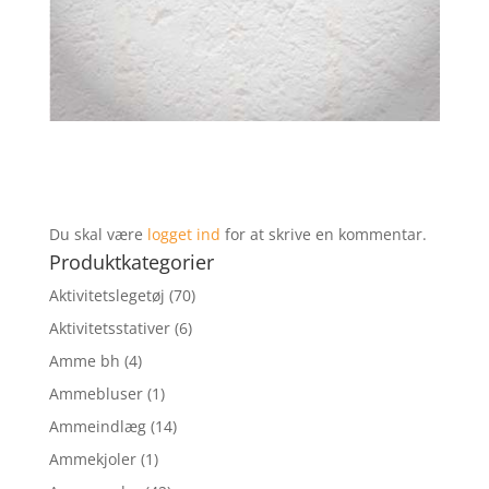
Du skal være
logget ind
for at skrive en kommentar.
Produktkategorier
Aktivitetslegetøj
(70)
Aktivitetsstativer
(6)
Amme bh
(4)
Ammebluser
(1)
Ammeindlæg
(14)
Ammekjoler
(1)