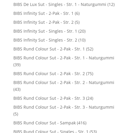
BIBS De Lux Sut - Singles - Str. 1 - Naturgummi
(12)
BIBS Infinity Sut - 2-Pak - Str. 1
(6)
BIBS Infinity Sut - 2-Pak - Str. 2
(5)
BIBS Infinity Sut - Singles - Str. 1
(20)
BIBS Infinity Sut - Singles - Str. 2
(10)
BIBS Rund Colour Sut - 2-Pak - Str. 1
(52)
BIBS Rund Colour Sut - 2-Pak - Str. 1 - Naturgummi
(39)
BIBS Rund Colour Sut - 2-Pak - Str. 2
(75)
BIBS Rund Colour Sut - 2-Pak - Str. 2 - Naturgummi
(43)
BIBS Rund Colour Sut - 2-Pak - Str. 3
(24)
BIBS Rund Colour Sut - 2-Pak - Str. 3 - Naturgummi
(5)
BIBS Rund Colour Sut - Sampak
(416)
BIBS Rund Colour Sut - Singles - Str. 1
(53)