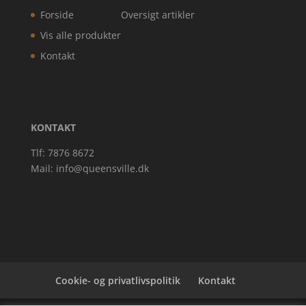
Forside
Oversigt artikler
Vis alle produkter
Kontakt
KONTAKT
Tlf: 7876 8672
Mail:
info@queensville.dk
Cookie- og privatlivspolitik
Kontakt