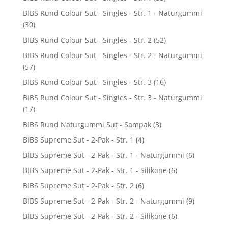
BIBS Rund Colour Sut - Singles - Str. 1 - Naturgummi
(30)
BIBS Rund Colour Sut - Singles - Str. 2
(52)
BIBS Rund Colour Sut - Singles - Str. 2 - Naturgummi
(57)
BIBS Rund Colour Sut - Singles - Str. 3
(16)
BIBS Rund Colour Sut - Singles - Str. 3 - Naturgummi
(17)
BIBS Rund Naturgummi Sut - Sampak
(3)
BIBS Supreme Sut - 2-Pak - Str. 1
(4)
BIBS Supreme Sut - 2-Pak - Str. 1 - Naturgummi
(6)
BIBS Supreme Sut - 2-Pak - Str. 1 - Silikone
(6)
BIBS Supreme Sut - 2-Pak - Str. 2
(6)
BIBS Supreme Sut - 2-Pak - Str. 2 - Naturgummi
(9)
BIBS Supreme Sut - 2-Pak - Str. 2 - Silikone
(6)