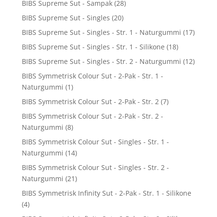
BIBS Supreme Sut - Sampak
(28)
BIBS Supreme Sut - Singles
(20)
BIBS Supreme Sut - Singles - Str. 1 - Naturgummi
(17)
BIBS Supreme Sut - Singles - Str. 1 - Silikone
(18)
BIBS Supreme Sut - Singles - Str. 2 - Naturgummi
(12)
BIBS Symmetrisk Colour Sut - 2-Pak - Str. 1 -
Naturgummi
(1)
BIBS Symmetrisk Colour Sut - 2-Pak - Str. 2
(7)
BIBS Symmetrisk Colour Sut - 2-Pak - Str. 2 -
Naturgummi
(8)
BIBS Symmetrisk Colour Sut - Singles - Str. 1 -
Naturgummi
(14)
BIBS Symmetrisk Colour Sut - Singles - Str. 2 -
Naturgummi
(21)
BIBS Symmetrisk Infinity Sut - 2-Pak - Str. 1 - Silikone
(4)