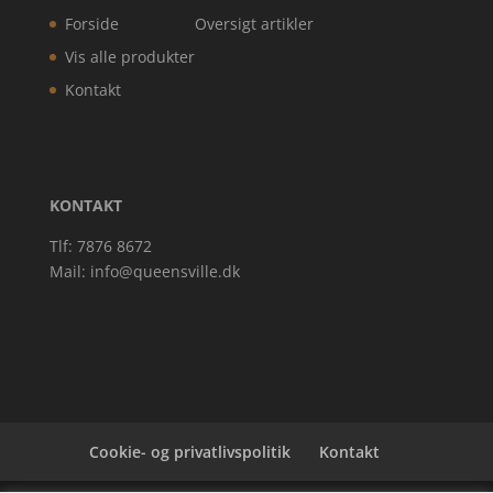
Forside
Oversigt artikler
Vis alle produkter
Kontakt
KONTAKT
Tlf: 7876 8672
Mail:
info@queensville.dk
Cookie- og privatlivspolitik
Kontakt