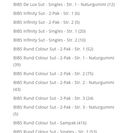
BIBS De Lux Sut - Singles - Str. 1 - Naturgummi
(12)
BIBS Infinity Sut - 2-Pak - Str. 1
(6)
BIBS Infinity Sut - 2-Pak - Str. 2
(5)
BIBS Infinity Sut - Singles - Str. 1
(20)
BIBS Infinity Sut - Singles - Str. 2
(10)
BIBS Rund Colour Sut - 2-Pak - Str. 1
(52)
BIBS Rund Colour Sut - 2-Pak - Str. 1 - Naturgummi
(39)
BIBS Rund Colour Sut - 2-Pak - Str. 2
(75)
BIBS Rund Colour Sut - 2-Pak - Str. 2 - Naturgummi
(43)
BIBS Rund Colour Sut - 2-Pak - Str. 3
(24)
BIBS Rund Colour Sut - 2-Pak - Str. 3 - Naturgummi
(5)
BIBS Rund Colour Sut - Sampak
(416)
BIBS Rund Colour Sut - Singles - Str. 1
(53)