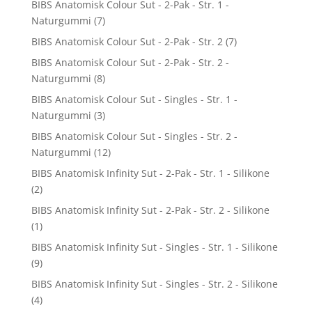
BIBS Anatomisk Colour Sut - 2-Pak - Str. 1 -
Naturgummi
(7)
BIBS Anatomisk Colour Sut - 2-Pak - Str. 2
(7)
BIBS Anatomisk Colour Sut - 2-Pak - Str. 2 -
Naturgummi
(8)
BIBS Anatomisk Colour Sut - Singles - Str. 1 -
Naturgummi
(3)
BIBS Anatomisk Colour Sut - Singles - Str. 2 -
Naturgummi
(12)
BIBS Anatomisk Infinity Sut - 2-Pak - Str. 1 - Silikone
(2)
BIBS Anatomisk Infinity Sut - 2-Pak - Str. 2 - Silikone
(1)
BIBS Anatomisk Infinity Sut - Singles - Str. 1 - Silikone
(9)
BIBS Anatomisk Infinity Sut - Singles - Str. 2 - Silikone
(4)