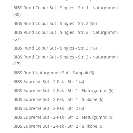
BIBS Rund Colour Sut - Singles - Str. 1 - Naturgummi
(30)
BIBS Rund Colour Sut - Singles - Str. 2
(52)
BIBS Rund Colour Sut - Singles - Str. 2 - Naturgummi
(57)
BIBS Rund Colour Sut - Singles - Str. 3
(16)
BIBS Rund Colour Sut - Singles - Str. 3 - Naturgummi
(17)
BIBS Rund Naturgummi Sut - Sampak
(3)
BIBS Supreme Sut - 2-Pak - Str. 1
(4)
BIBS Supreme Sut - 2-Pak - Str. 1 - Naturgummi
(6)
BIBS Supreme Sut - 2-Pak - Str. 1 - Silikone
(6)
BIBS Supreme Sut - 2-Pak - Str. 2
(6)
BIBS Supreme Sut - 2-Pak - Str. 2 - Naturgummi
(9)
BIBS Supreme Sut - 2-Pak - Str. 2 - Silikone
(6)