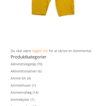
Du skal være
logget ind
for at skrive en kommentar.
Produktkategorier
Aktivitetslegetøj
(70)
Aktivitetsstativer
(6)
Amme bh
(4)
Ammebluser
(1)
Ammeindlæg
(14)
Ammekjoler
(1)