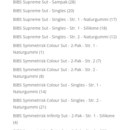
BIBS Supreme Sut - Sampak
(28)
BIBS Supreme Sut - Singles
(20)
BIBS Supreme Sut - Singles - Str. 1 - Naturgummi
(17)
BIBS Supreme Sut - Singles - Str. 1 - Silikone
(18)
BIBS Supreme Sut - Singles - Str. 2 - Naturgummi
(12)
BIBS Symmetrisk Colour Sut - 2-Pak - Str. 1 -
Naturgummi
(1)
BIBS Symmetrisk Colour Sut - 2-Pak - Str. 2
(7)
BIBS Symmetrisk Colour Sut - 2-Pak - Str. 2 -
Naturgummi
(8)
BIBS Symmetrisk Colour Sut - Singles - Str. 1 -
Naturgummi
(14)
BIBS Symmetrisk Colour Sut - Singles - Str. 2 -
Naturgummi
(21)
BIBS Symmetrisk Infinity Sut - 2-Pak - Str. 1 - Silikone
(4)