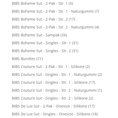
BIBS Boheme Sut - 2-Pak - Str. 1
(5)
BIBS Boheme Sut - 2-Pak - Str. 1 - Naturgummi
(7)
BIBS Boheme Sut - 2-Pak - Str. 2
(17)
BIBS Boheme Sut - 2-Pak - Str. 2 - Naturgummi
(4)
BIBS Boheme Sut - Sampak
(26)
BIBS Boheme Sut - Singles - Str. 1
(31)
BIBS Boheme Sut - Singles - Str. 2
(31)
BIBS Bundles
(71)
BIBS Couture Sut - 2-Pak - Str. 1 - Silikone
(2)
BIBS Couture Sut - Singles - Str. 1 - Naturgummi
(2)
BIBS Couture Sut - Singles - Str. 1 - Silikone
(17)
BIBS Couture Sut - Singles - Str. 2 - Naturgummi
(1)
BIBS Couture Sut - Singles - Str. 2 - Silikone
(2)
BIBS De Lux Sut - 2-Pak - Onesize - Silikone
(17)
BIBS De Lux Sut - Singles - Onesize - Silikone
(18)