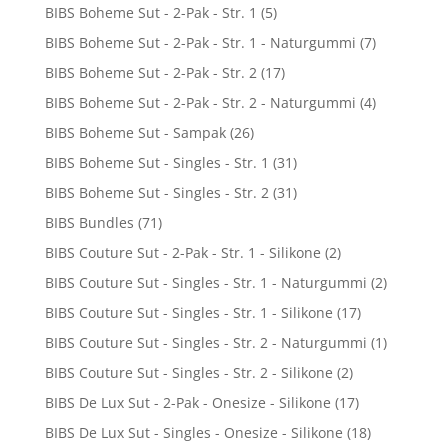
BIBS Boheme Sut - 2-Pak - Str. 1
(5)
BIBS Boheme Sut - 2-Pak - Str. 1 - Naturgummi
(7)
BIBS Boheme Sut - 2-Pak - Str. 2
(17)
BIBS Boheme Sut - 2-Pak - Str. 2 - Naturgummi
(4)
BIBS Boheme Sut - Sampak
(26)
BIBS Boheme Sut - Singles - Str. 1
(31)
BIBS Boheme Sut - Singles - Str. 2
(31)
BIBS Bundles
(71)
BIBS Couture Sut - 2-Pak - Str. 1 - Silikone
(2)
BIBS Couture Sut - Singles - Str. 1 - Naturgummi
(2)
BIBS Couture Sut - Singles - Str. 1 - Silikone
(17)
BIBS Couture Sut - Singles - Str. 2 - Naturgummi
(1)
BIBS Couture Sut - Singles - Str. 2 - Silikone
(2)
BIBS De Lux Sut - 2-Pak - Onesize - Silikone
(17)
BIBS De Lux Sut - Singles - Onesize - Silikone
(18)