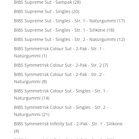
BIBS Supreme Sut - Sampak
(28)
BIBS Supreme Sut - Singles
(20)
BIBS Supreme Sut - Singles - Str. 1 - Naturgummi
(17)
BIBS Supreme Sut - Singles - Str. 1 - Silikone
(18)
BIBS Supreme Sut - Singles - Str. 2 - Naturgummi
(12)
BIBS Symmetrisk Colour Sut - 2-Pak - Str. 1 -
Naturgummi
(1)
BIBS Symmetrisk Colour Sut - 2-Pak - Str. 2
(7)
BIBS Symmetrisk Colour Sut - 2-Pak - Str. 2 -
Naturgummi
(8)
BIBS Symmetrisk Colour Sut - Singles - Str. 1 -
Naturgummi
(14)
BIBS Symmetrisk Colour Sut - Singles - Str. 2 -
Naturgummi
(21)
BIBS Symmetrisk Infinity Sut - 2-Pak - Str. 1 - Silikone
(4)