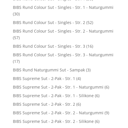
BIBS Rund Colour Sut - Singles - Str. 1 - Naturgummi
(30)
BIBS Rund Colour Sut - Singles - Str. 2
(52)
BIBS Rund Colour Sut - Singles - Str. 2 - Naturgummi
(57)
BIBS Rund Colour Sut - Singles - Str. 3
(16)
BIBS Rund Colour Sut - Singles - Str. 3 - Naturgummi
(17)
BIBS Rund Naturgummi Sut - Sampak
(3)
BIBS Supreme Sut - 2-Pak - Str. 1
(4)
BIBS Supreme Sut - 2-Pak - Str. 1 - Naturgummi
(6)
BIBS Supreme Sut - 2-Pak - Str. 1 - Silikone
(6)
BIBS Supreme Sut - 2-Pak - Str. 2
(6)
BIBS Supreme Sut - 2-Pak - Str. 2 - Naturgummi
(9)
BIBS Supreme Sut - 2-Pak - Str. 2 - Silikone
(6)