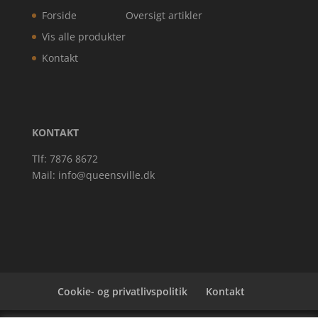
Forside
Oversigt artikler
Vis alle produkter
Kontakt
KONTAKT
Tlf: 7876 8672
Mail:
info@queensville.dk
Cookie- og privatlivspolitik
Kontakt