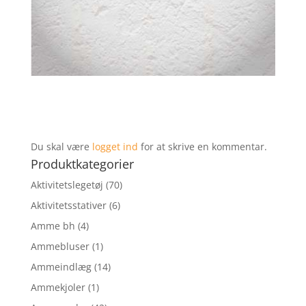
Du skal være
logget ind
for at skrive en kommentar.
Produktkategorier
Aktivitetslegetøj
(70)
Aktivitetsstativer
(6)
Amme bh
(4)
Ammebluser
(1)
Ammeindlæg
(14)
Ammekjoler
(1)