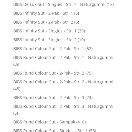
BIBS De Lux Sut - Singles - Str. 1 - Naturgummi
(12)
BIBS Infinity Sut - 2-Pak - Str. 1
(6)
BIBS Infinity Sut - 2-Pak - Str. 2
(5)
BIBS Infinity Sut - Singles - Str. 1
(20)
BIBS Infinity Sut - Singles - Str. 2
(10)
BIBS Rund Colour Sut - 2-Pak - Str. 1
(52)
BIBS Rund Colour Sut - 2-Pak - Str. 1 - Naturgummi
(39)
BIBS Rund Colour Sut - 2-Pak - Str. 2
(75)
BIBS Rund Colour Sut - 2-Pak - Str. 2 - Naturgummi
(43)
BIBS Rund Colour Sut - 2-Pak - Str. 3
(24)
BIBS Rund Colour Sut - 2-Pak - Str. 3 - Naturgummi
(5)
BIBS Rund Colour Sut - Sampak
(416)
BIBS Rund Colour Sut - Singles - Str. 1
(53)