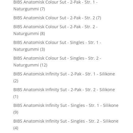
BIBS Anatomisk Colour Sut - 2-Pak - Str. 1 -
Naturgummi
(7)
BIBS Anatomisk Colour Sut - 2-Pak - Str. 2
(7)
BIBS Anatomisk Colour Sut - 2-Pak - Str. 2 -
Naturgummi
(8)
BIBS Anatomisk Colour Sut - Singles - Str. 1 -
Naturgummi
(3)
BIBS Anatomisk Colour Sut - Singles - Str. 2 -
Naturgummi
(12)
BIBS Anatomisk Infinity Sut - 2-Pak - Str. 1 - Silikone
(2)
BIBS Anatomisk Infinity Sut - 2-Pak - Str. 2 - Silikone
(1)
BIBS Anatomisk Infinity Sut - Singles - Str. 1 - Silikone
(9)
BIBS Anatomisk Infinity Sut - Singles - Str. 2 - Silikone
(4)