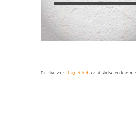
Du skal være
logget ind
for at skrive en komme