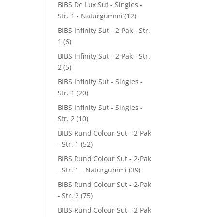
BIBS De Lux Sut - Singles -
Str. 1 - Naturgummi
(12)
BIBS Infinity Sut - 2-Pak - Str.
1
(6)
BIBS Infinity Sut - 2-Pak - Str.
2
(5)
BIBS Infinity Sut - Singles -
Str. 1
(20)
BIBS Infinity Sut - Singles -
Str. 2
(10)
BIBS Rund Colour Sut - 2-Pak
- Str. 1
(52)
BIBS Rund Colour Sut - 2-Pak
- Str. 1 - Naturgummi
(39)
BIBS Rund Colour Sut - 2-Pak
- Str. 2
(75)
BIBS Rund Colour Sut - 2-Pak