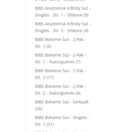
BIBS Anatomisk Infinity Sut -
Singles - Str. 1 - Silikone
(9)
BIBS Anatomisk Infinity Sut -
Singles - Str. 2 - Silikone
(4)
BIBS Boheme Sut - 2-Pak -
Str. 1
(5)
BIBS Boheme Sut - 2-Pak -
Str. 1 - Naturgummi
(7)
BIBS Boheme Sut - 2-Pak -
Str. 2
(17)
BIBS Boheme Sut - 2-Pak -
Str. 2 - Naturgummi
(4)
BIBS Boheme Sut - Sampak
(26)
BIBS Boheme Sut - Singles -
Str. 1
(31)