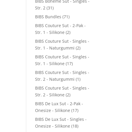
BIBS Boheme Sut - Singles -
Str. 2
(31)
BIBS Bundles
(71)
BIBS Couture Sut - 2-Pak -
Str. 1 - Silikone
(2)
BIBS Couture Sut - Singles -
Str. 1 - Naturgummi
(2)
BIBS Couture Sut - Singles -
Str. 1 - Silikone
(17)
BIBS Couture Sut - Singles -
Str. 2 - Naturgummi
(1)
BIBS Couture Sut - Singles -
Str. 2 - Silikone
(2)
BIBS De Lux Sut - 2-Pak -
Onesize - Silikone
(17)
BIBS De Lux Sut - Singles -
Onesize - Silikone
(18)