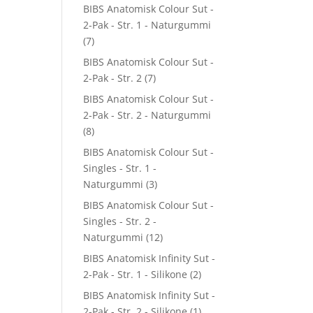
BIBS Anatomisk Colour Sut -
2-Pak - Str. 1 - Naturgummi
(7)
BIBS Anatomisk Colour Sut -
2-Pak - Str. 2
(7)
BIBS Anatomisk Colour Sut -
2-Pak - Str. 2 - Naturgummi
(8)
BIBS Anatomisk Colour Sut -
Singles - Str. 1 -
Naturgummi
(3)
BIBS Anatomisk Colour Sut -
Singles - Str. 2 -
Naturgummi
(12)
BIBS Anatomisk Infinity Sut -
2-Pak - Str. 1 - Silikone
(2)
BIBS Anatomisk Infinity Sut -
2-Pak - Str. 2 - Silikone
(1)