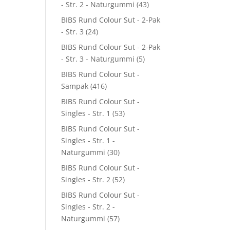
- Str. 2 - Naturgummi
(43)
BIBS Rund Colour Sut - 2-Pak
- Str. 3
(24)
BIBS Rund Colour Sut - 2-Pak
- Str. 3 - Naturgummi
(5)
BIBS Rund Colour Sut -
Sampak
(416)
BIBS Rund Colour Sut -
Singles - Str. 1
(53)
BIBS Rund Colour Sut -
Singles - Str. 1 -
Naturgummi
(30)
BIBS Rund Colour Sut -
Singles - Str. 2
(52)
BIBS Rund Colour Sut -
Singles - Str. 2 -
Naturgummi
(57)