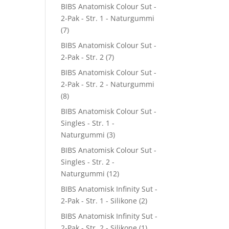
BIBS Anatomisk Colour Sut -
2-Pak - Str. 1 - Naturgummi
(7)
BIBS Anatomisk Colour Sut -
2-Pak - Str. 2
(7)
BIBS Anatomisk Colour Sut -
2-Pak - Str. 2 - Naturgummi
(8)
BIBS Anatomisk Colour Sut -
Singles - Str. 1 -
Naturgummi
(3)
BIBS Anatomisk Colour Sut -
Singles - Str. 2 -
Naturgummi
(12)
BIBS Anatomisk Infinity Sut -
2-Pak - Str. 1 - Silikone
(2)
BIBS Anatomisk Infinity Sut -
2-Pak - Str. 2 - Silikone
(1)