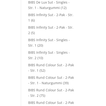
BIBS De Lux Sut - Singles -
Str. 1 - Naturgummi
(12)
BIBS Infinity Sut - 2-Pak - Str.
1
(6)
BIBS Infinity Sut - 2-Pak - Str.
2
(5)
BIBS Infinity Sut - Singles -
Str. 1
(20)
BIBS Infinity Sut - Singles -
Str. 2
(10)
BIBS Rund Colour Sut - 2-Pak
- Str. 1
(52)
BIBS Rund Colour Sut - 2-Pak
- Str. 1 - Naturgummi
(39)
BIBS Rund Colour Sut - 2-Pak
- Str. 2
(75)
BIBS Rund Colour Sut - 2-Pak