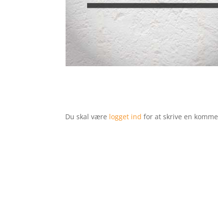
Du skal være
logget ind
for at skrive en komme