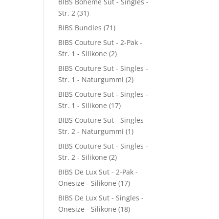
BIBS Boheme Sut - Singles -
Str. 2
(31)
BIBS Bundles
(71)
BIBS Couture Sut - 2-Pak -
Str. 1 - Silikone
(2)
BIBS Couture Sut - Singles -
Str. 1 - Naturgummi
(2)
BIBS Couture Sut - Singles -
Str. 1 - Silikone
(17)
BIBS Couture Sut - Singles -
Str. 2 - Naturgummi
(1)
BIBS Couture Sut - Singles -
Str. 2 - Silikone
(2)
BIBS De Lux Sut - 2-Pak -
Onesize - Silikone
(17)
BIBS De Lux Sut - Singles -
Onesize - Silikone
(18)