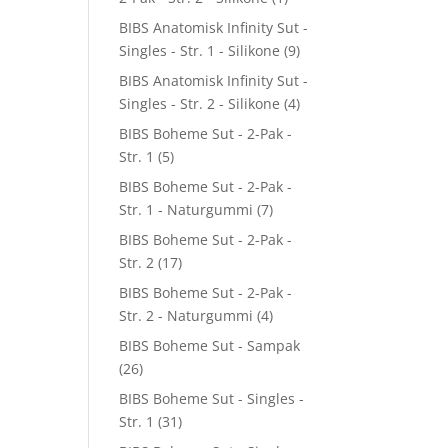
BIBS Anatomisk Infinity Sut -
Singles - Str. 1 - Silikone
(9)
BIBS Anatomisk Infinity Sut -
Singles - Str. 2 - Silikone
(4)
BIBS Boheme Sut - 2-Pak -
Str. 1
(5)
BIBS Boheme Sut - 2-Pak -
Str. 1 - Naturgummi
(7)
BIBS Boheme Sut - 2-Pak -
Str. 2
(17)
BIBS Boheme Sut - 2-Pak -
Str. 2 - Naturgummi
(4)
BIBS Boheme Sut - Sampak
(26)
BIBS Boheme Sut - Singles -
Str. 1
(31)