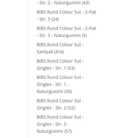
- Str. 2 - Naturgummi
(43)
BIBS Rund Colour Sut - 2-Pak
- Str. 3
(24)
BIBS Rund Colour Sut - 2-Pak
- Str. 3 - Naturgummi
(5)
BIBS Rund Colour Sut -
Sampak
(416)
BIBS Rund Colour Sut -
Singles - Str. 1
(53)
BIBS Rund Colour Sut -
Singles - Str. 1 -
Naturgummi
(30)
BIBS Rund Colour Sut -
Singles - Str. 2
(52)
BIBS Rund Colour Sut -
Singles - Str. 2 -
Naturgummi
(57)