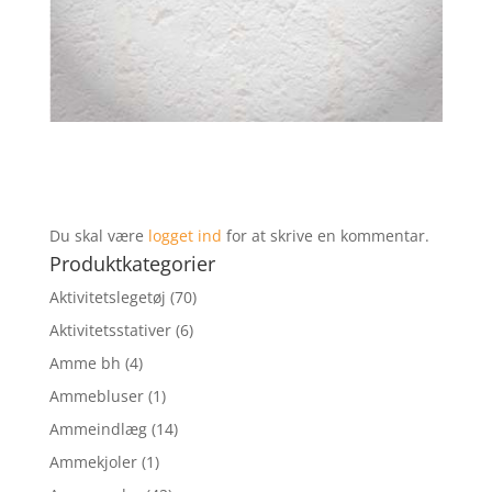
Du skal være
logget ind
for at skrive en kommentar.
Produktkategorier
Aktivitetslegetøj
(70)
Aktivitetsstativer
(6)
Amme bh
(4)
Ammebluser
(1)
Ammeindlæg
(14)
Ammekjoler
(1)