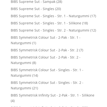
BIBS Supreme Sut - Sampak
(28)
BIBS Supreme Sut - Singles
(20)
BIBS Supreme Sut - Singles - Str. 1 - Naturgummi
(17)
BIBS Supreme Sut - Singles - Str. 1 - Silikone
(18)
BIBS Supreme Sut - Singles - Str. 2 - Naturgummi
(12)
BIBS Symmetrisk Colour Sut - 2-Pak - Str. 1 -
Naturgummi
(1)
BIBS Symmetrisk Colour Sut - 2-Pak - Str. 2
(7)
BIBS Symmetrisk Colour Sut - 2-Pak - Str. 2 -
Naturgummi
(8)
BIBS Symmetrisk Colour Sut - Singles - Str. 1 -
Naturgummi
(14)
BIBS Symmetrisk Colour Sut - Singles - Str. 2 -
Naturgummi
(21)
BIBS Symmetrisk Infinity Sut - 2-Pak - Str. 1 - Silikone
(4)