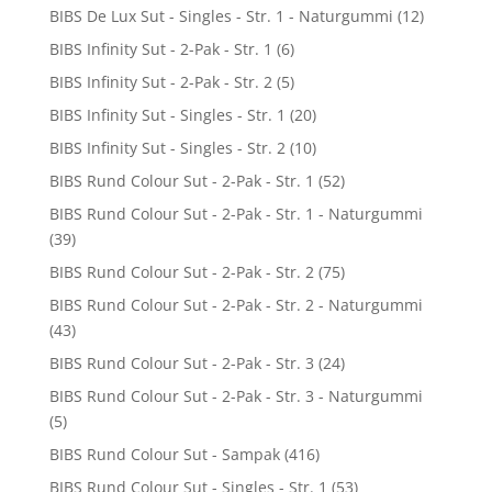
BIBS De Lux Sut - Singles - Str. 1 - Naturgummi
(12)
BIBS Infinity Sut - 2-Pak - Str. 1
(6)
BIBS Infinity Sut - 2-Pak - Str. 2
(5)
BIBS Infinity Sut - Singles - Str. 1
(20)
BIBS Infinity Sut - Singles - Str. 2
(10)
BIBS Rund Colour Sut - 2-Pak - Str. 1
(52)
BIBS Rund Colour Sut - 2-Pak - Str. 1 - Naturgummi
(39)
BIBS Rund Colour Sut - 2-Pak - Str. 2
(75)
BIBS Rund Colour Sut - 2-Pak - Str. 2 - Naturgummi
(43)
BIBS Rund Colour Sut - 2-Pak - Str. 3
(24)
BIBS Rund Colour Sut - 2-Pak - Str. 3 - Naturgummi
(5)
BIBS Rund Colour Sut - Sampak
(416)
BIBS Rund Colour Sut - Singles - Str. 1
(53)