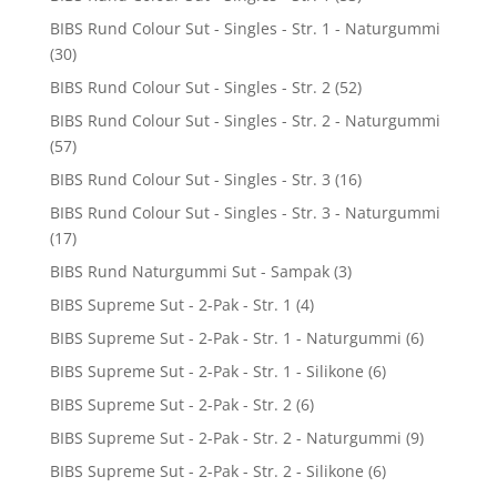
BIBS Rund Colour Sut - Singles - Str. 1 - Naturgummi
(30)
BIBS Rund Colour Sut - Singles - Str. 2
(52)
BIBS Rund Colour Sut - Singles - Str. 2 - Naturgummi
(57)
BIBS Rund Colour Sut - Singles - Str. 3
(16)
BIBS Rund Colour Sut - Singles - Str. 3 - Naturgummi
(17)
BIBS Rund Naturgummi Sut - Sampak
(3)
BIBS Supreme Sut - 2-Pak - Str. 1
(4)
BIBS Supreme Sut - 2-Pak - Str. 1 - Naturgummi
(6)
BIBS Supreme Sut - 2-Pak - Str. 1 - Silikone
(6)
BIBS Supreme Sut - 2-Pak - Str. 2
(6)
BIBS Supreme Sut - 2-Pak - Str. 2 - Naturgummi
(9)
BIBS Supreme Sut - 2-Pak - Str. 2 - Silikone
(6)