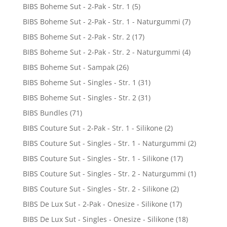
BIBS Boheme Sut - 2-Pak - Str. 1
(5)
BIBS Boheme Sut - 2-Pak - Str. 1 - Naturgummi
(7)
BIBS Boheme Sut - 2-Pak - Str. 2
(17)
BIBS Boheme Sut - 2-Pak - Str. 2 - Naturgummi
(4)
BIBS Boheme Sut - Sampak
(26)
BIBS Boheme Sut - Singles - Str. 1
(31)
BIBS Boheme Sut - Singles - Str. 2
(31)
BIBS Bundles
(71)
BIBS Couture Sut - 2-Pak - Str. 1 - Silikone
(2)
BIBS Couture Sut - Singles - Str. 1 - Naturgummi
(2)
BIBS Couture Sut - Singles - Str. 1 - Silikone
(17)
BIBS Couture Sut - Singles - Str. 2 - Naturgummi
(1)
BIBS Couture Sut - Singles - Str. 2 - Silikone
(2)
BIBS De Lux Sut - 2-Pak - Onesize - Silikone
(17)
BIBS De Lux Sut - Singles - Onesize - Silikone
(18)