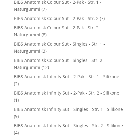
BIBS Anatomisk Colour Sut - 2-Pak - Str. 1 -
Naturgummi
(7)
BIBS Anatomisk Colour Sut - 2-Pak - Str. 2
(7)
BIBS Anatomisk Colour Sut - 2-Pak - Str. 2 -
Naturgummi
(8)
BIBS Anatomisk Colour Sut - Singles - Str. 1 -
Naturgummi
(3)
BIBS Anatomisk Colour Sut - Singles - Str. 2 -
Naturgummi
(12)
BIBS Anatomisk Infinity Sut - 2-Pak - Str. 1 - Silikone
(2)
BIBS Anatomisk Infinity Sut - 2-Pak - Str. 2 - Silikone
(1)
BIBS Anatomisk Infinity Sut - Singles - Str. 1 - Silikone
(9)
BIBS Anatomisk Infinity Sut - Singles - Str. 2 - Silikone
(4)