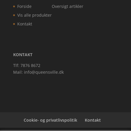
Forside
Oversigt artikler
Vis alle produkter
Kontakt
KONTAKT
Tlf: 7876 8672
Mail:
info@queensville.dk
Cookie- og privatlivspolitik
Kontakt