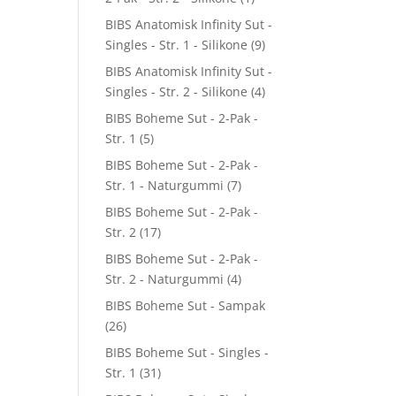
BIBS Anatomisk Infinity Sut -
Singles - Str. 1 - Silikone
(9)
BIBS Anatomisk Infinity Sut -
Singles - Str. 2 - Silikone
(4)
BIBS Boheme Sut - 2-Pak -
Str. 1
(5)
BIBS Boheme Sut - 2-Pak -
Str. 1 - Naturgummi
(7)
BIBS Boheme Sut - 2-Pak -
Str. 2
(17)
BIBS Boheme Sut - 2-Pak -
Str. 2 - Naturgummi
(4)
BIBS Boheme Sut - Sampak
(26)
BIBS Boheme Sut - Singles -
Str. 1
(31)