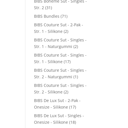
BIBS Boheme Sut - Singles -
Str. 2
(31)
BIBS Bundles
(71)
BIBS Couture Sut - 2-Pak -
Str. 1 - Silikone
(2)
BIBS Couture Sut - Singles -
Str. 1 - Naturgummi
(2)
BIBS Couture Sut - Singles -
Str. 1 - Silikone
(17)
BIBS Couture Sut - Singles -
Str. 2 - Naturgummi
(1)
BIBS Couture Sut - Singles -
Str. 2 - Silikone
(2)
BIBS De Lux Sut - 2-Pak -
Onesize - Silikone
(17)
BIBS De Lux Sut - Singles -
Onesize - Silikone
(18)