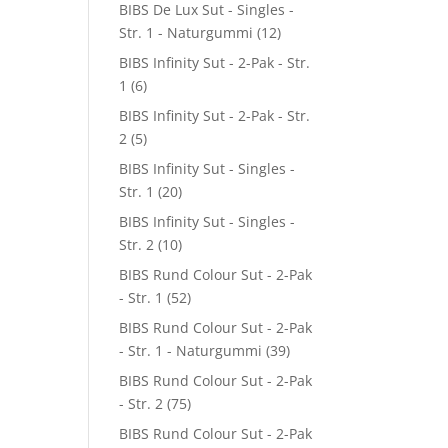
BIBS De Lux Sut - Singles -
Str. 1 - Naturgummi
(12)
BIBS Infinity Sut - 2-Pak - Str.
1
(6)
BIBS Infinity Sut - 2-Pak - Str.
2
(5)
BIBS Infinity Sut - Singles -
Str. 1
(20)
BIBS Infinity Sut - Singles -
Str. 2
(10)
BIBS Rund Colour Sut - 2-Pak
- Str. 1
(52)
BIBS Rund Colour Sut - 2-Pak
- Str. 1 - Naturgummi
(39)
BIBS Rund Colour Sut - 2-Pak
- Str. 2
(75)
BIBS Rund Colour Sut - 2-Pak