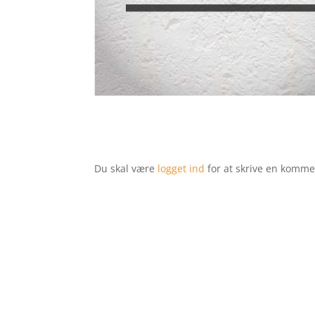
Du skal være
logget ind
for at skrive en komme