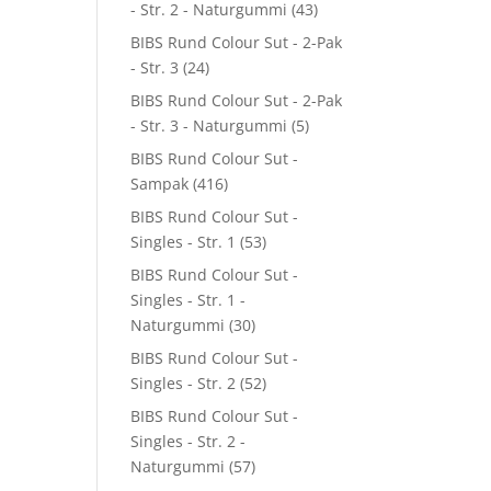
- Str. 2 - Naturgummi
(43)
BIBS Rund Colour Sut - 2-Pak
- Str. 3
(24)
BIBS Rund Colour Sut - 2-Pak
- Str. 3 - Naturgummi
(5)
BIBS Rund Colour Sut -
Sampak
(416)
BIBS Rund Colour Sut -
Singles - Str. 1
(53)
BIBS Rund Colour Sut -
Singles - Str. 1 -
Naturgummi
(30)
BIBS Rund Colour Sut -
Singles - Str. 2
(52)
BIBS Rund Colour Sut -
Singles - Str. 2 -
Naturgummi
(57)