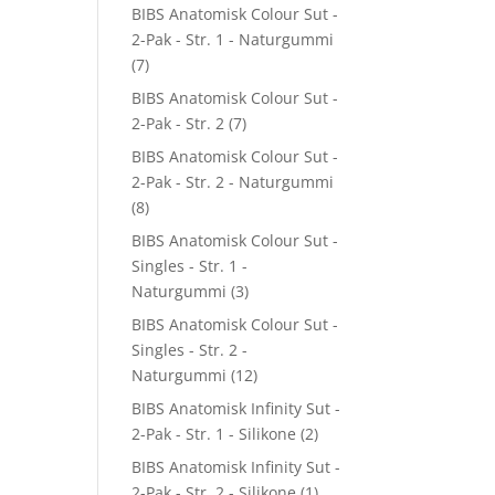
BIBS Anatomisk Colour Sut -
2-Pak - Str. 1 - Naturgummi
(7)
BIBS Anatomisk Colour Sut -
2-Pak - Str. 2
(7)
BIBS Anatomisk Colour Sut -
2-Pak - Str. 2 - Naturgummi
(8)
BIBS Anatomisk Colour Sut -
Singles - Str. 1 -
Naturgummi
(3)
BIBS Anatomisk Colour Sut -
Singles - Str. 2 -
Naturgummi
(12)
BIBS Anatomisk Infinity Sut -
2-Pak - Str. 1 - Silikone
(2)
BIBS Anatomisk Infinity Sut -
2-Pak - Str. 2 - Silikone
(1)