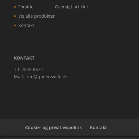
Forside
Oversigt artikler
Vis alle produkter
Kontakt
KONTAKT
Tlf: 7876 8672
Mail:
info@queensville.dk
Cookie- og privatlivspolitik
Kontakt