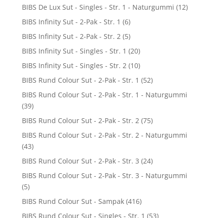
BIBS De Lux Sut - Singles - Str. 1 - Naturgummi
(12)
BIBS Infinity Sut - 2-Pak - Str. 1
(6)
BIBS Infinity Sut - 2-Pak - Str. 2
(5)
BIBS Infinity Sut - Singles - Str. 1
(20)
BIBS Infinity Sut - Singles - Str. 2
(10)
BIBS Rund Colour Sut - 2-Pak - Str. 1
(52)
BIBS Rund Colour Sut - 2-Pak - Str. 1 - Naturgummi
(39)
BIBS Rund Colour Sut - 2-Pak - Str. 2
(75)
BIBS Rund Colour Sut - 2-Pak - Str. 2 - Naturgummi
(43)
BIBS Rund Colour Sut - 2-Pak - Str. 3
(24)
BIBS Rund Colour Sut - 2-Pak - Str. 3 - Naturgummi
(5)
BIBS Rund Colour Sut - Sampak
(416)
BIBS Rund Colour Sut - Singles - Str. 1
(53)