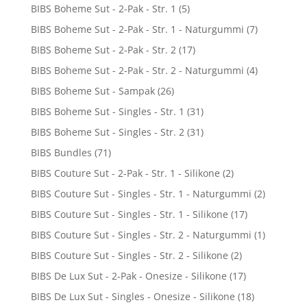
BIBS Boheme Sut - 2-Pak - Str. 1
(5)
BIBS Boheme Sut - 2-Pak - Str. 1 - Naturgummi
(7)
BIBS Boheme Sut - 2-Pak - Str. 2
(17)
BIBS Boheme Sut - 2-Pak - Str. 2 - Naturgummi
(4)
BIBS Boheme Sut - Sampak
(26)
BIBS Boheme Sut - Singles - Str. 1
(31)
BIBS Boheme Sut - Singles - Str. 2
(31)
BIBS Bundles
(71)
BIBS Couture Sut - 2-Pak - Str. 1 - Silikone
(2)
BIBS Couture Sut - Singles - Str. 1 - Naturgummi
(2)
BIBS Couture Sut - Singles - Str. 1 - Silikone
(17)
BIBS Couture Sut - Singles - Str. 2 - Naturgummi
(1)
BIBS Couture Sut - Singles - Str. 2 - Silikone
(2)
BIBS De Lux Sut - 2-Pak - Onesize - Silikone
(17)
BIBS De Lux Sut - Singles - Onesize - Silikone
(18)