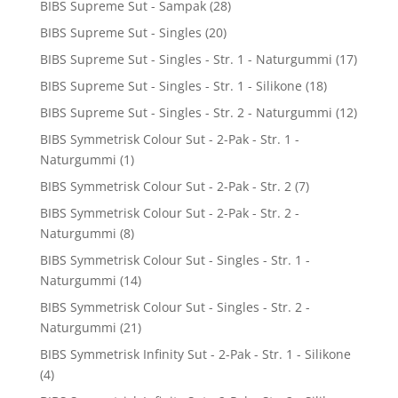
BIBS Supreme Sut - Sampak
(28)
BIBS Supreme Sut - Singles
(20)
BIBS Supreme Sut - Singles - Str. 1 - Naturgummi
(17)
BIBS Supreme Sut - Singles - Str. 1 - Silikone
(18)
BIBS Supreme Sut - Singles - Str. 2 - Naturgummi
(12)
BIBS Symmetrisk Colour Sut - 2-Pak - Str. 1 -
Naturgummi
(1)
BIBS Symmetrisk Colour Sut - 2-Pak - Str. 2
(7)
BIBS Symmetrisk Colour Sut - 2-Pak - Str. 2 -
Naturgummi
(8)
BIBS Symmetrisk Colour Sut - Singles - Str. 1 -
Naturgummi
(14)
BIBS Symmetrisk Colour Sut - Singles - Str. 2 -
Naturgummi
(21)
BIBS Symmetrisk Infinity Sut - 2-Pak - Str. 1 - Silikone
(4)