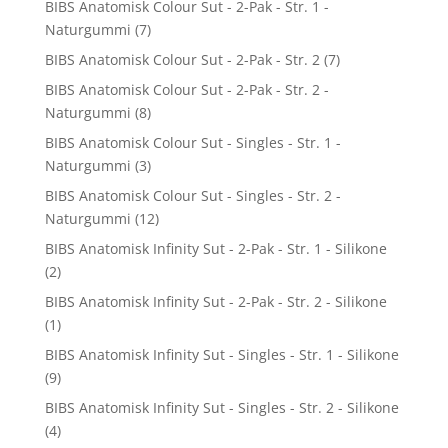
BIBS Anatomisk Colour Sut - 2-Pak - Str. 1 -
Naturgummi
(7)
BIBS Anatomisk Colour Sut - 2-Pak - Str. 2
(7)
BIBS Anatomisk Colour Sut - 2-Pak - Str. 2 -
Naturgummi
(8)
BIBS Anatomisk Colour Sut - Singles - Str. 1 -
Naturgummi
(3)
BIBS Anatomisk Colour Sut - Singles - Str. 2 -
Naturgummi
(12)
BIBS Anatomisk Infinity Sut - 2-Pak - Str. 1 - Silikone
(2)
BIBS Anatomisk Infinity Sut - 2-Pak - Str. 2 - Silikone
(1)
BIBS Anatomisk Infinity Sut - Singles - Str. 1 - Silikone
(9)
BIBS Anatomisk Infinity Sut - Singles - Str. 2 - Silikone
(4)