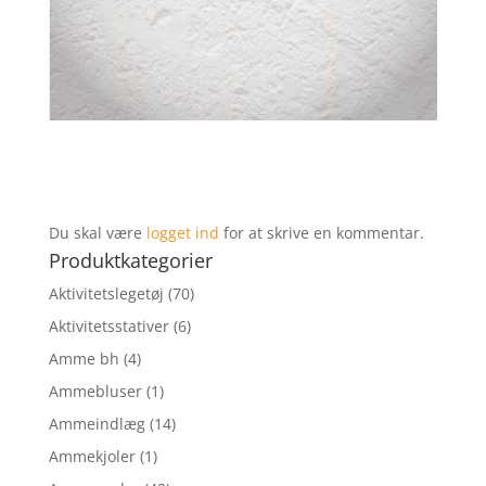
Du skal være
logget ind
for at skrive en kommentar.
Produktkategorier
Aktivitetslegetøj
(70)
Aktivitetsstativer
(6)
Amme bh
(4)
Ammebluser
(1)
Ammeindlæg
(14)
Ammekjoler
(1)