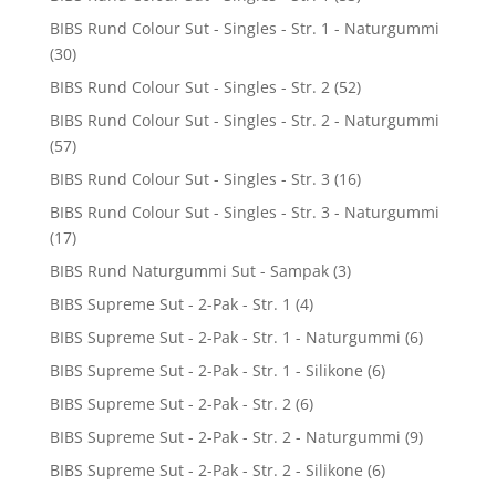
BIBS Rund Colour Sut - Singles - Str. 1 - Naturgummi
(30)
BIBS Rund Colour Sut - Singles - Str. 2
(52)
BIBS Rund Colour Sut - Singles - Str. 2 - Naturgummi
(57)
BIBS Rund Colour Sut - Singles - Str. 3
(16)
BIBS Rund Colour Sut - Singles - Str. 3 - Naturgummi
(17)
BIBS Rund Naturgummi Sut - Sampak
(3)
BIBS Supreme Sut - 2-Pak - Str. 1
(4)
BIBS Supreme Sut - 2-Pak - Str. 1 - Naturgummi
(6)
BIBS Supreme Sut - 2-Pak - Str. 1 - Silikone
(6)
BIBS Supreme Sut - 2-Pak - Str. 2
(6)
BIBS Supreme Sut - 2-Pak - Str. 2 - Naturgummi
(9)
BIBS Supreme Sut - 2-Pak - Str. 2 - Silikone
(6)