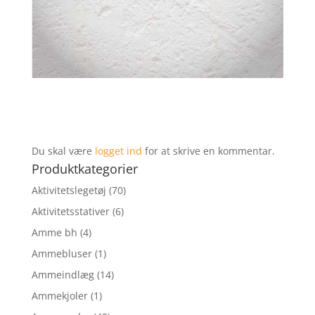
Du skal være
logget ind
for at skrive en kommentar.
Produktkategorier
Aktivitetslegetøj
(70)
Aktivitetsstativer
(6)
Amme bh
(4)
Ammebluser
(1)
Ammeindlæg
(14)
Ammekjoler
(1)