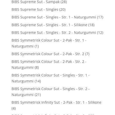
BIBS Supreme Sut - Sampak
(28)
BIBS Supreme Sut - Singles
(20)
BIBS Supreme Sut - Singles - Str. 1 - Naturgummi
(17)
BIBS Supreme Sut - Singles - Str. 1 - Silikone
(18)
BIBS Supreme Sut - Singles - Str. 2 - Naturgummi
(12)
BIBS Symmetrisk Colour Sut - 2-Pak - Str. 1 -
Naturgummi
(1)
BIBS Symmetrisk Colour Sut - 2-Pak - Str. 2
(7)
BIBS Symmetrisk Colour Sut - 2-Pak - Str. 2 -
Naturgummi
(8)
BIBS Symmetrisk Colour Sut - Singles - Str. 1 -
Naturgummi
(14)
BIBS Symmetrisk Colour Sut - Singles - Str. 2 -
Naturgummi
(21)
BIBS Symmetrisk Infinity Sut - 2-Pak - Str. 1 - Silikone
(4)