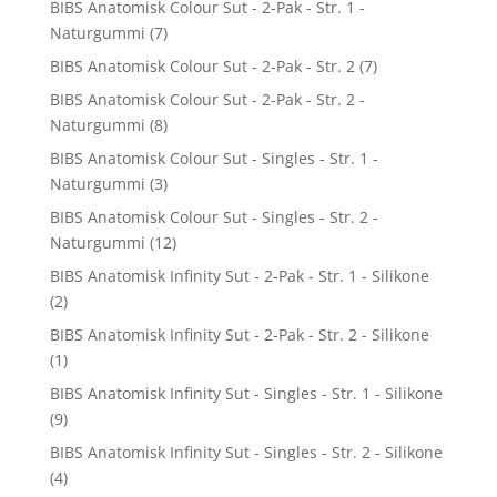
BIBS Anatomisk Colour Sut - 2-Pak - Str. 1 -
Naturgummi
(7)
BIBS Anatomisk Colour Sut - 2-Pak - Str. 2
(7)
BIBS Anatomisk Colour Sut - 2-Pak - Str. 2 -
Naturgummi
(8)
BIBS Anatomisk Colour Sut - Singles - Str. 1 -
Naturgummi
(3)
BIBS Anatomisk Colour Sut - Singles - Str. 2 -
Naturgummi
(12)
BIBS Anatomisk Infinity Sut - 2-Pak - Str. 1 - Silikone
(2)
BIBS Anatomisk Infinity Sut - 2-Pak - Str. 2 - Silikone
(1)
BIBS Anatomisk Infinity Sut - Singles - Str. 1 - Silikone
(9)
BIBS Anatomisk Infinity Sut - Singles - Str. 2 - Silikone
(4)