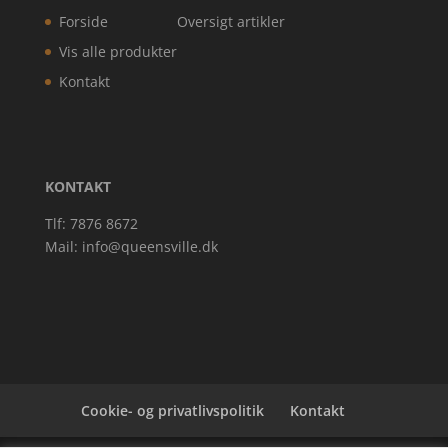
Forside
Oversigt artikler
Vis alle produkter
Kontakt
KONTAKT
Tlf: 7876 8672
Mail:
info@queensville.dk
Cookie- og privatlivspolitik
Kontakt