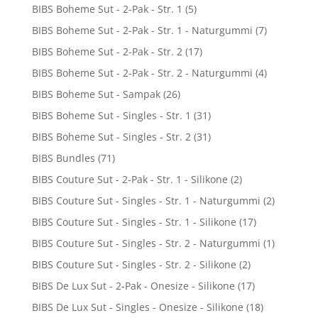
BIBS Boheme Sut - 2-Pak - Str. 1
(5)
BIBS Boheme Sut - 2-Pak - Str. 1 - Naturgummi
(7)
BIBS Boheme Sut - 2-Pak - Str. 2
(17)
BIBS Boheme Sut - 2-Pak - Str. 2 - Naturgummi
(4)
BIBS Boheme Sut - Sampak
(26)
BIBS Boheme Sut - Singles - Str. 1
(31)
BIBS Boheme Sut - Singles - Str. 2
(31)
BIBS Bundles
(71)
BIBS Couture Sut - 2-Pak - Str. 1 - Silikone
(2)
BIBS Couture Sut - Singles - Str. 1 - Naturgummi
(2)
BIBS Couture Sut - Singles - Str. 1 - Silikone
(17)
BIBS Couture Sut - Singles - Str. 2 - Naturgummi
(1)
BIBS Couture Sut - Singles - Str. 2 - Silikone
(2)
BIBS De Lux Sut - 2-Pak - Onesize - Silikone
(17)
BIBS De Lux Sut - Singles - Onesize - Silikone
(18)