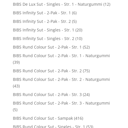
BIBS De Lux Sut - Singles - Str. 1 - Naturgummi
(12)
BIBS Infinity Sut - 2-Pak - Str. 1
(6)
BIBS Infinity Sut - 2-Pak - Str. 2
(5)
BIBS Infinity Sut - Singles - Str. 1
(20)
BIBS Infinity Sut - Singles - Str. 2
(10)
BIBS Rund Colour Sut - 2-Pak - Str. 1
(52)
BIBS Rund Colour Sut - 2-Pak - Str. 1 - Naturgummi
(39)
BIBS Rund Colour Sut - 2-Pak - Str. 2
(75)
BIBS Rund Colour Sut - 2-Pak - Str. 2 - Naturgummi
(43)
BIBS Rund Colour Sut - 2-Pak - Str. 3
(24)
BIBS Rund Colour Sut - 2-Pak - Str. 3 - Naturgummi
(5)
BIBS Rund Colour Sut - Sampak
(416)
BIBS Rund Colour Sut - Singles - Str. 1
(53)