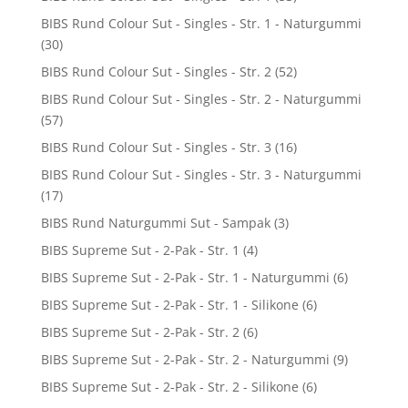
BIBS Rund Colour Sut - Singles - Str. 1 - Naturgummi
(30)
BIBS Rund Colour Sut - Singles - Str. 2
(52)
BIBS Rund Colour Sut - Singles - Str. 2 - Naturgummi
(57)
BIBS Rund Colour Sut - Singles - Str. 3
(16)
BIBS Rund Colour Sut - Singles - Str. 3 - Naturgummi
(17)
BIBS Rund Naturgummi Sut - Sampak
(3)
BIBS Supreme Sut - 2-Pak - Str. 1
(4)
BIBS Supreme Sut - 2-Pak - Str. 1 - Naturgummi
(6)
BIBS Supreme Sut - 2-Pak - Str. 1 - Silikone
(6)
BIBS Supreme Sut - 2-Pak - Str. 2
(6)
BIBS Supreme Sut - 2-Pak - Str. 2 - Naturgummi
(9)
BIBS Supreme Sut - 2-Pak - Str. 2 - Silikone
(6)