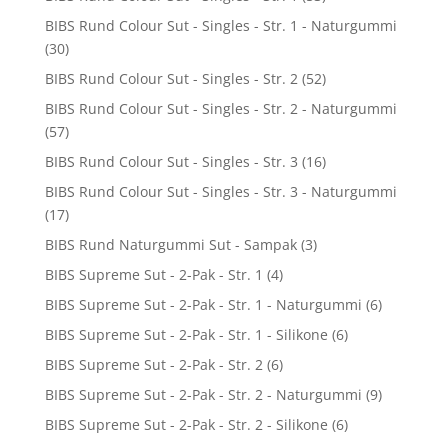
BIBS Rund Colour Sut - Singles - Str. 1 - Naturgummi
(30)
BIBS Rund Colour Sut - Singles - Str. 2
(52)
BIBS Rund Colour Sut - Singles - Str. 2 - Naturgummi
(57)
BIBS Rund Colour Sut - Singles - Str. 3
(16)
BIBS Rund Colour Sut - Singles - Str. 3 - Naturgummi
(17)
BIBS Rund Naturgummi Sut - Sampak
(3)
BIBS Supreme Sut - 2-Pak - Str. 1
(4)
BIBS Supreme Sut - 2-Pak - Str. 1 - Naturgummi
(6)
BIBS Supreme Sut - 2-Pak - Str. 1 - Silikone
(6)
BIBS Supreme Sut - 2-Pak - Str. 2
(6)
BIBS Supreme Sut - 2-Pak - Str. 2 - Naturgummi
(9)
BIBS Supreme Sut - 2-Pak - Str. 2 - Silikone
(6)