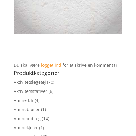
Du skal være
logget ind
for at skrive en kommentar.
Produktkategorier
Aktivitetslegetøj
(70)
Aktivitetsstativer
(6)
Amme bh
(4)
Ammebluser
(1)
Ammeindlæg
(14)
Ammekjoler
(1)