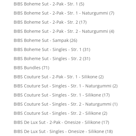
BIBS Boheme Sut - 2-Pak - Str. 1
(5)
BIBS Boheme Sut - 2-Pak - Str. 1 - Naturgummi
(7)
BIBS Boheme Sut - 2-Pak - Str. 2
(17)
BIBS Boheme Sut - 2-Pak - Str. 2 - Naturgummi
(4)
BIBS Boheme Sut - Sampak
(26)
BIBS Boheme Sut - Singles - Str. 1
(31)
BIBS Boheme Sut - Singles - Str. 2
(31)
BIBS Bundles
(71)
BIBS Couture Sut - 2-Pak - Str. 1 - Silikone
(2)
BIBS Couture Sut - Singles - Str. 1 - Naturgummi
(2)
BIBS Couture Sut - Singles - Str. 1 - Silikone
(17)
BIBS Couture Sut - Singles - Str. 2 - Naturgummi
(1)
BIBS Couture Sut - Singles - Str. 2 - Silikone
(2)
BIBS De Lux Sut - 2-Pak - Onesize - Silikone
(17)
BIBS De Lux Sut - Singles - Onesize - Silikone
(18)