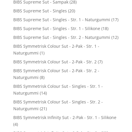
BIBS Supreme Sut - Sampak
(28)
BIBS Supreme Sut - Singles
(20)
BIBS Supreme Sut - Singles - Str. 1 - Naturgummi
(17)
BIBS Supreme Sut - Singles - Str. 1 - Silikone
(18)
BIBS Supreme Sut - Singles - Str. 2 - Naturgummi
(12)
BIBS Symmetrisk Colour Sut - 2-Pak - Str. 1 -
Naturgummi
(1)
BIBS Symmetrisk Colour Sut - 2-Pak - Str. 2
(7)
BIBS Symmetrisk Colour Sut - 2-Pak - Str. 2 -
Naturgummi
(8)
BIBS Symmetrisk Colour Sut - Singles - Str. 1 -
Naturgummi
(14)
BIBS Symmetrisk Colour Sut - Singles - Str. 2 -
Naturgummi
(21)
BIBS Symmetrisk Infinity Sut - 2-Pak - Str. 1 - Silikone
(4)