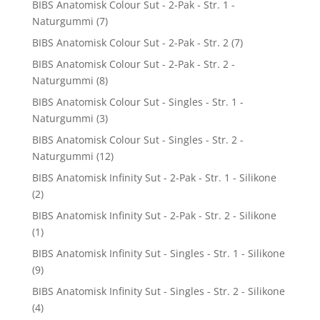
BIBS Anatomisk Colour Sut - 2-Pak - Str. 1 -
Naturgummi
(7)
BIBS Anatomisk Colour Sut - 2-Pak - Str. 2
(7)
BIBS Anatomisk Colour Sut - 2-Pak - Str. 2 -
Naturgummi
(8)
BIBS Anatomisk Colour Sut - Singles - Str. 1 -
Naturgummi
(3)
BIBS Anatomisk Colour Sut - Singles - Str. 2 -
Naturgummi
(12)
BIBS Anatomisk Infinity Sut - 2-Pak - Str. 1 - Silikone
(2)
BIBS Anatomisk Infinity Sut - 2-Pak - Str. 2 - Silikone
(1)
BIBS Anatomisk Infinity Sut - Singles - Str. 1 - Silikone
(9)
BIBS Anatomisk Infinity Sut - Singles - Str. 2 - Silikone
(4)