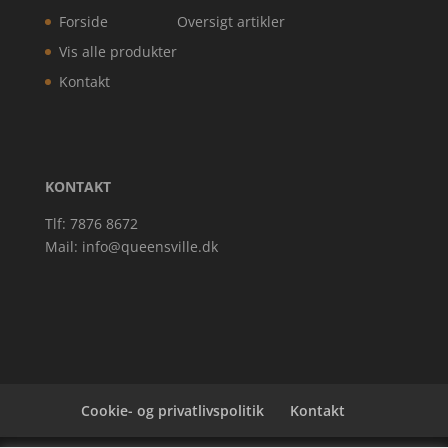
Forside
Oversigt artikler
Vis alle produkter
Kontakt
KONTAKT
Tlf: 7876 8672
Mail:
info@queensville.dk
Cookie- og privatlivspolitik
Kontakt