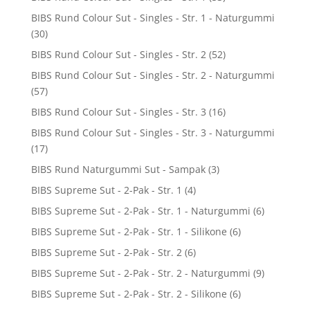
BIBS Rund Colour Sut - Singles - Str. 1 - Naturgummi
(30)
BIBS Rund Colour Sut - Singles - Str. 2
(52)
BIBS Rund Colour Sut - Singles - Str. 2 - Naturgummi
(57)
BIBS Rund Colour Sut - Singles - Str. 3
(16)
BIBS Rund Colour Sut - Singles - Str. 3 - Naturgummi
(17)
BIBS Rund Naturgummi Sut - Sampak
(3)
BIBS Supreme Sut - 2-Pak - Str. 1
(4)
BIBS Supreme Sut - 2-Pak - Str. 1 - Naturgummi
(6)
BIBS Supreme Sut - 2-Pak - Str. 1 - Silikone
(6)
BIBS Supreme Sut - 2-Pak - Str. 2
(6)
BIBS Supreme Sut - 2-Pak - Str. 2 - Naturgummi
(9)
BIBS Supreme Sut - 2-Pak - Str. 2 - Silikone
(6)