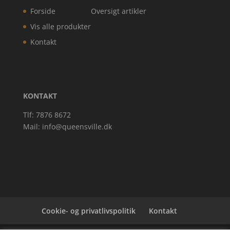
Forside
Oversigt artikler
Vis alle produkter
Kontakt
KONTAKT
Tlf: 7876 8672
Mail:
info@queensville.dk
Cookie- og privatlivspolitik
Kontakt