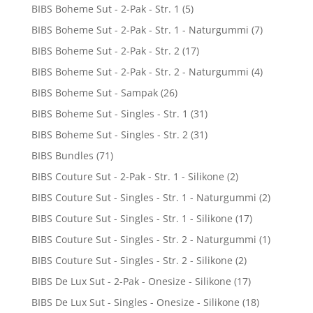
BIBS Boheme Sut - 2-Pak - Str. 1
(5)
BIBS Boheme Sut - 2-Pak - Str. 1 - Naturgummi
(7)
BIBS Boheme Sut - 2-Pak - Str. 2
(17)
BIBS Boheme Sut - 2-Pak - Str. 2 - Naturgummi
(4)
BIBS Boheme Sut - Sampak
(26)
BIBS Boheme Sut - Singles - Str. 1
(31)
BIBS Boheme Sut - Singles - Str. 2
(31)
BIBS Bundles
(71)
BIBS Couture Sut - 2-Pak - Str. 1 - Silikone
(2)
BIBS Couture Sut - Singles - Str. 1 - Naturgummi
(2)
BIBS Couture Sut - Singles - Str. 1 - Silikone
(17)
BIBS Couture Sut - Singles - Str. 2 - Naturgummi
(1)
BIBS Couture Sut - Singles - Str. 2 - Silikone
(2)
BIBS De Lux Sut - 2-Pak - Onesize - Silikone
(17)
BIBS De Lux Sut - Singles - Onesize - Silikone
(18)