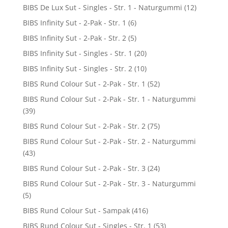
BIBS De Lux Sut - Singles - Str. 1 - Naturgummi
(12)
BIBS Infinity Sut - 2-Pak - Str. 1
(6)
BIBS Infinity Sut - 2-Pak - Str. 2
(5)
BIBS Infinity Sut - Singles - Str. 1
(20)
BIBS Infinity Sut - Singles - Str. 2
(10)
BIBS Rund Colour Sut - 2-Pak - Str. 1
(52)
BIBS Rund Colour Sut - 2-Pak - Str. 1 - Naturgummi
(39)
BIBS Rund Colour Sut - 2-Pak - Str. 2
(75)
BIBS Rund Colour Sut - 2-Pak - Str. 2 - Naturgummi
(43)
BIBS Rund Colour Sut - 2-Pak - Str. 3
(24)
BIBS Rund Colour Sut - 2-Pak - Str. 3 - Naturgummi
(5)
BIBS Rund Colour Sut - Sampak
(416)
BIBS Rund Colour Sut - Singles - Str. 1
(53)