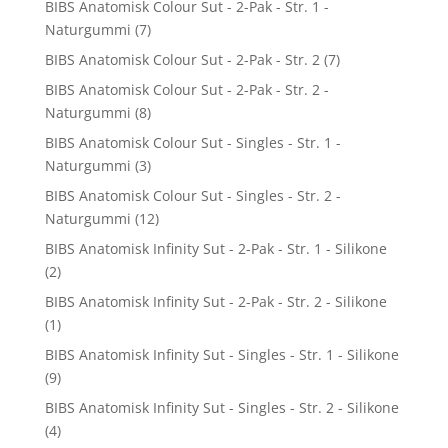
BIBS Anatomisk Colour Sut - 2-Pak - Str. 1 -
Naturgummi
(7)
BIBS Anatomisk Colour Sut - 2-Pak - Str. 2
(7)
BIBS Anatomisk Colour Sut - 2-Pak - Str. 2 -
Naturgummi
(8)
BIBS Anatomisk Colour Sut - Singles - Str. 1 -
Naturgummi
(3)
BIBS Anatomisk Colour Sut - Singles - Str. 2 -
Naturgummi
(12)
BIBS Anatomisk Infinity Sut - 2-Pak - Str. 1 - Silikone
(2)
BIBS Anatomisk Infinity Sut - 2-Pak - Str. 2 - Silikone
(1)
BIBS Anatomisk Infinity Sut - Singles - Str. 1 - Silikone
(9)
BIBS Anatomisk Infinity Sut - Singles - Str. 2 - Silikone
(4)