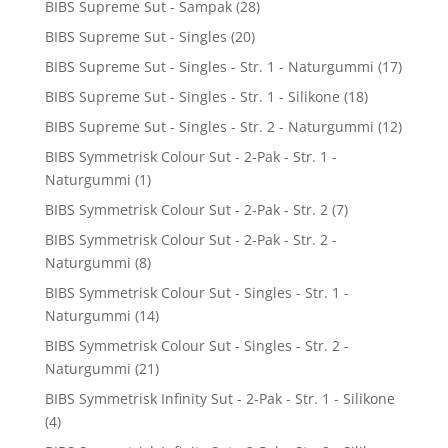
BIBS Supreme Sut - Sampak
(28)
BIBS Supreme Sut - Singles
(20)
BIBS Supreme Sut - Singles - Str. 1 - Naturgummi
(17)
BIBS Supreme Sut - Singles - Str. 1 - Silikone
(18)
BIBS Supreme Sut - Singles - Str. 2 - Naturgummi
(12)
BIBS Symmetrisk Colour Sut - 2-Pak - Str. 1 -
Naturgummi
(1)
BIBS Symmetrisk Colour Sut - 2-Pak - Str. 2
(7)
BIBS Symmetrisk Colour Sut - 2-Pak - Str. 2 -
Naturgummi
(8)
BIBS Symmetrisk Colour Sut - Singles - Str. 1 -
Naturgummi
(14)
BIBS Symmetrisk Colour Sut - Singles - Str. 2 -
Naturgummi
(21)
BIBS Symmetrisk Infinity Sut - 2-Pak - Str. 1 - Silikone
(4)