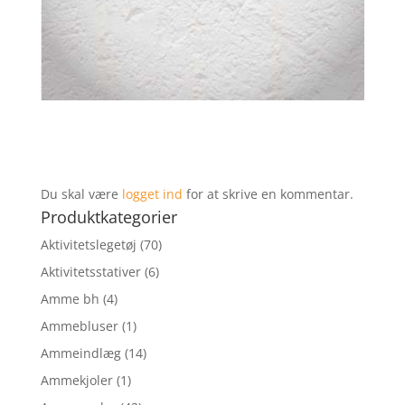
Du skal være
logget ind
for at skrive en kommentar.
Produktkategorier
Aktivitetslegetøj
(70)
Aktivitetsstativer
(6)
Amme bh
(4)
Ammebluser
(1)
Ammeindlæg
(14)
Ammekjoler
(1)