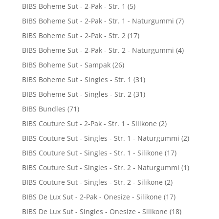
BIBS Boheme Sut - 2-Pak - Str. 1
(5)
BIBS Boheme Sut - 2-Pak - Str. 1 - Naturgummi
(7)
BIBS Boheme Sut - 2-Pak - Str. 2
(17)
BIBS Boheme Sut - 2-Pak - Str. 2 - Naturgummi
(4)
BIBS Boheme Sut - Sampak
(26)
BIBS Boheme Sut - Singles - Str. 1
(31)
BIBS Boheme Sut - Singles - Str. 2
(31)
BIBS Bundles
(71)
BIBS Couture Sut - 2-Pak - Str. 1 - Silikone
(2)
BIBS Couture Sut - Singles - Str. 1 - Naturgummi
(2)
BIBS Couture Sut - Singles - Str. 1 - Silikone
(17)
BIBS Couture Sut - Singles - Str. 2 - Naturgummi
(1)
BIBS Couture Sut - Singles - Str. 2 - Silikone
(2)
BIBS De Lux Sut - 2-Pak - Onesize - Silikone
(17)
BIBS De Lux Sut - Singles - Onesize - Silikone
(18)