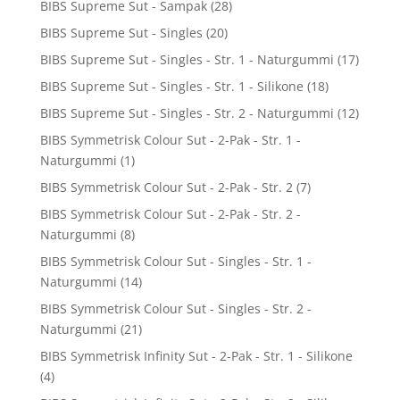
BIBS Supreme Sut - Sampak
(28)
BIBS Supreme Sut - Singles
(20)
BIBS Supreme Sut - Singles - Str. 1 - Naturgummi
(17)
BIBS Supreme Sut - Singles - Str. 1 - Silikone
(18)
BIBS Supreme Sut - Singles - Str. 2 - Naturgummi
(12)
BIBS Symmetrisk Colour Sut - 2-Pak - Str. 1 -
Naturgummi
(1)
BIBS Symmetrisk Colour Sut - 2-Pak - Str. 2
(7)
BIBS Symmetrisk Colour Sut - 2-Pak - Str. 2 -
Naturgummi
(8)
BIBS Symmetrisk Colour Sut - Singles - Str. 1 -
Naturgummi
(14)
BIBS Symmetrisk Colour Sut - Singles - Str. 2 -
Naturgummi
(21)
BIBS Symmetrisk Infinity Sut - 2-Pak - Str. 1 - Silikone
(4)