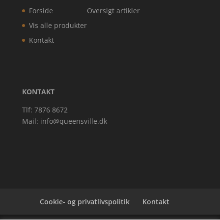
Forside
Oversigt artikler
Vis alle produkter
Kontakt
KONTAKT
Tlf: 7876 8672
Mail:
info@queensville.dk
Cookie- og privatlivspolitik
Kontakt