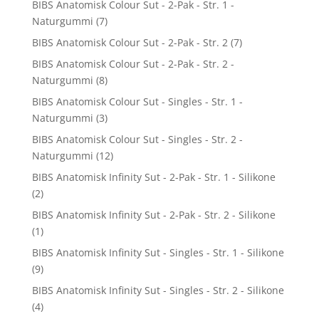
BIBS Anatomisk Colour Sut - 2-Pak - Str. 1 -
Naturgummi
(7)
BIBS Anatomisk Colour Sut - 2-Pak - Str. 2
(7)
BIBS Anatomisk Colour Sut - 2-Pak - Str. 2 -
Naturgummi
(8)
BIBS Anatomisk Colour Sut - Singles - Str. 1 -
Naturgummi
(3)
BIBS Anatomisk Colour Sut - Singles - Str. 2 -
Naturgummi
(12)
BIBS Anatomisk Infinity Sut - 2-Pak - Str. 1 - Silikone
(2)
BIBS Anatomisk Infinity Sut - 2-Pak - Str. 2 - Silikone
(1)
BIBS Anatomisk Infinity Sut - Singles - Str. 1 - Silikone
(9)
BIBS Anatomisk Infinity Sut - Singles - Str. 2 - Silikone
(4)