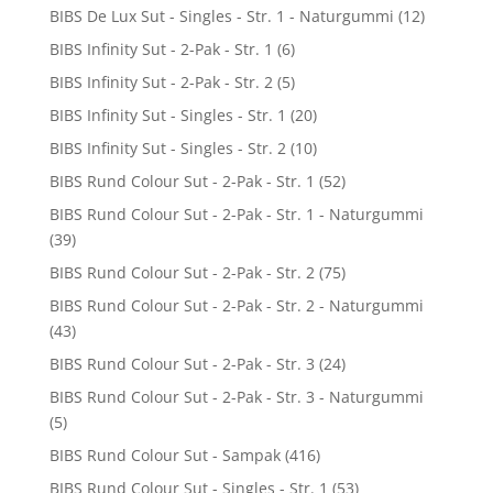
BIBS De Lux Sut - Singles - Str. 1 - Naturgummi
(12)
BIBS Infinity Sut - 2-Pak - Str. 1
(6)
BIBS Infinity Sut - 2-Pak - Str. 2
(5)
BIBS Infinity Sut - Singles - Str. 1
(20)
BIBS Infinity Sut - Singles - Str. 2
(10)
BIBS Rund Colour Sut - 2-Pak - Str. 1
(52)
BIBS Rund Colour Sut - 2-Pak - Str. 1 - Naturgummi
(39)
BIBS Rund Colour Sut - 2-Pak - Str. 2
(75)
BIBS Rund Colour Sut - 2-Pak - Str. 2 - Naturgummi
(43)
BIBS Rund Colour Sut - 2-Pak - Str. 3
(24)
BIBS Rund Colour Sut - 2-Pak - Str. 3 - Naturgummi
(5)
BIBS Rund Colour Sut - Sampak
(416)
BIBS Rund Colour Sut - Singles - Str. 1
(53)