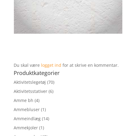
Du skal være
logget ind
for at skrive en kommentar.
Produktkategorier
Aktivitetslegetøj
(70)
Aktivitetsstativer
(6)
Amme bh
(4)
Ammebluser
(1)
Ammeindlæg
(14)
Ammekjoler
(1)