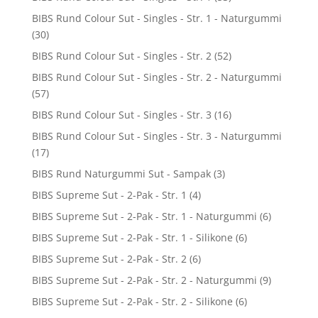
BIBS Rund Colour Sut - Singles - Str. 1 - Naturgummi
(30)
BIBS Rund Colour Sut - Singles - Str. 2
(52)
BIBS Rund Colour Sut - Singles - Str. 2 - Naturgummi
(57)
BIBS Rund Colour Sut - Singles - Str. 3
(16)
BIBS Rund Colour Sut - Singles - Str. 3 - Naturgummi
(17)
BIBS Rund Naturgummi Sut - Sampak
(3)
BIBS Supreme Sut - 2-Pak - Str. 1
(4)
BIBS Supreme Sut - 2-Pak - Str. 1 - Naturgummi
(6)
BIBS Supreme Sut - 2-Pak - Str. 1 - Silikone
(6)
BIBS Supreme Sut - 2-Pak - Str. 2
(6)
BIBS Supreme Sut - 2-Pak - Str. 2 - Naturgummi
(9)
BIBS Supreme Sut - 2-Pak - Str. 2 - Silikone
(6)