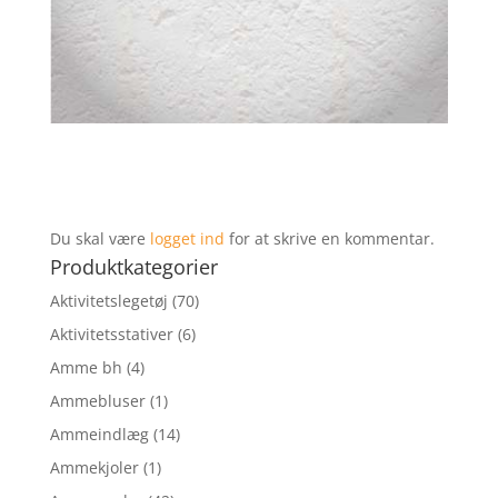
Du skal være
logget ind
for at skrive en kommentar.
Produktkategorier
Aktivitetslegetøj
(70)
Aktivitetsstativer
(6)
Amme bh
(4)
Ammebluser
(1)
Ammeindlæg
(14)
Ammekjoler
(1)