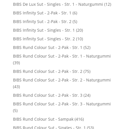
BIBS De Lux Sut - Singles - Str. 1 - Naturgummi
(12)
BIBS Infinity Sut - 2-Pak - Str. 1
(6)
BIBS Infinity Sut - 2-Pak - Str. 2
(5)
BIBS Infinity Sut - Singles - Str. 1
(20)
BIBS Infinity Sut - Singles - Str. 2
(10)
BIBS Rund Colour Sut - 2-Pak - Str. 1
(52)
BIBS Rund Colour Sut - 2-Pak - Str. 1 - Naturgummi
(39)
BIBS Rund Colour Sut - 2-Pak - Str. 2
(75)
BIBS Rund Colour Sut - 2-Pak - Str. 2 - Naturgummi
(43)
BIBS Rund Colour Sut - 2-Pak - Str. 3
(24)
BIBS Rund Colour Sut - 2-Pak - Str. 3 - Naturgummi
(5)
BIBS Rund Colour Sut - Sampak
(416)
BIBS Rund Colour Sut - Singles - Str. 1
(53)