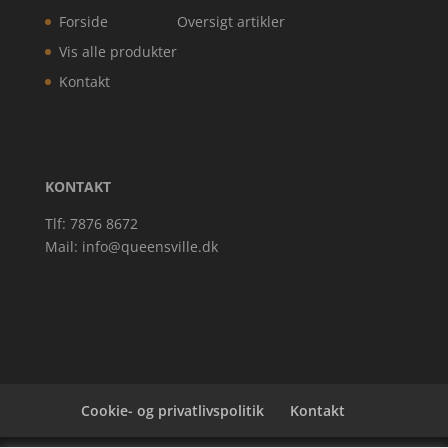
Forside
Oversigt artikler
Vis alle produkter
Kontakt
KONTAKT
Tlf: 7876 8672
Mail:
info@queensville.dk
Cookie- og privatlivspolitik
Kontakt