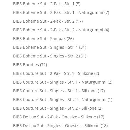
BIBS Boheme Sut - 2-Pak - Str. 1
(5)
BIBS Boheme Sut - 2-Pak - Str. 1 - Naturgummi
(7)
BIBS Boheme Sut - 2-Pak - Str. 2
(17)
BIBS Boheme Sut - 2-Pak - Str. 2 - Naturgummi
(4)
BIBS Boheme Sut - Sampak
(26)
BIBS Boheme Sut - Singles - Str. 1
(31)
BIBS Boheme Sut - Singles - Str. 2
(31)
BIBS Bundles
(71)
BIBS Couture Sut - 2-Pak - Str. 1 - Silikone
(2)
BIBS Couture Sut - Singles - Str. 1 - Naturgummi
(2)
BIBS Couture Sut - Singles - Str. 1 - Silikone
(17)
BIBS Couture Sut - Singles - Str. 2 - Naturgummi
(1)
BIBS Couture Sut - Singles - Str. 2 - Silikone
(2)
BIBS De Lux Sut - 2-Pak - Onesize - Silikone
(17)
BIBS De Lux Sut - Singles - Onesize - Silikone
(18)