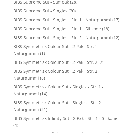
BIBS Supreme Sut - Sampak
(28)
BIBS Supreme Sut - Singles
(20)
BIBS Supreme Sut - Singles - Str. 1 - Naturgummi
(17)
BIBS Supreme Sut - Singles - Str. 1 - Silikone
(18)
BIBS Supreme Sut - Singles - Str. 2 - Naturgummi
(12)
BIBS Symmetrisk Colour Sut - 2-Pak - Str. 1 -
Naturgummi
(1)
BIBS Symmetrisk Colour Sut - 2-Pak - Str. 2
(7)
BIBS Symmetrisk Colour Sut - 2-Pak - Str. 2 -
Naturgummi
(8)
BIBS Symmetrisk Colour Sut - Singles - Str. 1 -
Naturgummi
(14)
BIBS Symmetrisk Colour Sut - Singles - Str. 2 -
Naturgummi
(21)
BIBS Symmetrisk Infinity Sut - 2-Pak - Str. 1 - Silikone
(4)