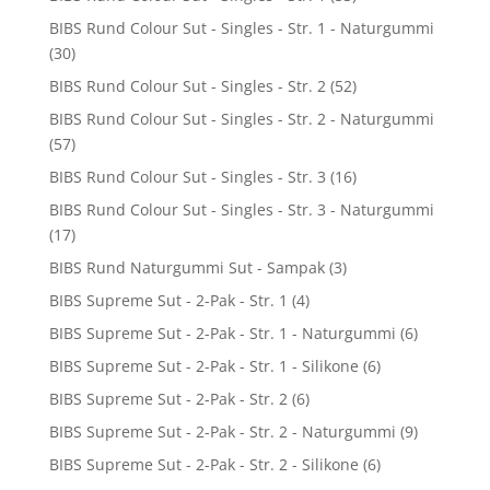
BIBS Rund Colour Sut - Singles - Str. 1 - Naturgummi
(30)
BIBS Rund Colour Sut - Singles - Str. 2
(52)
BIBS Rund Colour Sut - Singles - Str. 2 - Naturgummi
(57)
BIBS Rund Colour Sut - Singles - Str. 3
(16)
BIBS Rund Colour Sut - Singles - Str. 3 - Naturgummi
(17)
BIBS Rund Naturgummi Sut - Sampak
(3)
BIBS Supreme Sut - 2-Pak - Str. 1
(4)
BIBS Supreme Sut - 2-Pak - Str. 1 - Naturgummi
(6)
BIBS Supreme Sut - 2-Pak - Str. 1 - Silikone
(6)
BIBS Supreme Sut - 2-Pak - Str. 2
(6)
BIBS Supreme Sut - 2-Pak - Str. 2 - Naturgummi
(9)
BIBS Supreme Sut - 2-Pak - Str. 2 - Silikone
(6)