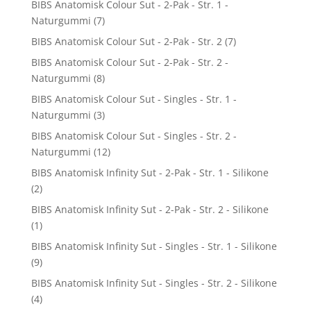
BIBS Anatomisk Colour Sut - 2-Pak - Str. 1 -
Naturgummi
(7)
BIBS Anatomisk Colour Sut - 2-Pak - Str. 2
(7)
BIBS Anatomisk Colour Sut - 2-Pak - Str. 2 -
Naturgummi
(8)
BIBS Anatomisk Colour Sut - Singles - Str. 1 -
Naturgummi
(3)
BIBS Anatomisk Colour Sut - Singles - Str. 2 -
Naturgummi
(12)
BIBS Anatomisk Infinity Sut - 2-Pak - Str. 1 - Silikone
(2)
BIBS Anatomisk Infinity Sut - 2-Pak - Str. 2 - Silikone
(1)
BIBS Anatomisk Infinity Sut - Singles - Str. 1 - Silikone
(9)
BIBS Anatomisk Infinity Sut - Singles - Str. 2 - Silikone
(4)