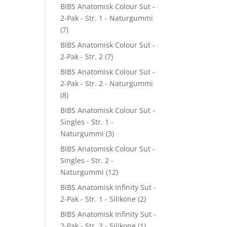
BIBS Anatomisk Colour Sut -
2-Pak - Str. 1 - Naturgummi
(7)
BIBS Anatomisk Colour Sut -
2-Pak - Str. 2
(7)
BIBS Anatomisk Colour Sut -
2-Pak - Str. 2 - Naturgummi
(8)
BIBS Anatomisk Colour Sut -
Singles - Str. 1 -
Naturgummi
(3)
BIBS Anatomisk Colour Sut -
Singles - Str. 2 -
Naturgummi
(12)
BIBS Anatomisk Infinity Sut -
2-Pak - Str. 1 - Silikone
(2)
BIBS Anatomisk Infinity Sut -
2-Pak - Str. 2 - Silikone
(1)