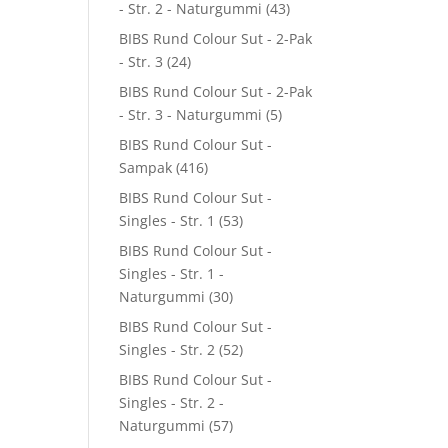
- Str. 2 - Naturgummi
(43)
BIBS Rund Colour Sut - 2-Pak
- Str. 3
(24)
BIBS Rund Colour Sut - 2-Pak
- Str. 3 - Naturgummi
(5)
BIBS Rund Colour Sut -
Sampak
(416)
BIBS Rund Colour Sut -
Singles - Str. 1
(53)
BIBS Rund Colour Sut -
Singles - Str. 1 -
Naturgummi
(30)
BIBS Rund Colour Sut -
Singles - Str. 2
(52)
BIBS Rund Colour Sut -
Singles - Str. 2 -
Naturgummi
(57)