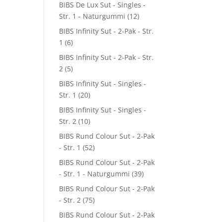
BIBS De Lux Sut - Singles -
Str. 1 - Naturgummi
(12)
BIBS Infinity Sut - 2-Pak - Str.
1
(6)
BIBS Infinity Sut - 2-Pak - Str.
2
(5)
BIBS Infinity Sut - Singles -
Str. 1
(20)
BIBS Infinity Sut - Singles -
Str. 2
(10)
BIBS Rund Colour Sut - 2-Pak
- Str. 1
(52)
BIBS Rund Colour Sut - 2-Pak
- Str. 1 - Naturgummi
(39)
BIBS Rund Colour Sut - 2-Pak
- Str. 2
(75)
BIBS Rund Colour Sut - 2-Pak