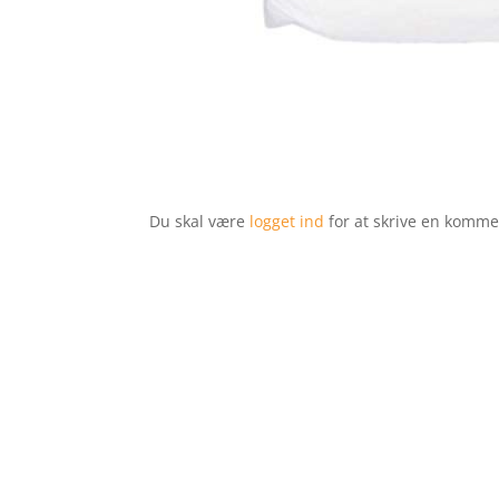
Du skal være
logget ind
for at skrive en komme