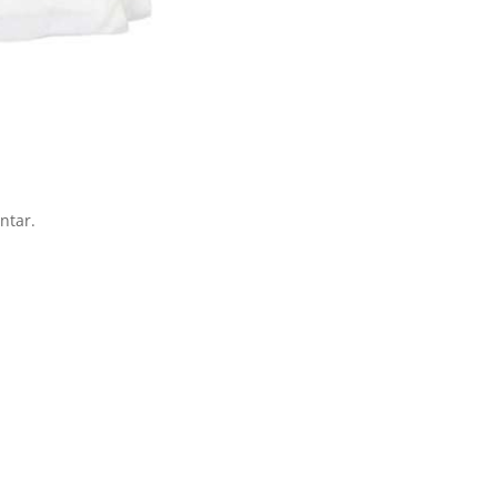
ntar.