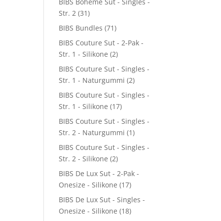
BIBS Boheme Sut - Singles -
Str. 2
(31)
BIBS Bundles
(71)
BIBS Couture Sut - 2-Pak -
Str. 1 - Silikone
(2)
BIBS Couture Sut - Singles -
Str. 1 - Naturgummi
(2)
BIBS Couture Sut - Singles -
Str. 1 - Silikone
(17)
BIBS Couture Sut - Singles -
Str. 2 - Naturgummi
(1)
BIBS Couture Sut - Singles -
Str. 2 - Silikone
(2)
BIBS De Lux Sut - 2-Pak -
Onesize - Silikone
(17)
BIBS De Lux Sut - Singles -
Onesize - Silikone
(18)