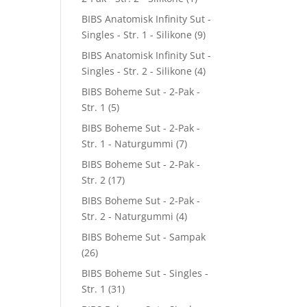
BIBS Anatomisk Infinity Sut -
Singles - Str. 1 - Silikone
(9)
BIBS Anatomisk Infinity Sut -
Singles - Str. 2 - Silikone
(4)
BIBS Boheme Sut - 2-Pak -
Str. 1
(5)
BIBS Boheme Sut - 2-Pak -
Str. 1 - Naturgummi
(7)
BIBS Boheme Sut - 2-Pak -
Str. 2
(17)
BIBS Boheme Sut - 2-Pak -
Str. 2 - Naturgummi
(4)
BIBS Boheme Sut - Sampak
(26)
BIBS Boheme Sut - Singles -
Str. 1
(31)