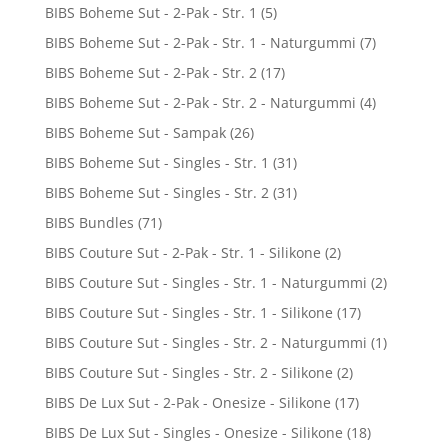
BIBS Boheme Sut - 2-Pak - Str. 1
(5)
BIBS Boheme Sut - 2-Pak - Str. 1 - Naturgummi
(7)
BIBS Boheme Sut - 2-Pak - Str. 2
(17)
BIBS Boheme Sut - 2-Pak - Str. 2 - Naturgummi
(4)
BIBS Boheme Sut - Sampak
(26)
BIBS Boheme Sut - Singles - Str. 1
(31)
BIBS Boheme Sut - Singles - Str. 2
(31)
BIBS Bundles
(71)
BIBS Couture Sut - 2-Pak - Str. 1 - Silikone
(2)
BIBS Couture Sut - Singles - Str. 1 - Naturgummi
(2)
BIBS Couture Sut - Singles - Str. 1 - Silikone
(17)
BIBS Couture Sut - Singles - Str. 2 - Naturgummi
(1)
BIBS Couture Sut - Singles - Str. 2 - Silikone
(2)
BIBS De Lux Sut - 2-Pak - Onesize - Silikone
(17)
BIBS De Lux Sut - Singles - Onesize - Silikone
(18)