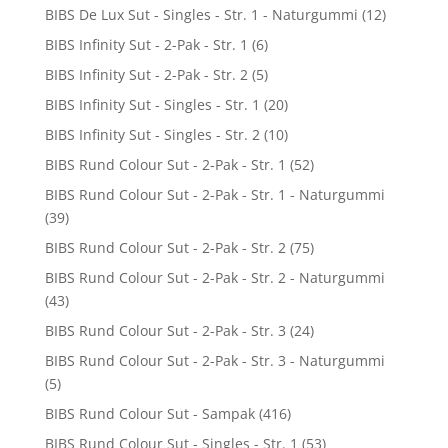
BIBS De Lux Sut - Singles - Str. 1 - Naturgummi
(12)
BIBS Infinity Sut - 2-Pak - Str. 1
(6)
BIBS Infinity Sut - 2-Pak - Str. 2
(5)
BIBS Infinity Sut - Singles - Str. 1
(20)
BIBS Infinity Sut - Singles - Str. 2
(10)
BIBS Rund Colour Sut - 2-Pak - Str. 1
(52)
BIBS Rund Colour Sut - 2-Pak - Str. 1 - Naturgummi
(39)
BIBS Rund Colour Sut - 2-Pak - Str. 2
(75)
BIBS Rund Colour Sut - 2-Pak - Str. 2 - Naturgummi
(43)
BIBS Rund Colour Sut - 2-Pak - Str. 3
(24)
BIBS Rund Colour Sut - 2-Pak - Str. 3 - Naturgummi
(5)
BIBS Rund Colour Sut - Sampak
(416)
BIBS Rund Colour Sut - Singles - Str. 1
(53)