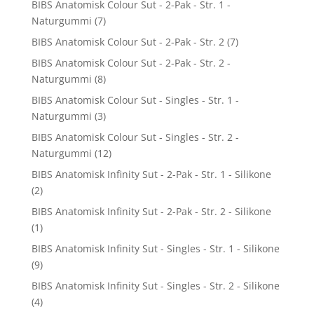
BIBS Anatomisk Colour Sut - 2-Pak - Str. 1 -
Naturgummi
(7)
BIBS Anatomisk Colour Sut - 2-Pak - Str. 2
(7)
BIBS Anatomisk Colour Sut - 2-Pak - Str. 2 -
Naturgummi
(8)
BIBS Anatomisk Colour Sut - Singles - Str. 1 -
Naturgummi
(3)
BIBS Anatomisk Colour Sut - Singles - Str. 2 -
Naturgummi
(12)
BIBS Anatomisk Infinity Sut - 2-Pak - Str. 1 - Silikone
(2)
BIBS Anatomisk Infinity Sut - 2-Pak - Str. 2 - Silikone
(1)
BIBS Anatomisk Infinity Sut - Singles - Str. 1 - Silikone
(9)
BIBS Anatomisk Infinity Sut - Singles - Str. 2 - Silikone
(4)