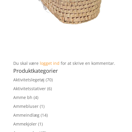
Du skal være
logget ind
for at skrive en kommentar.
Produktkategorier
Aktivitetslegetøj
(70)
Aktivitetsstativer
(6)
Amme bh
(4)
Ammebluser
(1)
Ammeindlæg
(14)
Ammekjoler
(1)