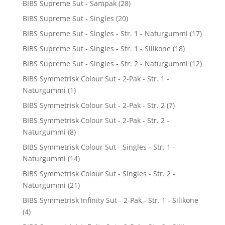
BIBS Supreme Sut - Sampak
(28)
BIBS Supreme Sut - Singles
(20)
BIBS Supreme Sut - Singles - Str. 1 - Naturgummi
(17)
BIBS Supreme Sut - Singles - Str. 1 - Silikone
(18)
BIBS Supreme Sut - Singles - Str. 2 - Naturgummi
(12)
BIBS Symmetrisk Colour Sut - 2-Pak - Str. 1 -
Naturgummi
(1)
BIBS Symmetrisk Colour Sut - 2-Pak - Str. 2
(7)
BIBS Symmetrisk Colour Sut - 2-Pak - Str. 2 -
Naturgummi
(8)
BIBS Symmetrisk Colour Sut - Singles - Str. 1 -
Naturgummi
(14)
BIBS Symmetrisk Colour Sut - Singles - Str. 2 -
Naturgummi
(21)
BIBS Symmetrisk Infinity Sut - 2-Pak - Str. 1 - Silikone
(4)