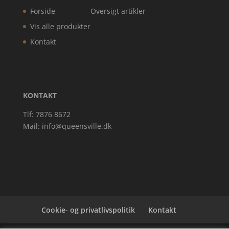
Forside
Oversigt artikler
Vis alle produkter
Kontakt
KONTAKT
Tlf: 7876 8672
Mail:
info@queensville.dk
Cookie- og privatlivspolitik
Kontakt