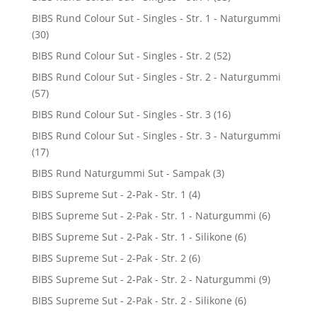
BIBS Rund Colour Sut - Singles - Str. 1 - Naturgummi
(30)
BIBS Rund Colour Sut - Singles - Str. 2
(52)
BIBS Rund Colour Sut - Singles - Str. 2 - Naturgummi
(57)
BIBS Rund Colour Sut - Singles - Str. 3
(16)
BIBS Rund Colour Sut - Singles - Str. 3 - Naturgummi
(17)
BIBS Rund Naturgummi Sut - Sampak
(3)
BIBS Supreme Sut - 2-Pak - Str. 1
(4)
BIBS Supreme Sut - 2-Pak - Str. 1 - Naturgummi
(6)
BIBS Supreme Sut - 2-Pak - Str. 1 - Silikone
(6)
BIBS Supreme Sut - 2-Pak - Str. 2
(6)
BIBS Supreme Sut - 2-Pak - Str. 2 - Naturgummi
(9)
BIBS Supreme Sut - 2-Pak - Str. 2 - Silikone
(6)