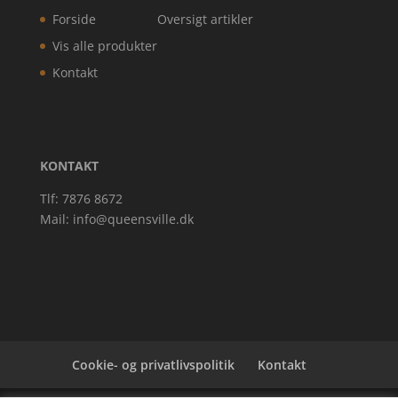
Forside
Oversigt artikler
Vis alle produkter
Kontakt
KONTAKT
Tlf: 7876 8672
Mail:
info@queensville.dk
Cookie- og privatlivspolitik
Kontakt