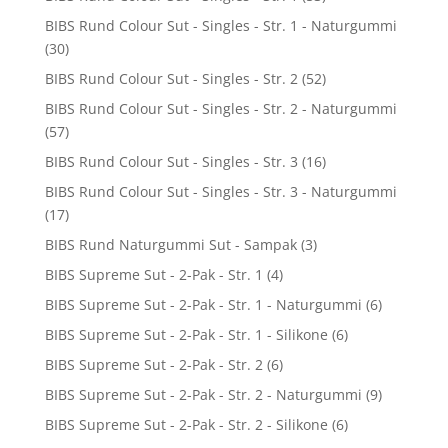
BIBS Rund Colour Sut - Singles - Str. 1 - Naturgummi
(30)
BIBS Rund Colour Sut - Singles - Str. 2
(52)
BIBS Rund Colour Sut - Singles - Str. 2 - Naturgummi
(57)
BIBS Rund Colour Sut - Singles - Str. 3
(16)
BIBS Rund Colour Sut - Singles - Str. 3 - Naturgummi
(17)
BIBS Rund Naturgummi Sut - Sampak
(3)
BIBS Supreme Sut - 2-Pak - Str. 1
(4)
BIBS Supreme Sut - 2-Pak - Str. 1 - Naturgummi
(6)
BIBS Supreme Sut - 2-Pak - Str. 1 - Silikone
(6)
BIBS Supreme Sut - 2-Pak - Str. 2
(6)
BIBS Supreme Sut - 2-Pak - Str. 2 - Naturgummi
(9)
BIBS Supreme Sut - 2-Pak - Str. 2 - Silikone
(6)