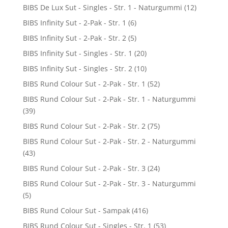
BIBS De Lux Sut - Singles - Str. 1 - Naturgummi
(12)
BIBS Infinity Sut - 2-Pak - Str. 1
(6)
BIBS Infinity Sut - 2-Pak - Str. 2
(5)
BIBS Infinity Sut - Singles - Str. 1
(20)
BIBS Infinity Sut - Singles - Str. 2
(10)
BIBS Rund Colour Sut - 2-Pak - Str. 1
(52)
BIBS Rund Colour Sut - 2-Pak - Str. 1 - Naturgummi
(39)
BIBS Rund Colour Sut - 2-Pak - Str. 2
(75)
BIBS Rund Colour Sut - 2-Pak - Str. 2 - Naturgummi
(43)
BIBS Rund Colour Sut - 2-Pak - Str. 3
(24)
BIBS Rund Colour Sut - 2-Pak - Str. 3 - Naturgummi
(5)
BIBS Rund Colour Sut - Sampak
(416)
BIBS Rund Colour Sut - Singles - Str. 1
(53)