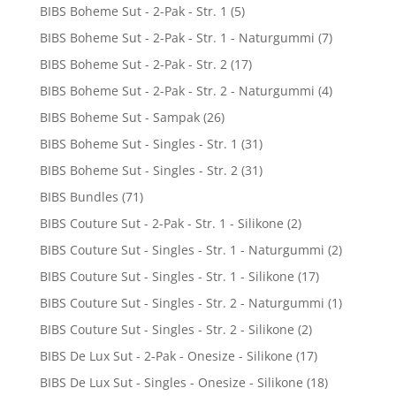
BIBS Boheme Sut - 2-Pak - Str. 1
(5)
BIBS Boheme Sut - 2-Pak - Str. 1 - Naturgummi
(7)
BIBS Boheme Sut - 2-Pak - Str. 2
(17)
BIBS Boheme Sut - 2-Pak - Str. 2 - Naturgummi
(4)
BIBS Boheme Sut - Sampak
(26)
BIBS Boheme Sut - Singles - Str. 1
(31)
BIBS Boheme Sut - Singles - Str. 2
(31)
BIBS Bundles
(71)
BIBS Couture Sut - 2-Pak - Str. 1 - Silikone
(2)
BIBS Couture Sut - Singles - Str. 1 - Naturgummi
(2)
BIBS Couture Sut - Singles - Str. 1 - Silikone
(17)
BIBS Couture Sut - Singles - Str. 2 - Naturgummi
(1)
BIBS Couture Sut - Singles - Str. 2 - Silikone
(2)
BIBS De Lux Sut - 2-Pak - Onesize - Silikone
(17)
BIBS De Lux Sut - Singles - Onesize - Silikone
(18)