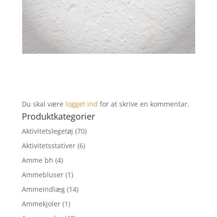
Du skal være
logget ind
for at skrive en kommentar.
Produktkategorier
Aktivitetslegetøj
(70)
Aktivitetsstativer
(6)
Amme bh
(4)
Ammebluser
(1)
Ammeindlæg
(14)
Ammekjoler
(1)