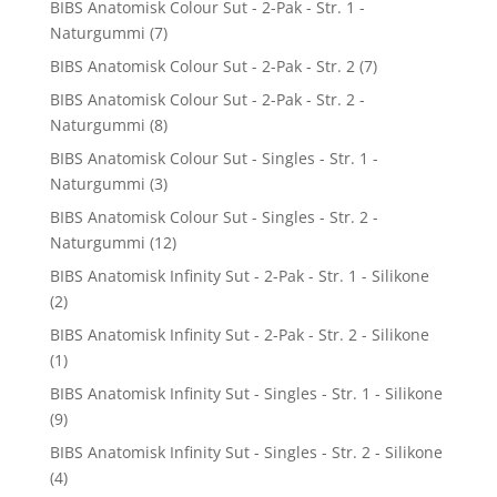
BIBS Anatomisk Colour Sut - 2-Pak - Str. 1 -
Naturgummi
(7)
BIBS Anatomisk Colour Sut - 2-Pak - Str. 2
(7)
BIBS Anatomisk Colour Sut - 2-Pak - Str. 2 -
Naturgummi
(8)
BIBS Anatomisk Colour Sut - Singles - Str. 1 -
Naturgummi
(3)
BIBS Anatomisk Colour Sut - Singles - Str. 2 -
Naturgummi
(12)
BIBS Anatomisk Infinity Sut - 2-Pak - Str. 1 - Silikone
(2)
BIBS Anatomisk Infinity Sut - 2-Pak - Str. 2 - Silikone
(1)
BIBS Anatomisk Infinity Sut - Singles - Str. 1 - Silikone
(9)
BIBS Anatomisk Infinity Sut - Singles - Str. 2 - Silikone
(4)