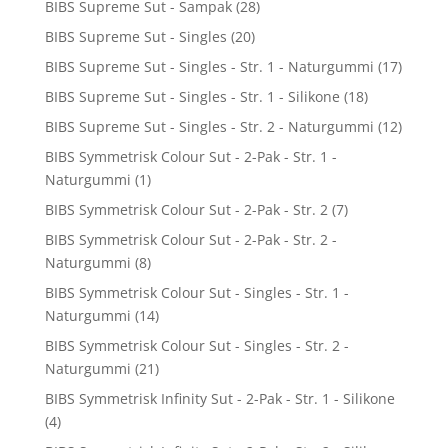
BIBS Supreme Sut - Sampak
(28)
BIBS Supreme Sut - Singles
(20)
BIBS Supreme Sut - Singles - Str. 1 - Naturgummi
(17)
BIBS Supreme Sut - Singles - Str. 1 - Silikone
(18)
BIBS Supreme Sut - Singles - Str. 2 - Naturgummi
(12)
BIBS Symmetrisk Colour Sut - 2-Pak - Str. 1 -
Naturgummi
(1)
BIBS Symmetrisk Colour Sut - 2-Pak - Str. 2
(7)
BIBS Symmetrisk Colour Sut - 2-Pak - Str. 2 -
Naturgummi
(8)
BIBS Symmetrisk Colour Sut - Singles - Str. 1 -
Naturgummi
(14)
BIBS Symmetrisk Colour Sut - Singles - Str. 2 -
Naturgummi
(21)
BIBS Symmetrisk Infinity Sut - 2-Pak - Str. 1 - Silikone
(4)