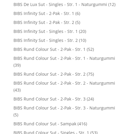
BIBS De Lux Sut - Singles - Str. 1 - Naturgummi
(12)
BIBS Infinity Sut - 2-Pak - Str. 1
(6)
BIBS Infinity Sut - 2-Pak - Str. 2
(5)
BIBS Infinity Sut - Singles - Str. 1
(20)
BIBS Infinity Sut - Singles - Str. 2
(10)
BIBS Rund Colour Sut - 2-Pak - Str. 1
(52)
BIBS Rund Colour Sut - 2-Pak - Str. 1 - Naturgummi
(39)
BIBS Rund Colour Sut - 2-Pak - Str. 2
(75)
BIBS Rund Colour Sut - 2-Pak - Str. 2 - Naturgummi
(43)
BIBS Rund Colour Sut - 2-Pak - Str. 3
(24)
BIBS Rund Colour Sut - 2-Pak - Str. 3 - Naturgummi
(5)
BIBS Rund Colour Sut - Sampak
(416)
BIBS Rund Colour Sut - Singles - Str. 1
(53)