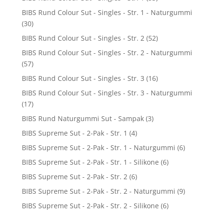
BIBS Rund Colour Sut - Singles - Str. 1 - Naturgummi
(30)
BIBS Rund Colour Sut - Singles - Str. 2
(52)
BIBS Rund Colour Sut - Singles - Str. 2 - Naturgummi
(57)
BIBS Rund Colour Sut - Singles - Str. 3
(16)
BIBS Rund Colour Sut - Singles - Str. 3 - Naturgummi
(17)
BIBS Rund Naturgummi Sut - Sampak
(3)
BIBS Supreme Sut - 2-Pak - Str. 1
(4)
BIBS Supreme Sut - 2-Pak - Str. 1 - Naturgummi
(6)
BIBS Supreme Sut - 2-Pak - Str. 1 - Silikone
(6)
BIBS Supreme Sut - 2-Pak - Str. 2
(6)
BIBS Supreme Sut - 2-Pak - Str. 2 - Naturgummi
(9)
BIBS Supreme Sut - 2-Pak - Str. 2 - Silikone
(6)