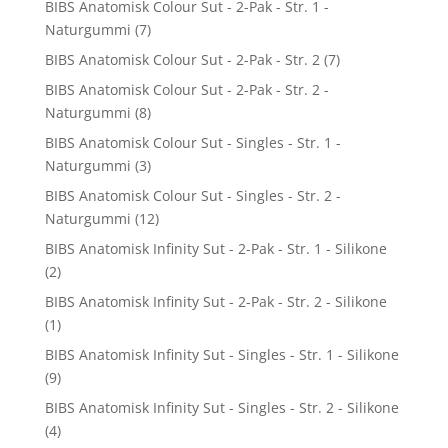
BIBS Anatomisk Colour Sut - 2-Pak - Str. 1 -
Naturgummi
(7)
BIBS Anatomisk Colour Sut - 2-Pak - Str. 2
(7)
BIBS Anatomisk Colour Sut - 2-Pak - Str. 2 -
Naturgummi
(8)
BIBS Anatomisk Colour Sut - Singles - Str. 1 -
Naturgummi
(3)
BIBS Anatomisk Colour Sut - Singles - Str. 2 -
Naturgummi
(12)
BIBS Anatomisk Infinity Sut - 2-Pak - Str. 1 - Silikone
(2)
BIBS Anatomisk Infinity Sut - 2-Pak - Str. 2 - Silikone
(1)
BIBS Anatomisk Infinity Sut - Singles - Str. 1 - Silikone
(9)
BIBS Anatomisk Infinity Sut - Singles - Str. 2 - Silikone
(4)