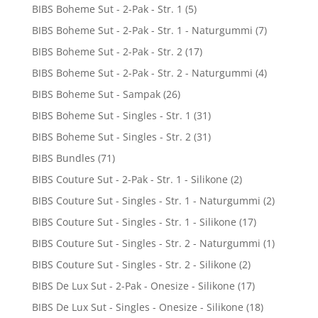
BIBS Boheme Sut - 2-Pak - Str. 1
(5)
BIBS Boheme Sut - 2-Pak - Str. 1 - Naturgummi
(7)
BIBS Boheme Sut - 2-Pak - Str. 2
(17)
BIBS Boheme Sut - 2-Pak - Str. 2 - Naturgummi
(4)
BIBS Boheme Sut - Sampak
(26)
BIBS Boheme Sut - Singles - Str. 1
(31)
BIBS Boheme Sut - Singles - Str. 2
(31)
BIBS Bundles
(71)
BIBS Couture Sut - 2-Pak - Str. 1 - Silikone
(2)
BIBS Couture Sut - Singles - Str. 1 - Naturgummi
(2)
BIBS Couture Sut - Singles - Str. 1 - Silikone
(17)
BIBS Couture Sut - Singles - Str. 2 - Naturgummi
(1)
BIBS Couture Sut - Singles - Str. 2 - Silikone
(2)
BIBS De Lux Sut - 2-Pak - Onesize - Silikone
(17)
BIBS De Lux Sut - Singles - Onesize - Silikone
(18)