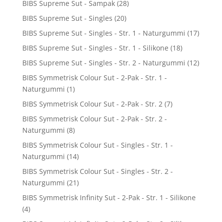
BIBS Supreme Sut - Sampak
(28)
BIBS Supreme Sut - Singles
(20)
BIBS Supreme Sut - Singles - Str. 1 - Naturgummi
(17)
BIBS Supreme Sut - Singles - Str. 1 - Silikone
(18)
BIBS Supreme Sut - Singles - Str. 2 - Naturgummi
(12)
BIBS Symmetrisk Colour Sut - 2-Pak - Str. 1 -
Naturgummi
(1)
BIBS Symmetrisk Colour Sut - 2-Pak - Str. 2
(7)
BIBS Symmetrisk Colour Sut - 2-Pak - Str. 2 -
Naturgummi
(8)
BIBS Symmetrisk Colour Sut - Singles - Str. 1 -
Naturgummi
(14)
BIBS Symmetrisk Colour Sut - Singles - Str. 2 -
Naturgummi
(21)
BIBS Symmetrisk Infinity Sut - 2-Pak - Str. 1 - Silikone
(4)