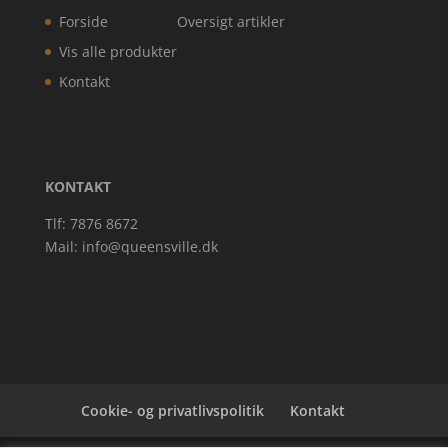
Forside
Oversigt artikler
Vis alle produkter
Kontakt
KONTAKT
Tlf: 7876 8672
Mail:
info@queensville.dk
Cookie- og privatlivspolitik
Kontakt