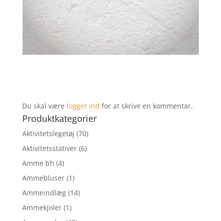
Du skal være
logget ind
for at skrive en kommentar.
Produktkategorier
Aktivitetslegetøj
(70)
Aktivitetsstativer
(6)
Amme bh
(4)
Ammebluser
(1)
Ammeindlæg
(14)
Ammekjoler
(1)